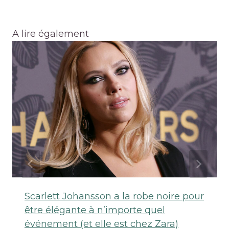
A lire également
Scarlett Johansson a la robe noire pour
être élégante à n’importe quel
événement (et elle est chez Zara)