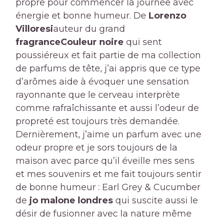
propre pour commencer la journée avec
énergie et bonne humeur. De
Lorenzo
Villoresi
auteur du grand
fragrance
Couleur noire
qui sent
poussiéreux et fait partie de ma collection
de parfums de tête, j’ai appris que ce type
d’arômes aide à évoquer une sensation
rayonnante que le cerveau interprète
comme rafraîchissante et aussi l’odeur de
propreté est toujours très demandée.
Dernièrement, j’aime un parfum avec une
odeur propre et je sors toujours de la
maison avec parce qu’il éveille mes sens
et mes souvenirs et me fait toujours sentir
de bonne humeur : Earl Grey & Cucumber
de
jo malone londres
qui suscite aussi le
désir de fusionner avec la nature même