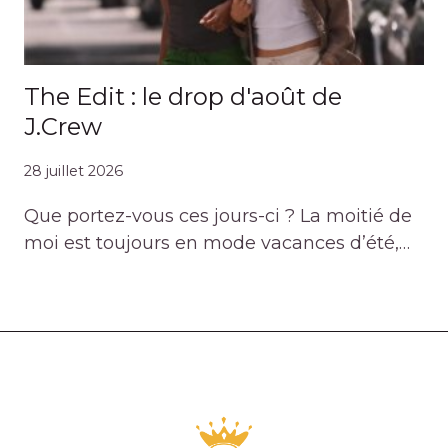
The Edit : le drop d'août de
J.Crew
28 juillet 2026
Que portez-vous ces jours-ci ? La moitié de
moi est toujours en mode vacances d’été,…