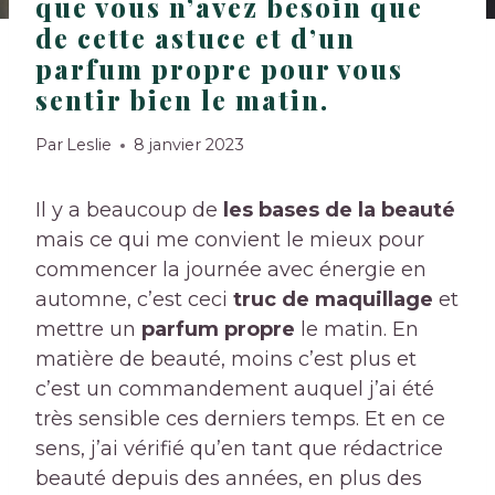
que vous n’avez besoin que
de cette astuce et d’un
parfum propre pour vous
sentir bien le matin.
Par
Leslie
8 janvier 2023
Il y a beaucoup de
les bases de la beauté
mais ce qui me convient le mieux pour
commencer la journée avec énergie en
automne, c’est ceci
truc de maquillage
et
mettre un
parfum propre
le matin. En
matière de beauté, moins c’est plus et
c’est un commandement auquel j’ai été
très sensible ces derniers temps. Et en ce
sens, j’ai vérifié qu’en tant que rédactrice
beauté depuis des années, en plus des