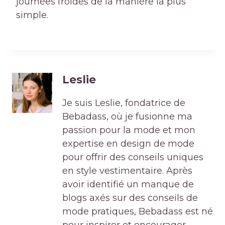
journées froides de la manière la plus
simple.
Leslie
Je suis Leslie, fondatrice de
Bebadass, où je fusionne ma
passion pour la mode et mon
expertise en design de mode
pour offrir des conseils uniques
en style vestimentaire. Après
avoir identifié un manque de
blogs axés sur des conseils de
mode pratiques, Bebadass est né