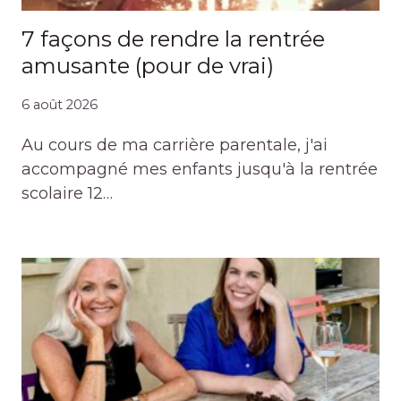
7 façons de rendre la rentrée
amusante (pour de vrai)
6 août 2026
Au cours de ma carrière parentale, j'ai
accompagné mes enfants jusqu'à la rentrée
scolaire 12…