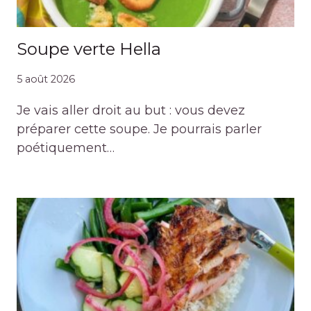
Soupe verte Hella
5 août 2026
Je vais aller droit au but : vous devez
préparer cette soupe. Je pourrais parler
poétiquement…