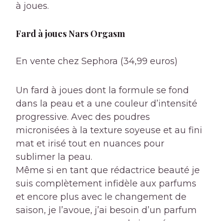
à joues.
Fard à joues Nars Orgasm
En vente chez Sephora (34,99 euros)
Un fard à joues dont la formule se fond
dans la peau et a une couleur d’intensité
progressive. Avec des poudres
micronisées à la texture soyeuse et au fini
mat et irisé tout en nuances pour
sublimer la peau.
Même si en tant que rédactrice beauté je
suis complètement infidèle aux parfums
et encore plus avec le changement de
saison, je l’avoue, j’ai besoin d’un parfum