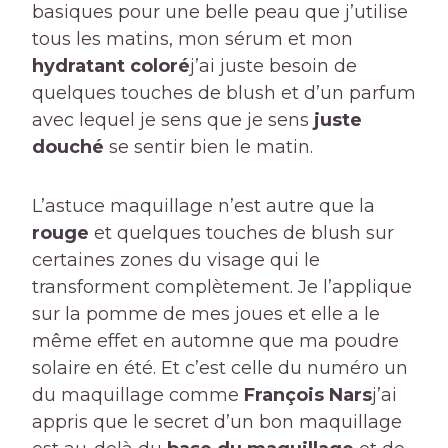
basiques pour une belle peau que j’utilise
tous les matins, mon sérum et mon
hydratant coloré
j’ai juste besoin de
quelques touches de blush et d’un parfum
avec lequel je sens que je sens
juste
douché
se sentir bien le matin.
L’astuce maquillage n’est autre que la
rouge
et quelques touches de blush sur
certaines zones du visage qui le
transforment complètement. Je l’applique
sur la pomme de mes joues et elle a le
même effet en automne que ma poudre
solaire en été. Et c’est celle du numéro un
du maquillage comme
François Nars
j’ai
appris que le secret d’un bon maquillage