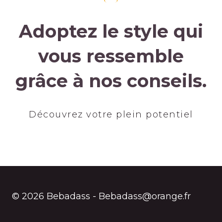
Adoptez le style qui
vous ressemble
grâce à nos conseils.
Découvrez votre plein potentiel
© 2026 Bebadass - Bebadass@orange.fr