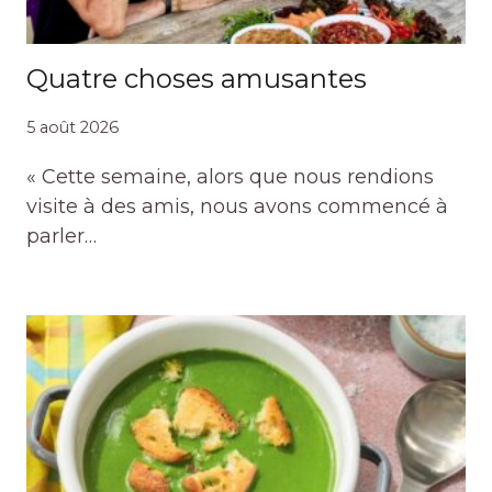
Quatre choses amusantes
5 août 2026
« Cette semaine, alors que nous rendions
visite à des amis, nous avons commencé à
parler…