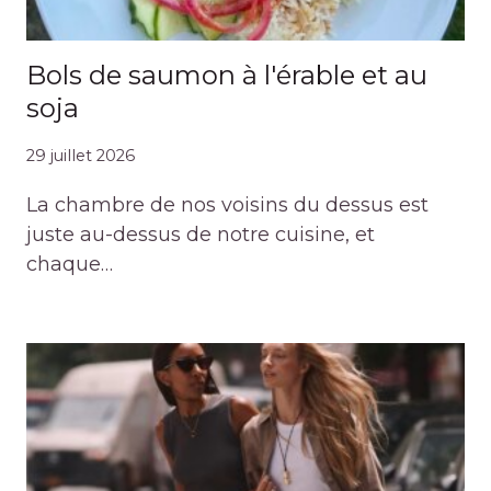
Bols de saumon à l'érable et au
soja
29 juillet 2026
La chambre de nos voisins du dessus est
juste au-dessus de notre cuisine, et
chaque…