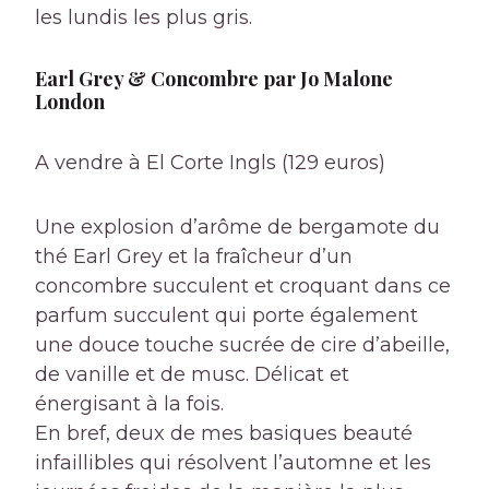
les lundis les plus gris.
Earl Grey & Concombre par Jo Malone
London
A vendre à El Corte Ingls (129 euros)
Une explosion d’arôme de bergamote du
thé Earl Grey et la fraîcheur d’un
concombre succulent et croquant dans ce
parfum succulent qui porte également
une douce touche sucrée de cire d’abeille,
de vanille et de musc. Délicat et
énergisant à la fois.
En bref, deux de mes basiques beauté
infaillibles qui résolvent l’automne et les