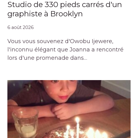
Studio de 330 pieds carrés d'un
graphiste à Brooklyn
6 août 2026
Vous vous souvenez d'Owobu Ijewere,
l'inconnu élégant que Joanna a rencontré
lors d'une promenade dans…