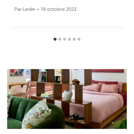
Par
Leslie
19 octobre 2023