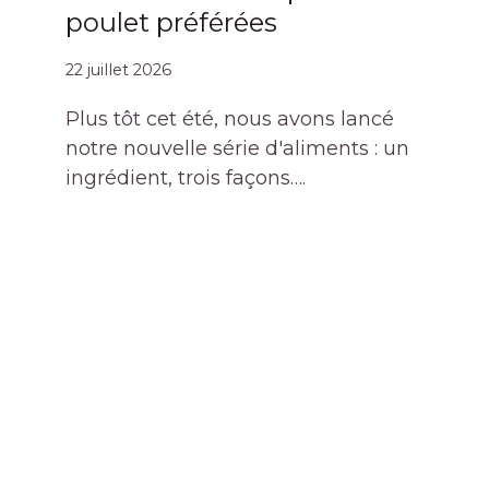
poulet préférées
22 juillet 2026
Plus tôt cet été, nous avons lancé
notre nouvelle série d'aliments : un
ingrédient, trois façons….