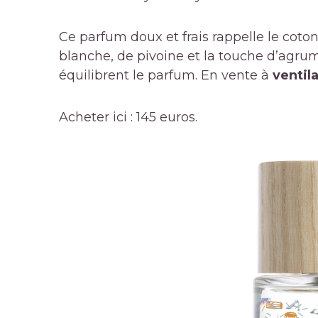
Ce parfum doux et frais rappelle le coton
blanche, de pivoine et la touche d’agrum
équilibrent le parfum. En vente à
ventil
Acheter ici : 145 euros.