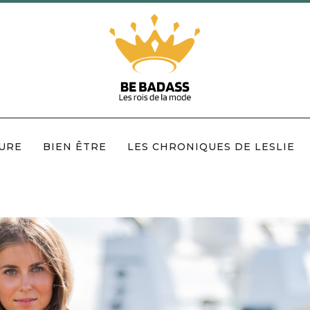
URE
BIEN ÊTRE
LES CHRONIQUES DE LESLIE