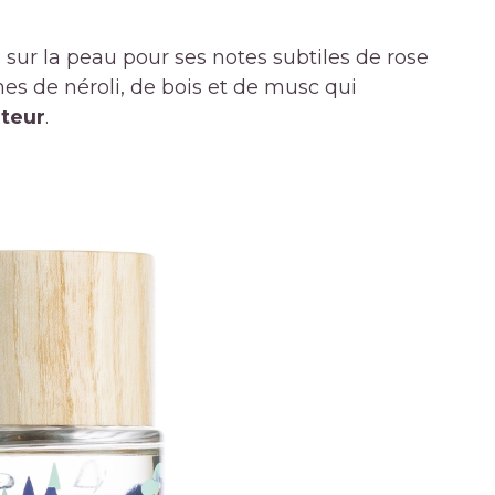
 sur la peau pour ses notes subtiles de rose
es de néroli, de bois et de musc qui
ateur
.