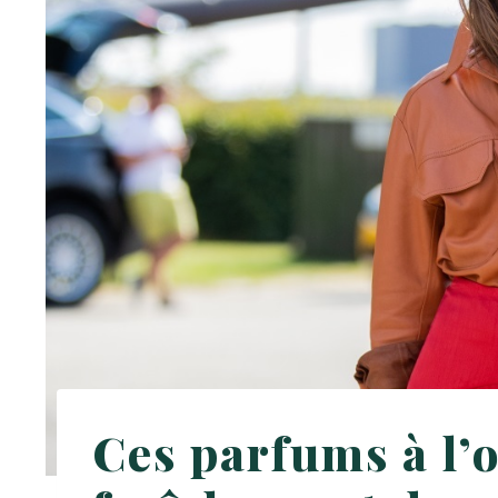
Ces parfums à l’