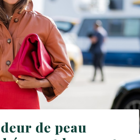
odeur de peau