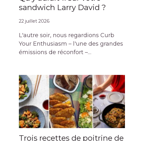
sandwich Larry David ?
22 juillet 2026
L'autre soir, nous regardions Curb
Your Enthusiasm – l'une des grandes
émissions de réconfort –…
Trois recettes de poitrine de