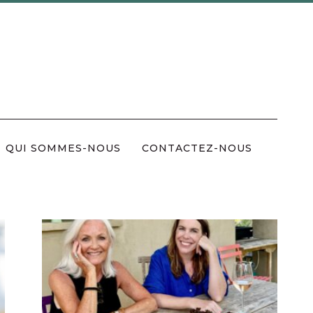
QUI SOMMES-NOUS
CONTACTEZ-NOUS