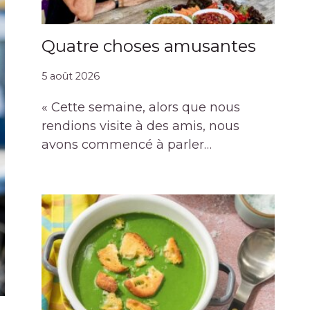
Quatre choses amusantes
5 août 2026
« Cette semaine, alors que nous
rendions visite à des amis, nous
avons commencé à parler…