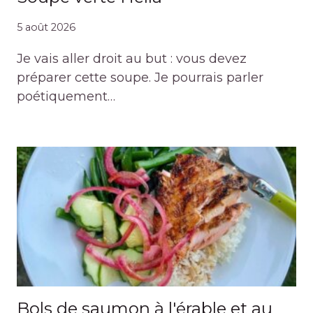
5 août 2026
Je vais aller droit au but : vous devez
préparer cette soupe. Je pourrais parler
poétiquement…
Bols de saumon à l'érable et au