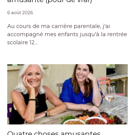
6 août 2026
Au cours de ma carrière parentale, j'ai
accompagné mes enfants jusqu'à la rentrée
scolaire 12…
Quatre choses amusantes