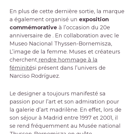
En plus de cette dernière sortie, la marque
a également organisé un
exposition
commémorative
à l’occasion du 20e
anniversaire de . En collaboration avec le
Museo Nacional Thyssen-Bornemisza,
L’image de la femme. Muses et créateurs
cherchent
rendre hommage à la
féminité
si présent dans l’univers de
Narciso Rodríguez.
Le designer a toujours manifesté sa
passion pour l’art et son admiration pour
la galerie d’art madrilène. En effet, lors de
son séjour à Madrid entre 1997 et 2001, il
se rend fréquemment au Musée national