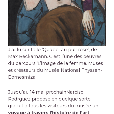
J’ai lu sur toile ‘Quappi au pull rose’, de
Max Beckamann. C’est l’une des oeuvres
du parcours ‘L’image de la femme. Muses
et créateurs du Musée National Thyssen-
Bornesmiza.
Jusqu’au 14 mai prochain
Narciso
Rodrguez propose en quelque sorte
gratuit
à tous les visiteurs du musée un
voyage à travers l’histoire de l’art