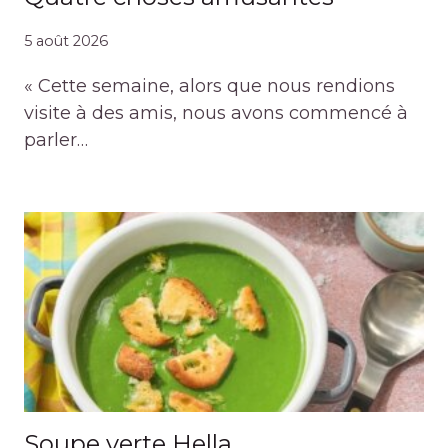
5 août 2026
« Cette semaine, alors que nous rendions
visite à des amis, nous avons commencé à
parler…
Soupe verte Hella