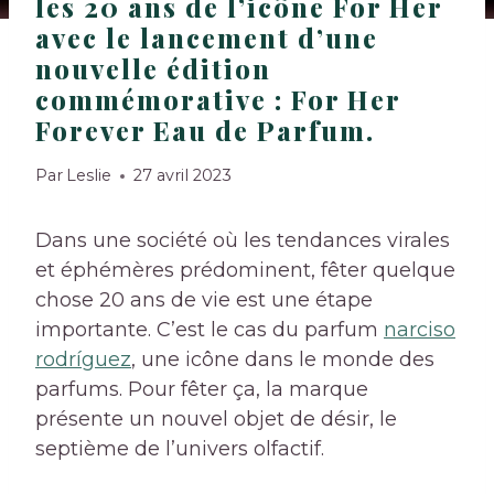
les 20 ans de l’icône For Her
avec le lancement d’une
nouvelle édition
commémorative : For Her
Forever Eau de Parfum.
Par
Leslie
27 avril 2023
Dans une société où les tendances virales
et éphémères prédominent, fêter quelque
chose 20 ans de vie est une étape
importante. C’est le cas du parfum
narciso
rodríguez
, une icône dans le monde des
parfums. Pour fêter ça, la marque
présente un nouvel objet de désir, le
septième de l’univers olfactif.