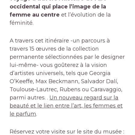
occidental qui place l’image de la
femme au centre
et l’évolution de la
féminité.
A travers cet itinéraire -un parcours à
travers 15 œuvres de la collection
permanente sélectionnées par le designer
lui-même- vous goûterez à la vision
d’artistes universels, tels que Georgia
O’Keeffe, Max Beckmann, Salvador Dalí,
Toulouse-Lautrec, Rubens ou Caravaggio,
parmi autres. .
Un nouveau regard sur la
beauté et le lien entre l’art, les femmes et
le parfum
.
Réservez votre visite sur le site du musée :