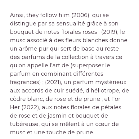
Ainsi, they follow him (2006), qui se
distingue par sa sensualité grâce à son
bouquet de notes florales roses ; (2019), le
musc associé à des fleurs blanches donne
un arôme pur qui sert de base au reste
des parfums de la collection à travers ce
qu’on appelle l’art de (superposer le
parfum en combinant différentes
fragrances) ; (2021), un parfum mystérieux
aux accords de cuir suédé, d’héliotrope, de
cèdre blanc, de rose et de prune ; et For
Her (2022), aux notes florales de pétales
de rose et de jasmin et bouquet de
tubéreuse, qui se mêlent à un cœur de
musc et une touche de prune.