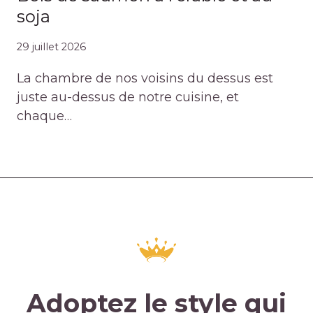
soja
29 juillet 2026
La chambre de nos voisins du dessus est
juste au-dessus de notre cuisine, et
chaque…
Adoptez le style qui