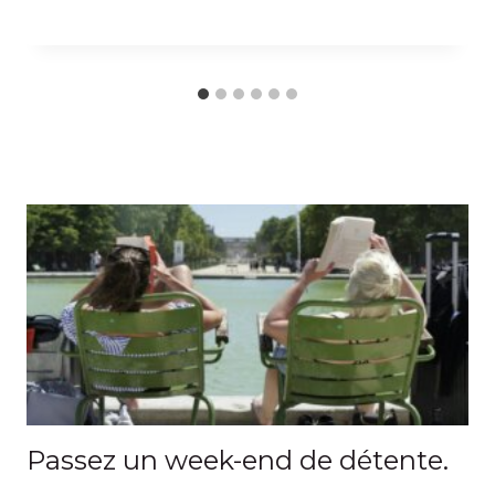
Passez un week-end de détente.