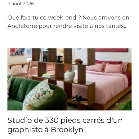
7 août 2026
Que fais-tu ce week-end ? Nous arrivons en
Angleterre pour rendre visite à nos tantes,…
Studio de 330 pieds carrés d'un
graphiste à Brooklyn