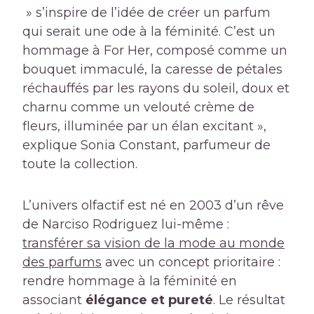
» s’inspire de l’idée de créer un parfum
qui serait une ode à la féminité. C’est un
hommage à For Her, composé comme un
bouquet immaculé, la caresse de pétales
réchauffés par les rayons du soleil, doux et
charnu comme un velouté crème de
fleurs, illuminée par un élan excitant »,
explique Sonia Constant, parfumeur de
toute la collection.
L’univers olfactif est né en 2003 d’un rêve
de Narciso Rodriguez lui-même :
transférer sa vision de la mode au monde
des parfums
avec un concept prioritaire :
rendre hommage à la féminité en
associant
élégance et pureté
. Le résultat