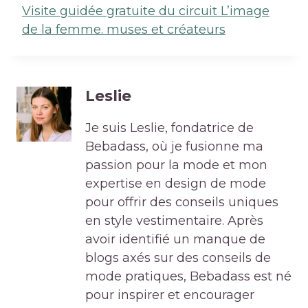
Visite guidée gratuite du circuit L’image
de la femme. muses et créateurs
Leslie
Je suis Leslie, fondatrice de
Bebadass, où je fusionne ma
passion pour la mode et mon
expertise en design de mode
pour offrir des conseils uniques
en style vestimentaire. Après
avoir identifié un manque de
blogs axés sur des conseils de
mode pratiques, Bebadass est né
pour inspirer et encourager