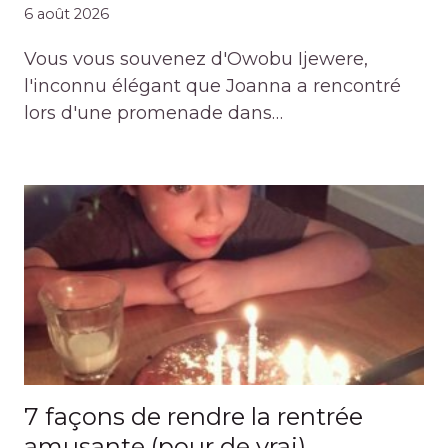
6 août 2026
Vous vous souvenez d'Owobu Ijewere,
l'inconnu élégant que Joanna a rencontré
lors d'une promenade dans…
7 façons de rendre la rentrée
amusante (pour de vrai)