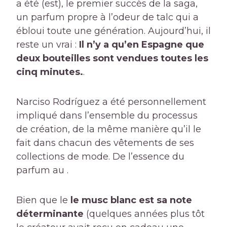
a été (est), le premier succès de la saga,
un parfum propre à l’odeur de talc qui a
ébloui toute une génération. Aujourd’hui, il
reste un vrai :
Il n’y a qu’en Espagne que
deux bouteilles sont vendues toutes les
cinq minutes.
.
Narciso Rodríguez a été personnellement
impliqué dans l’ensemble du processus
de création, de la même manière qu’il le
fait dans chacun des vêtements de ses
collections de mode. De l’essence du
parfum au .
Bien que le
le musc blanc est sa note
déterminante
(quelques années plus tôt