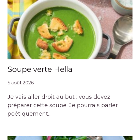
Soupe verte Hella
5 août 2026
Je vais aller droit au but : vous devez
préparer cette soupe. Je pourrais parler
poétiquement…