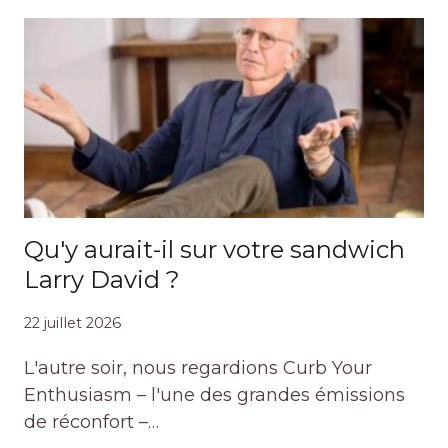
Qu'y aurait-il sur votre sandwich
Larry David ?
22 juillet 2026
L'autre soir, nous regardions Curb Your
Enthusiasm – l'une des grandes émissions
de réconfort –…