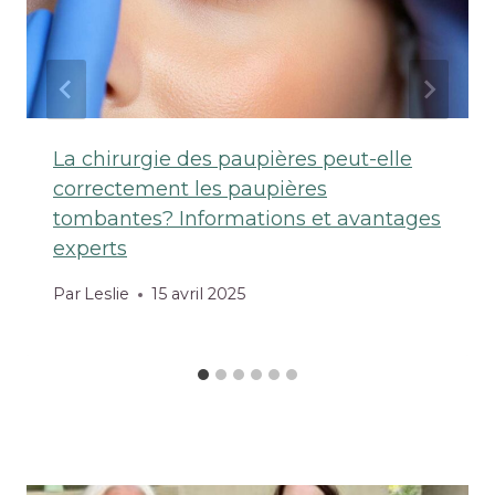
La chirurgie des paupières peut-elle
correctement les paupières
tombantes? Informations et avantages
experts
Par
Leslie
15 avril 2025