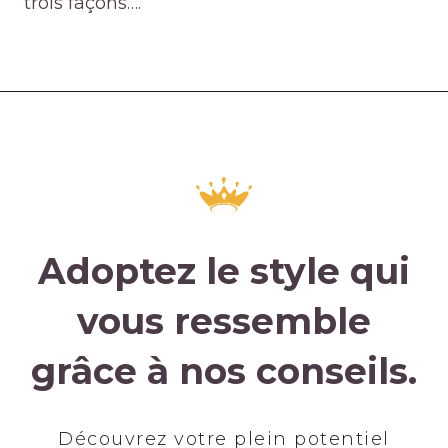
trois façons….
Adoptez le style qui
vous ressemble
grâce à nos conseils.
Découvrez votre plein potentiel