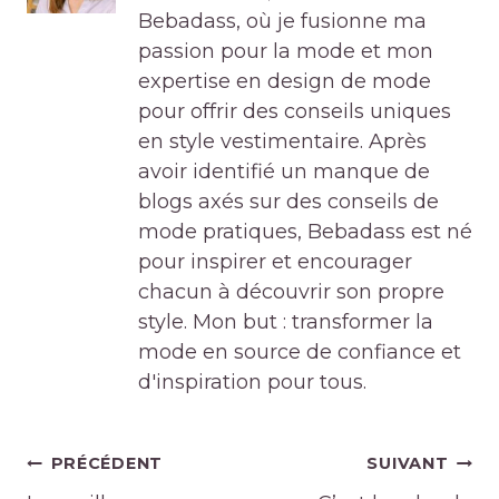
Bebadass, où je fusionne ma
passion pour la mode et mon
expertise en design de mode
pour offrir des conseils uniques
en style vestimentaire. Après
avoir identifié un manque de
blogs axés sur des conseils de
mode pratiques, Bebadass est né
pour inspirer et encourager
chacun à découvrir son propre
style. Mon but : transformer la
mode en source de confiance et
d'inspiration pour tous.
Navigation
PRÉCÉDENT
SUIVANT
de