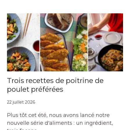
Trois recettes de poitrine de
poulet préférées
22 juillet 2026
Plus tôt cet été, nous avons lancé notre
nouvelle série d'aliments : un ingrédient,