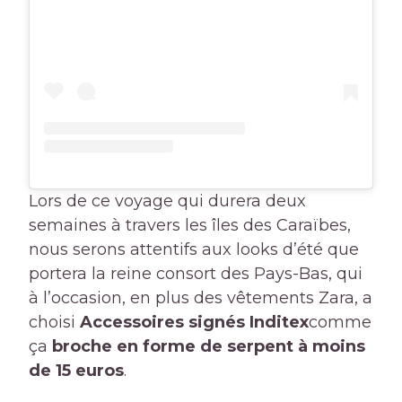
Lors de ce voyage qui durera deux
semaines à travers les îles des Caraïbes,
nous serons attentifs aux looks d’été que
portera la reine consort des Pays-Bas, qui
à l’occasion, en plus des vêtements Zara, a
choisi
Accessoires signés Inditex
comme
ça
broche en forme de serpent à moins
de 15 euros
.