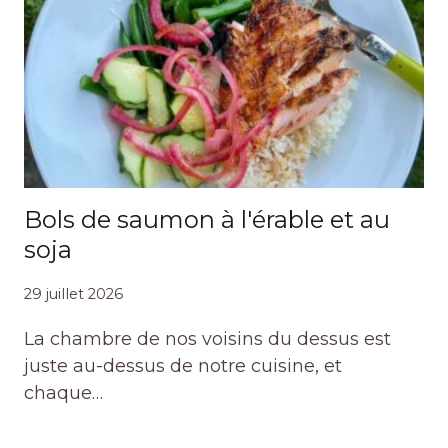
Bols de saumon à l'érable et au
soja
29 juillet 2026
La chambre de nos voisins du dessus est
juste au-dessus de notre cuisine, et
chaque…