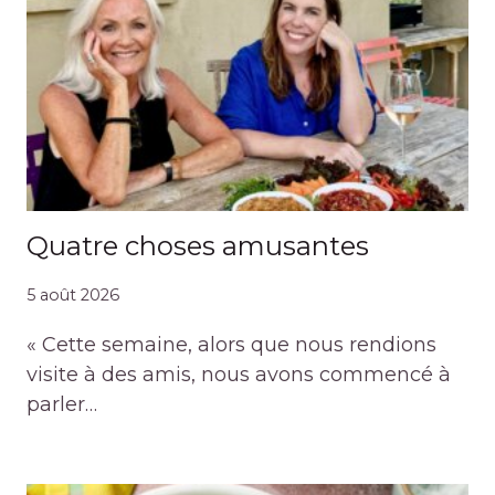
Quatre choses amusantes
5 août 2026
« Cette semaine, alors que nous rendions
visite à des amis, nous avons commencé à
parler…