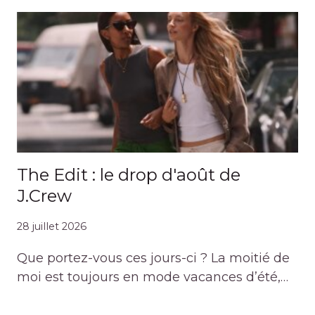
The Edit : le drop d'août de
J.Crew
28 juillet 2026
Que portez-vous ces jours-ci ? La moitié de
moi est toujours en mode vacances d’été,…