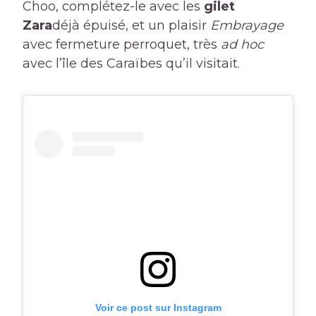
Choo, complétez-le avec les
gilet
Zara
déjà épuisé, et un plaisir
Embrayage
avec fermeture perroquet, très
ad hoc
avec l’île des Caraïbes qu’il visitait.
Voir ce post sur Instagram