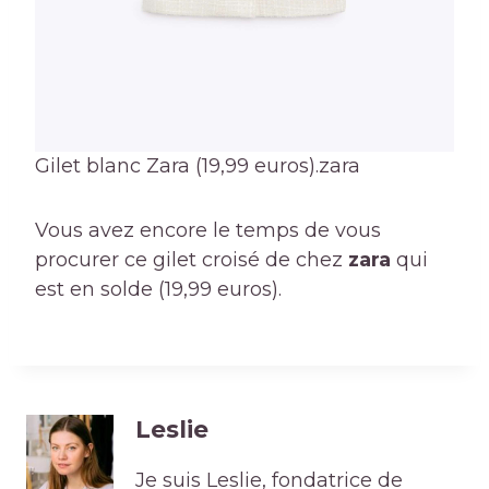
Gilet blanc Zara (19,99 euros).
zara
Vous avez encore le temps de vous
procurer ce gilet croisé de chez
zara
qui
est en solde (19,99 euros).
Leslie
Je suis Leslie, fondatrice de