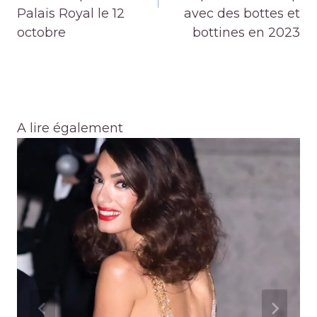
Palais Royal le 12
avec des bottes et
octobre
bottines en 2023
A lire également