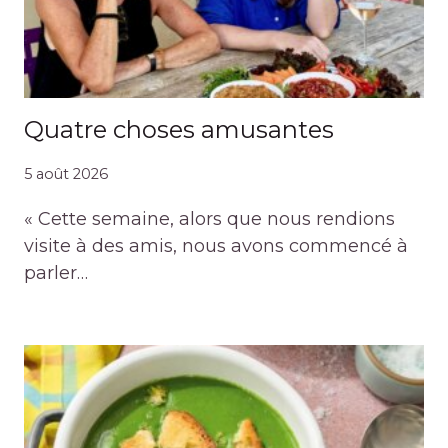
Quatre choses amusantes
5 août 2026
« Cette semaine, alors que nous rendions
visite à des amis, nous avons commencé à
parler…