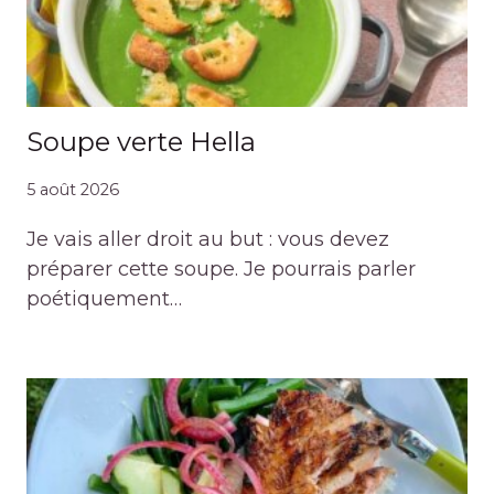
Soupe verte Hella
5 août 2026
Je vais aller droit au but : vous devez
préparer cette soupe. Je pourrais parler
poétiquement…