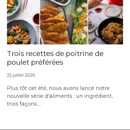
Trois recettes de poitrine de
poulet préférées
22 juillet 2026
Plus tôt cet été, nous avons lancé notre
nouvelle série d'aliments : un ingrédient,
trois façons….