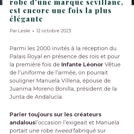
robe d’une marque sévillane,
est encore une fois la plus
élégante
Par
Leslie
12 octobre 2023
Parmi les 2000 invités à la réception du
Palais Royal en présence des rois et pour
la première fois de
Infante Léonor
Vêtue
de l’uniforme de l’armée, on pourrait
souligner Manuela Villena, épouse de
Juanma Moreno Bonilla, président de la
Junta de Andalucía.
Parier toujours sur les créateurs
andalous
l’occasion l’exigeait et Manuela
portait une robe
tweed
fabriqué sur