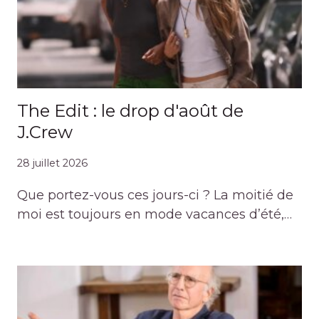
The Edit : le drop d'août de
J.Crew
28 juillet 2026
Que portez-vous ces jours-ci ? La moitié de
moi est toujours en mode vacances d’été,…