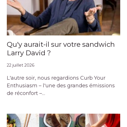
Qu'y aurait-il sur votre sandwich
Larry David ?
22 juillet 2026
L'autre soir, nous regardions Curb Your
Enthusiasm – l'une des grandes émissions
de réconfort –…