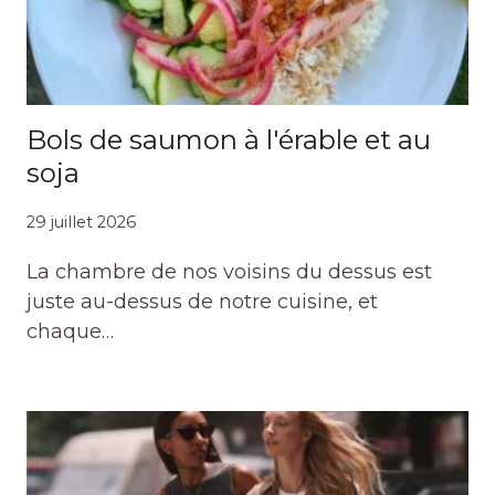
Bols de saumon à l'érable et au
soja
29 juillet 2026
La chambre de nos voisins du dessus est
juste au-dessus de notre cuisine, et
chaque…