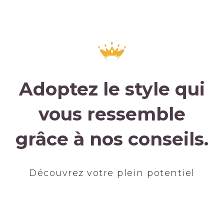
Adoptez le style qui
vous ressemble
grâce à nos conseils.
Découvrez votre plein potentiel