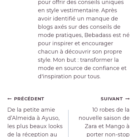
pour offrir des conseils uniques
en style vestimentaire. Après
avoir identifié un manque de
blogs axés sur des conseils de
mode pratiques, Bebadass est né
pour inspirer et encourager
chacun à découvrir son propre
style. Mon but : transformer la
mode en source de confiance et
d'inspiration pour tous.
Navigation
PRÉCÉDENT
SUIVANT
de
De la petite amie
10 robes de la
l’article
d’Almeida à Ayuso,
nouvelle saison de
les plus beaux looks
Zara et Mango à
de la réception au
porter non-stop