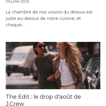
29 juillet 2026
La chambre de nos voisins du dessus est
juste au-dessus de notre cuisine, et
chaque…
The Edit : le drop d'août de
J.Crew