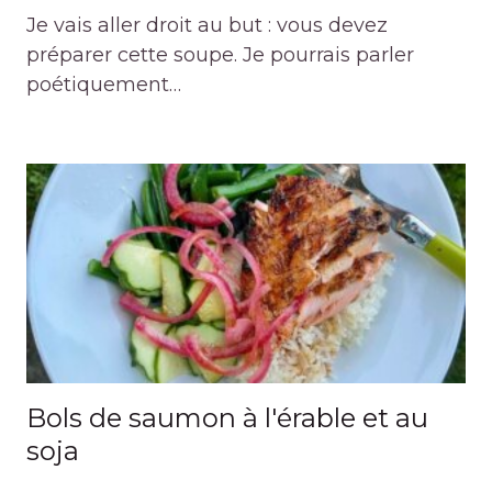
Je vais aller droit au but : vous devez
préparer cette soupe. Je pourrais parler
poétiquement…
Bols de saumon à l'érable et au
soja