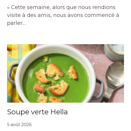
« Cette semaine, alors que nous rendions
visite à des amis, nous avons commencé à
parler…
Soupe verte Hella
5 août 2026