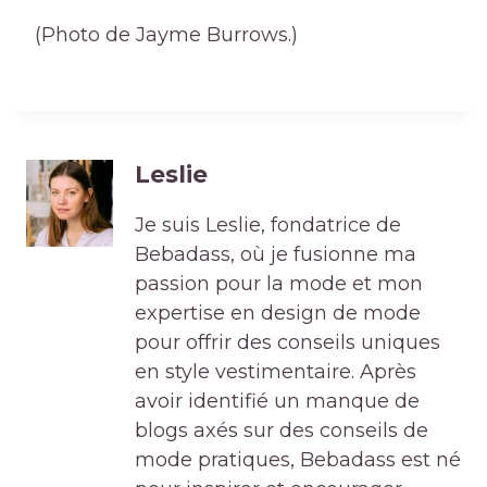
(Photo de Jayme Burrows.)
Leslie
Je suis Leslie, fondatrice de
Bebadass, où je fusionne ma
passion pour la mode et mon
expertise en design de mode
pour offrir des conseils uniques
en style vestimentaire. Après
avoir identifié un manque de
blogs axés sur des conseils de
mode pratiques, Bebadass est né