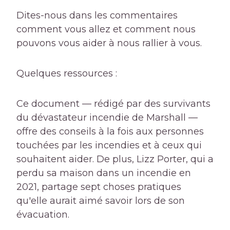
Dites-nous dans les commentaires
comment vous allez et comment nous
pouvons vous aider à nous rallier à vous.
Quelques ressources :
Ce document — rédigé par des survivants
du dévastateur incendie de Marshall —
offre des conseils à la fois aux personnes
touchées par les incendies et à ceux qui
souhaitent aider. De plus, Lizz Porter, qui a
perdu sa maison dans un incendie en
2021, partage sept choses pratiques
qu'elle aurait aimé savoir lors de son
évacuation.