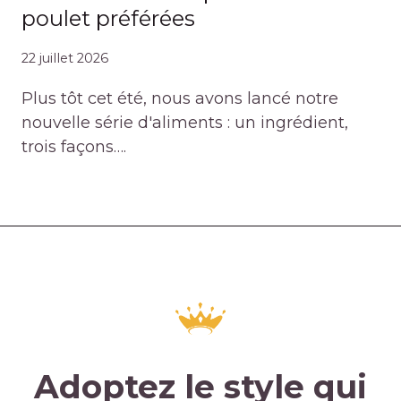
poulet préférées
22 juillet 2026
Plus tôt cet été, nous avons lancé notre
nouvelle série d'aliments : un ingrédient,
trois façons….
Adoptez le style qui