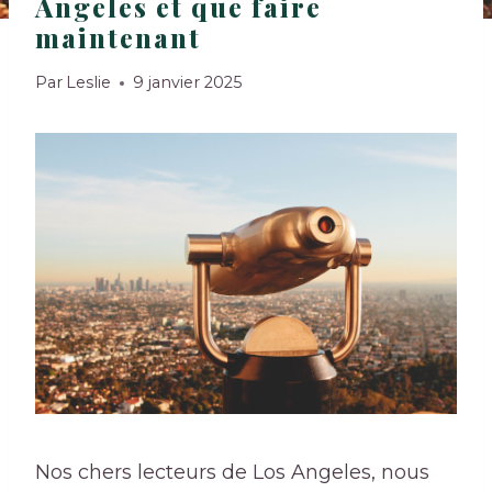
Angeles et que faire
maintenant
Par
Leslie
9 janvier 2025
Nos chers lecteurs de Los Angeles, nous