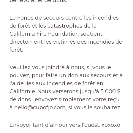
bénévolat et de dons.
Le Fonds de secours contre les incendies
de forêt et les catastrophes de la
California Fire Foundation soutient
directement les victimes des incendies de
forêt.
Veuillez vous joindre à nous, si vous le
pouvez, pour faire un don aux secours et à
l'aide liés aux incendies de forêt en
Californie. Nous verserons jusqu'à 5 000 $
de dons ; envoyez simplement votre reçu
à hello@cupofjo.com, si vous le souhaitez.
Envoyer tant d’amour vers l’ouest. xoxoxo