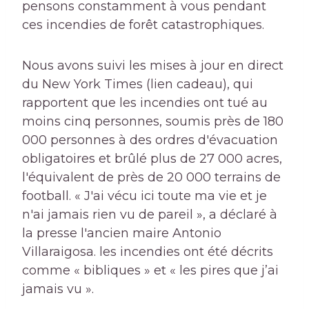
pensons constamment à vous pendant
ces incendies de forêt catastrophiques.
Nous avons suivi les mises à jour en direct
du New York Times (lien cadeau), qui
rapportent que les incendies ont tué au
moins cinq personnes, soumis près de 180
000 personnes à des ordres d'évacuation
obligatoires et brûlé plus de 27 000 acres,
l'équivalent de près de 20 000 terrains de
football. « J'ai vécu ici toute ma vie et je
n'ai jamais rien vu de pareil », a déclaré à
la presse l'ancien maire Antonio
Villaraigosa. les incendies ont été décrits
comme « bibliques » et « les pires que j’ai
jamais vu ».