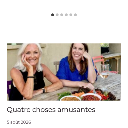
Quatre choses amusantes
5 août 2026