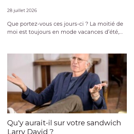
28 juillet 2026
Que portez-vous ces jours-ci ? La moitié de
moi est toujours en mode vacances d’été,…
Qu'y aurait-il sur votre sandwich
Larry David ?