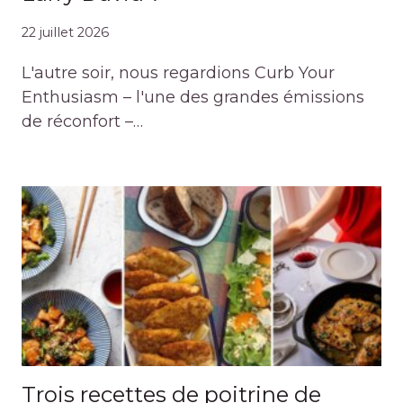
22 juillet 2026
L'autre soir, nous regardions Curb Your
Enthusiasm – l'une des grandes émissions
de réconfort –…
Trois recettes de poitrine de