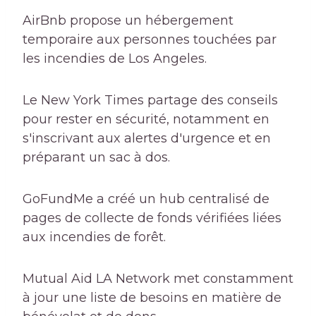
AirBnb propose un hébergement
temporaire aux personnes touchées par
les incendies de Los Angeles.
Le New York Times partage des conseils
pour rester en sécurité, notamment en
s'inscrivant aux alertes d'urgence et en
préparant un sac à dos.
GoFundMe a créé un hub centralisé de
pages de collecte de fonds vérifiées liées
aux incendies de forêt.
Mutual Aid LA Network met constamment
à jour une liste de besoins en matière de