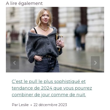
A lire également
C’est le pull le plus sophistiqué et
tendance de 2024 que vous pourrez
combiner de jour comme de nuit.
Par
Leslie
22 décembre 2023