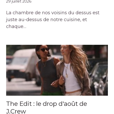
29 juillet 2026
La chambre de nos voisins du dessus est
juste au-dessus de notre cuisine, et
chaque…
The Edit : le drop d'août de
J.Crew