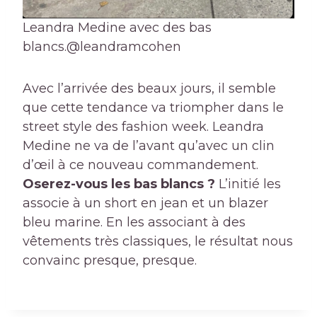
Leandra Medine avec des bas
blancs.
@leandramcohen
Avec l’arrivée des beaux jours, il semble
que cette tendance va triompher dans le
street style des fashion week. Leandra
Medine ne va de l’avant qu’avec un clin
d’œil à ce nouveau commandement.
Oserez-vous les bas blancs ?
L’initié les
associe à un short en jean et un blazer
bleu marine. En les associant à des
vêtements très classiques, le résultat nous
convainc presque, presque.