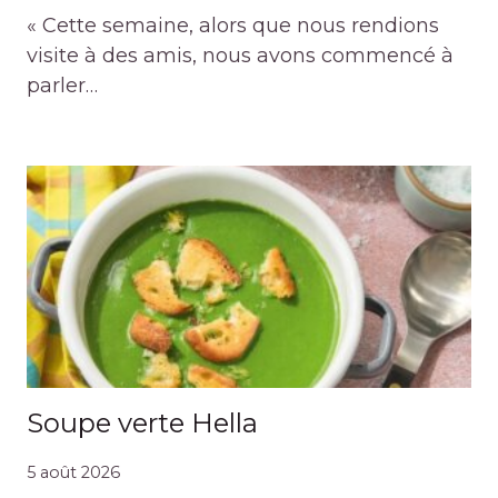
« Cette semaine, alors que nous rendions
visite à des amis, nous avons commencé à
parler…
Soupe verte Hella
5 août 2026