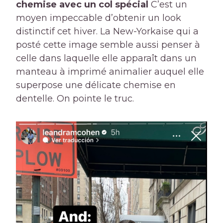
chemise avec un col spécial
C’est un
moyen impeccable d’obtenir un look
distinctif cet hiver. La New-Yorkaise qui a
posté cette image semble aussi penser à
celle dans laquelle elle apparaît dans un
manteau à imprimé animalier auquel elle
superpose une délicate chemise en
dentelle. On pointe le truc.