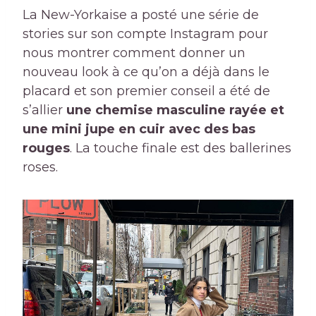
La New-Yorkaise a posté une série de
stories sur son compte Instagram pour
nous montrer comment donner un
nouveau look à ce qu’on a déjà dans le
placard et son premier conseil a été de
s’allier
une chemise masculine rayée et
une mini jupe en cuir avec des bas
rouges
. La touche finale est des ballerines
roses.