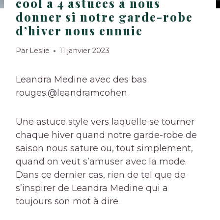
cool a 4 astuces à nous
donner si notre garde-robe
d’hiver nous ennuie
Par
Leslie
11 janvier 2023
Leandra Medine avec des bas
rouges.
@leandramcohen
Une astuce style vers laquelle se tourner
chaque hiver quand notre garde-robe de
saison nous sature ou, tout simplement,
quand on veut s’amuser avec la mode.
Dans ce dernier cas, rien de tel que de
s’inspirer de Leandra Medine qui a
toujours son mot à dire.