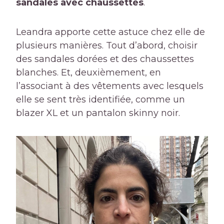
sandales avec chaussettes
.
Leandra apporte cette astuce chez elle de
plusieurs manières. Tout d’abord, choisir
des sandales dorées et des chaussettes
blanches. Et, deuxièmement, en
l’associant à des vêtements avec lesquels
elle se sent très identifiée, comme un
blazer XL et un pantalon skinny noir.