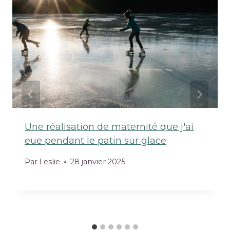
Une réalisation de maternité que j'ai
eue pendant le patin sur glace
Par
Leslie
28 janvier 2025