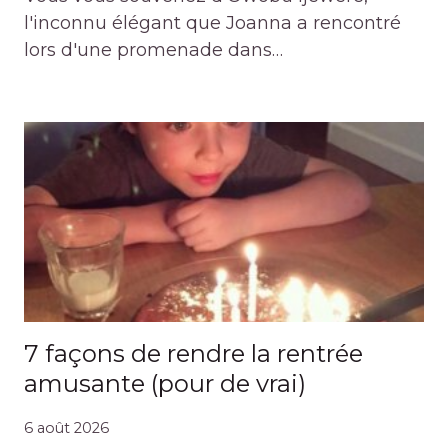
l'inconnu élégant que Joanna a rencontré
lors d'une promenade dans…
7 façons de rendre la rentrée
amusante (pour de vrai)
6 août 2026