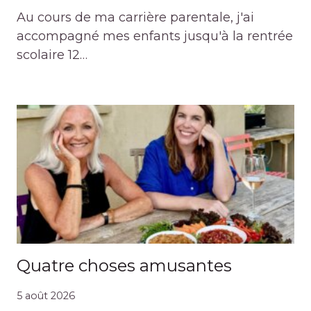
Au cours de ma carrière parentale, j'ai
accompagné mes enfants jusqu'à la rentrée
scolaire 12…
Quatre choses amusantes
5 août 2026