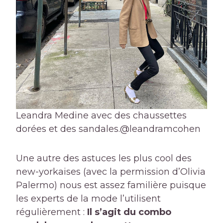
Leandra Medine avec des chaussettes
dorées et des sandales.
@leandramcohen
Une autre des astuces les plus cool des
new-yorkaises (avec la permission d’Olivia
Palermo) nous est assez familière puisque
les experts de la mode l’utilisent
régulièrement :
Il s’agit du combo