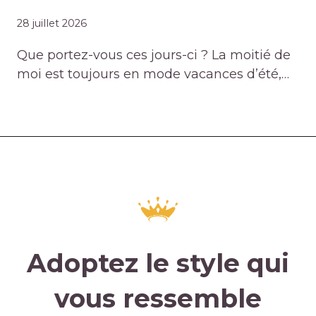
28 juillet 2026
Que portez-vous ces jours-ci ? La moitié de
moi est toujours en mode vacances d’été,…
Adoptez le style qui
vous ressemble