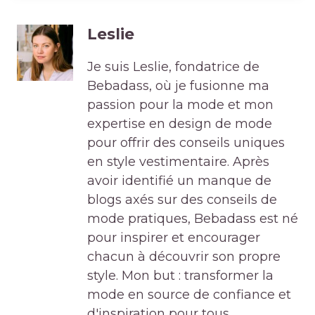
Leslie
Je suis Leslie, fondatrice de
Bebadass, où je fusionne ma
passion pour la mode et mon
expertise en design de mode
pour offrir des conseils uniques
en style vestimentaire. Après
avoir identifié un manque de
blogs axés sur des conseils de
mode pratiques, Bebadass est né
pour inspirer et encourager
chacun à découvrir son propre
style. Mon but : transformer la
mode en source de confiance et
d'inspiration pour tous.