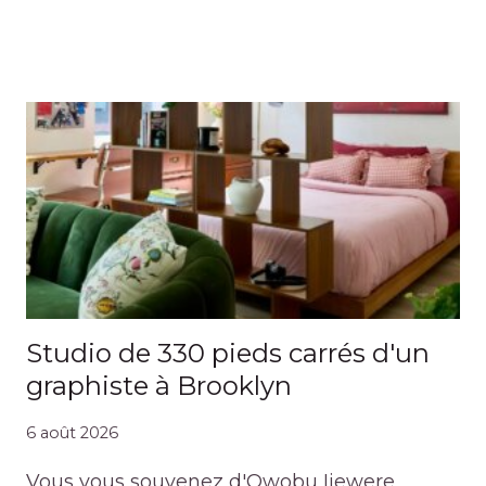
Studio de 330 pieds carrés d'un
graphiste à Brooklyn
6 août 2026
Vous vous souvenez d'Owobu Ijewere,