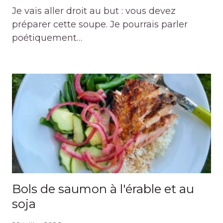
Je vais aller droit au but : vous devez
préparer cette soupe. Je pourrais parler
poétiquement…
Bols de saumon à l'érable et au
soja