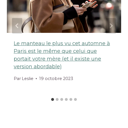
Le manteau le plus vu cet automne à
Paris est le même que celui que
portait votre mère (et il existe une
version abordable)
Par
Leslie
19 octobre 2023