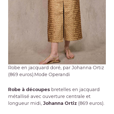
Robe en jacquard doré, par Johanna Ortiz
(869 euros).
Mode Operandi
Robe à découpes
bretelles en jacquard
métallisé avec ouverture centrale et
longueur midi,
Johanna Ortiz
(869 euros).