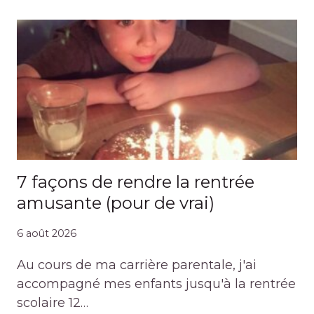
7 façons de rendre la rentrée
amusante (pour de vrai)
6 août 2026
Au cours de ma carrière parentale, j'ai
accompagné mes enfants jusqu'à la rentrée
scolaire 12…