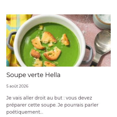
Soupe verte Hella
5 août 2026
Je vais aller droit au but : vous devez
préparer cette soupe. Je pourrais parler
poétiquement…