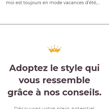
moi est toujours en mode vacances d’été,…
Adoptez le style qui
vous ressemble
grâce à nos conseils.
Découvrez votre plein potentiel