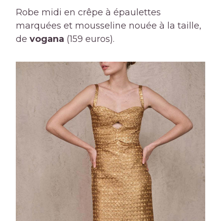
Robe midi en crêpe à épaulettes
marquées et mousseline nouée à la taille,
de
vogana
(159 euros).