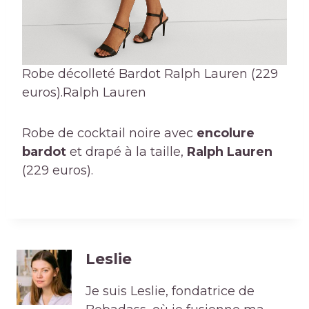
Robe décolleté Bardot Ralph Lauren (229
euros).
Ralph Lauren
Robe de cocktail noire avec
encolure
bardot
et drapé à la taille,
Ralph Lauren
(229 euros).
Leslie
Je suis Leslie, fondatrice de