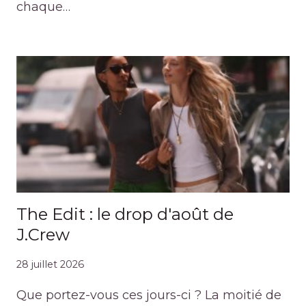
chaque…
The Edit : le drop d'août de
J.Crew
28 juillet 2026
Que portez-vous ces jours-ci ? La moitié de