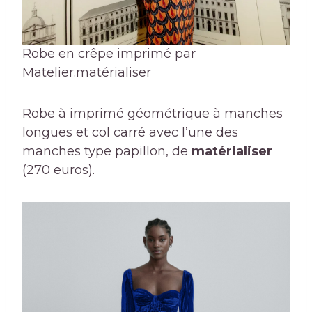
Robe en crêpe imprimé par
Matelier.
matérialiser
Robe à imprimé géométrique à manches
longues et col carré avec l’une des
manches type papillon, de
matérialiser
(270 euros).