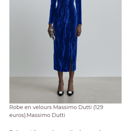
Robe en velours Massimo Dutti (129
euros).
Massimo Dutti