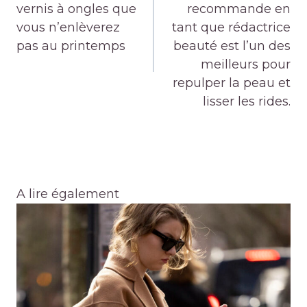
l’article
vernis à ongles que
recommande en
vous n’enlèverez
tant que rédactrice
pas au printemps
beauté est l’un des
meilleurs pour
repulper la peau et
lisser les rides.
A lire également