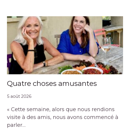
Quatre choses amusantes
5 août 2026
« Cette semaine, alors que nous rendions
visite à des amis, nous avons commencé à
parler…