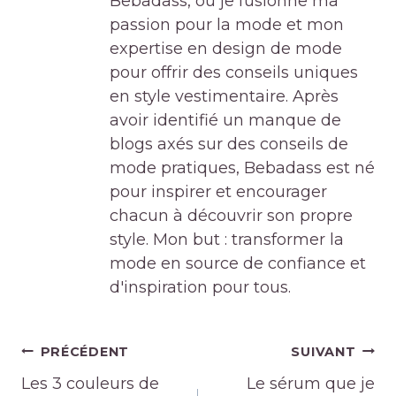
Bebadass, où je fusionne ma
passion pour la mode et mon
expertise en design de mode
pour offrir des conseils uniques
en style vestimentaire. Après
avoir identifié un manque de
blogs axés sur des conseils de
mode pratiques, Bebadass est né
pour inspirer et encourager
chacun à découvrir son propre
style. Mon but : transformer la
mode en source de confiance et
d'inspiration pour tous.
Navigation
PRÉCÉDENT
SUIVANT
de
Les 3 couleurs de
Le sérum que je