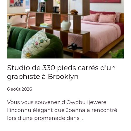
Studio de 330 pieds carrés d'un
graphiste à Brooklyn
6 août 2026
Vous vous souvenez d'Owobu Ijewere,
l'inconnu élégant que Joanna a rencontré
lors d'une promenade dans…