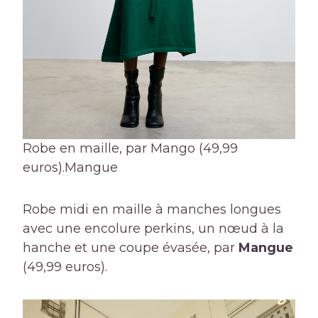
Robe en maille, par Mango (49,99
euros).
Mangue
Robe midi en maille à manches longues
avec une encolure perkins, un nœud à la
hanche et une coupe évasée, par
Mangue
(49,99 euros).