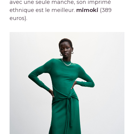
avec une seule manche, son imprimé
ethnique est le meilleur.
mimoki
(389
euros).