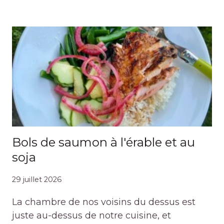
Bols de saumon à l'érable et au
soja
29 juillet 2026
La chambre de nos voisins du dessus est
juste au-dessus de notre cuisine, et