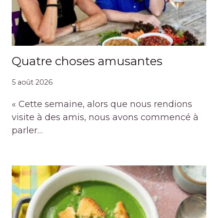
Quatre choses amusantes
5 août 2026
« Cette semaine, alors que nous rendions
visite à des amis, nous avons commencé à
parler…