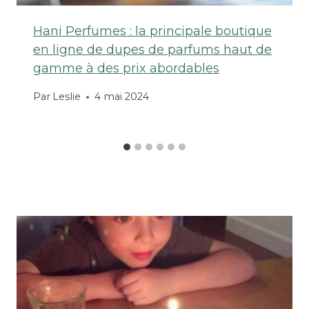
Hani Perfumes : la principale boutique
en ligne de dupes de parfums haut de
gamme à des prix abordables
Par
Leslie
4 mai 2024