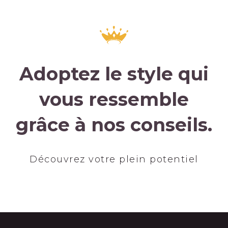
Adoptez le style qui
vous ressemble
grâce à nos conseils.
Découvrez votre plein potentiel