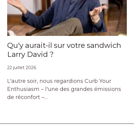
Qu'y aurait-il sur votre sandwich
Larry David ?
22 juillet 2026
L'autre soir, nous regardions Curb Your
Enthusiasm – l'une des grandes émissions
de réconfort –…