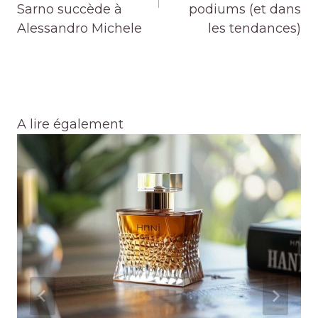
Sarno succède à
podiums (et dans
Alessandro Michele
les tendances)
A lire également