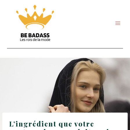
Skip
to
content
L’ingrédient que votre