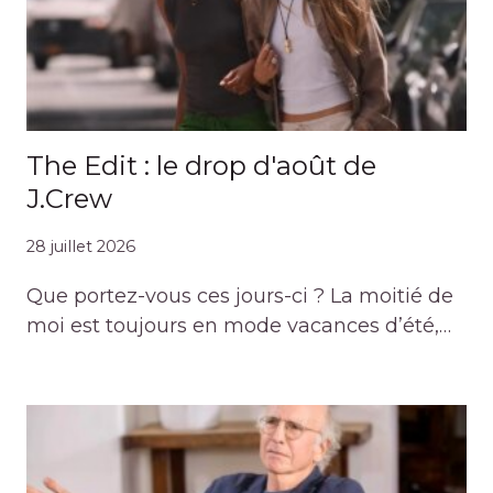
The Edit : le drop d'août de
J.Crew
28 juillet 2026
Que portez-vous ces jours-ci ? La moitié de
moi est toujours en mode vacances d’été,…