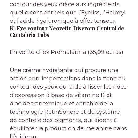
contour des yeux grâce aux ingrédients
qu’elle contient tels que l’Eyeliss, l’Haloxyl
et l’acide hyaluronique à effet tenseur.
K-Eye contour Neoretin Discrom Control de
Cantabria Labs
En vente chez Promofarma (35,09 euros)
Une crème hydratante qui procure une
action anti-imperfections dans la zone du
contour des yeux qui aide à lisser les rides
d’expression à base de vitamine K et
d’acide tranexmique et enrichie de la
technologie RetinSphere et du système
de contrôle des pigments, qui aident à
équilibrer la production de mélanine dans
l’épiderme.