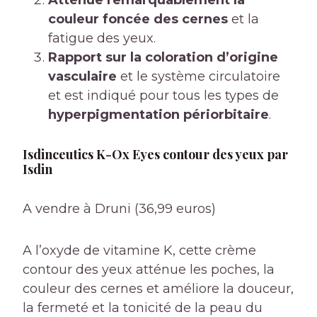
Atténue remarquablement la
couleur foncée des cernes
et la
fatigue des yeux.
Rapport sur la coloration d’origine
vasculaire
et le système circulatoire
et est indiqué pour tous les types de
hyperpigmentation périorbitaire
.
Isdinceutics K-Ox Eyes contour des yeux par
Isdin
A vendre à Druni (36,99 euros)
A l’oxyde de vitamine K, cette crème
contour des yeux atténue les poches, la
couleur des cernes et améliore la douceur,
la fermeté et la tonicité de la peau du