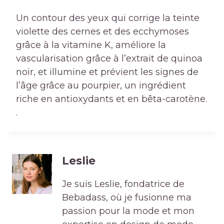
Un contour des yeux qui corrige la teinte
violette des cernes et des ecchymoses
grâce à la vitamine K, améliore la
vascularisation grâce à l’extrait de quinoa
noir, et illumine et prévient les signes de
l’âge grâce au pourpier, un ingrédient
riche en antioxydants et en bêta-carotène.
.
Leslie
Je suis Leslie, fondatrice de
Bebadass, où je fusionne ma
passion pour la mode et mon