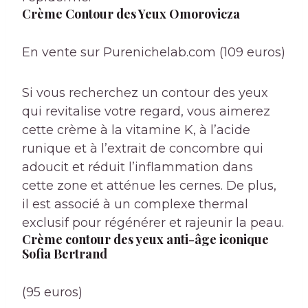
Crème Contour des Yeux Omorovicza
En vente sur Purenichelab.com (109 euros)
Si vous recherchez un contour des yeux
qui revitalise votre regard, vous aimerez
cette crème à la vitamine K, à l’acide
runique et à l’extrait de concombre qui
adoucit et réduit l’inflammation dans
cette zone et atténue les cernes. De plus,
il est associé à un complexe thermal
exclusif pour régénérer et rajeunir la peau.
Crème contour des yeux anti-âge iconique
Sofia Bertrand
(95 euros)