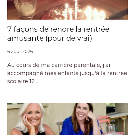
7 façons de rendre la rentrée
amusante (pour de vrai)
6 août 2026
Au cours de ma carrière parentale, j'ai
accompagné mes enfants jusqu'à la rentrée
scolaire 12…