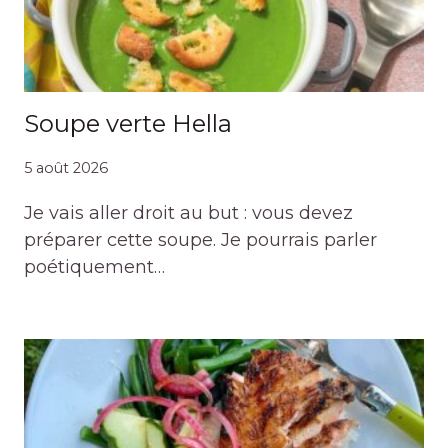
Soupe verte Hella
5 août 2026
Je vais aller droit au but : vous devez
préparer cette soupe. Je pourrais parler
poétiquement…