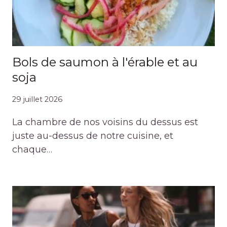
Bols de saumon à l'érable et au
soja
29 juillet 2026
La chambre de nos voisins du dessus est
juste au-dessus de notre cuisine, et
chaque…