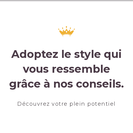
Adoptez le style qui
vous ressemble
grâce à nos conseils.
Découvrez votre plein potentiel