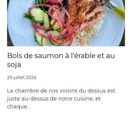
Bols de saumon à l'érable et au
soja
29 juillet 2026
La chambre de nos voisins du dessus est
juste au-dessus de notre cuisine, et
chaque…