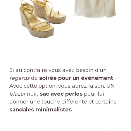
Si au contraire vous avez besoin d’un
regards
de
soirée pour un événement
Avec cette option, vous aurez raison. UN
blazer
noir,
sac avec perles
pour lui
donner une touche différente et certains
sandales minimalistes