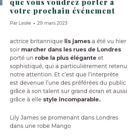
que vous voudrez porter à
votre prochain événement
Par
Leslie
29 mars 2023
actrice britannique
lis james
a été vu hier
soir
marcher dans les rues de Londres
porté un
robe la plus élégante
et
sophistiqué, qui a particulièrement retenu
notre attention. Et c’est que l’interprète
est devenue l’une des préférées du public
grâce à son talent sur grand écran et aussi
grâce à elle
style incomparable.
Lily James se promenant dans Londres
dans une robe Mango