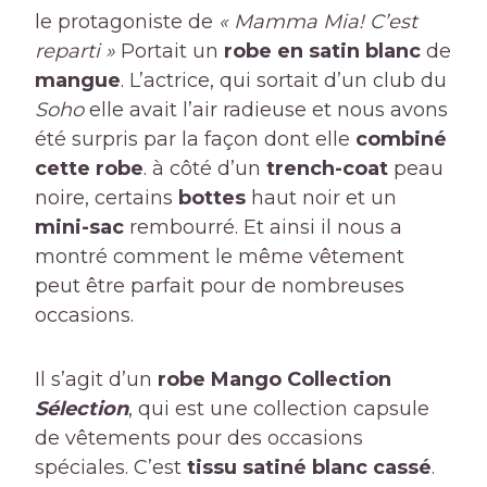
le protagoniste de
« Mamma Mia! C’est
reparti »
Portait un
robe en satin blanc
de
mangue
. L’actrice, qui sortait d’un club du
Soho
elle avait l’air radieuse et nous avons
été surpris par la façon dont elle
combiné
cette robe
. à côté d’un
trench-coat
peau
noire, certains
bottes
haut noir et un
mini-sac
rembourré. Et ainsi il nous a
montré comment le même vêtement
peut être parfait pour de nombreuses
occasions.
Il s’agit d’un
robe Mango Collection
Sélection
, qui est une collection capsule
de vêtements pour des occasions
spéciales. C’est
tissu satiné blanc cassé
.