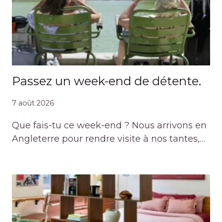
Passez un week-end de détente.
7 août 2026
Que fais-tu ce week-end ? Nous arrivons en
Angleterre pour rendre visite à nos tantes,…