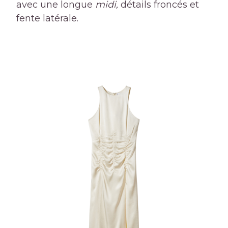
avec une longue
midi,
détails froncés et
fente latérale.