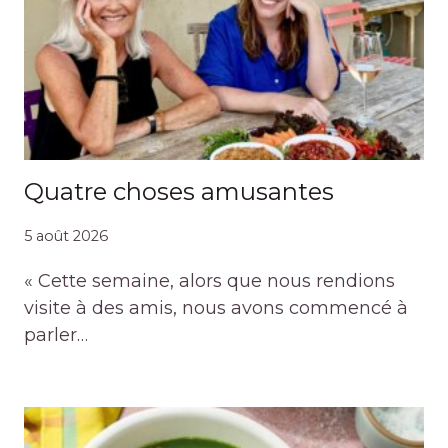
Quatre choses amusantes
5 août 2026
« Cette semaine, alors que nous rendions
visite à des amis, nous avons commencé à
parler…