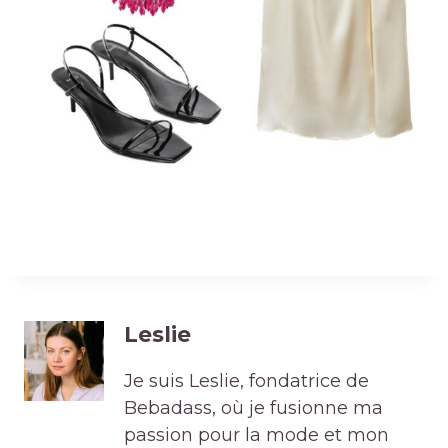
Leslie
Je suis Leslie, fondatrice de
Bebadass, où je fusionne ma
passion pour la mode et mon