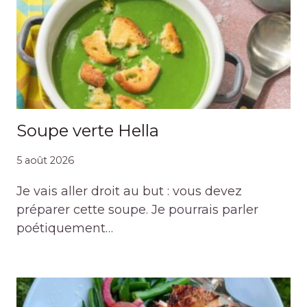
Soupe verte Hella
5 août 2026
Je vais aller droit au but : vous devez
préparer cette soupe. Je pourrais parler
poétiquement…