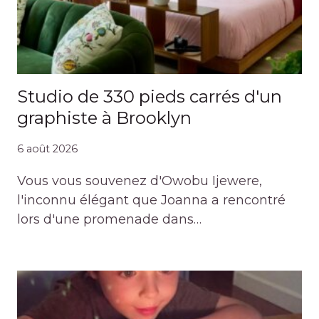
Studio de 330 pieds carrés d'un
graphiste à Brooklyn
6 août 2026
Vous vous souvenez d'Owobu Ijewere,
l'inconnu élégant que Joanna a rencontré
lors d'une promenade dans…