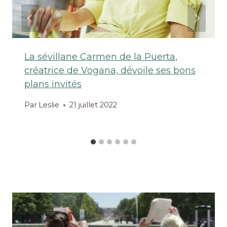
La sévillane Carmen de la Puerta,
créatrice de Vogana, dévoile ses bons
plans invités
Par
Leslie
21 juillet 2022