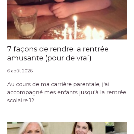
7 façons de rendre la rentrée
amusante (pour de vrai)
6 août 2026
Au cours de ma carrière parentale, j'ai
accompagné mes enfants jusqu'à la rentrée
scolaire 12…