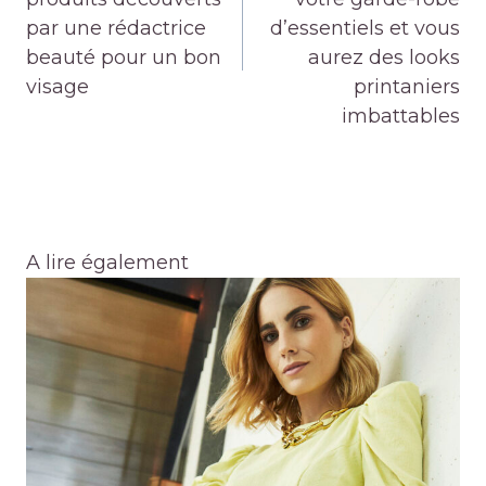
par une rédactrice
d’essentiels et vous
beauté pour un bon
aurez des looks
visage
printaniers
imbattables
A lire également