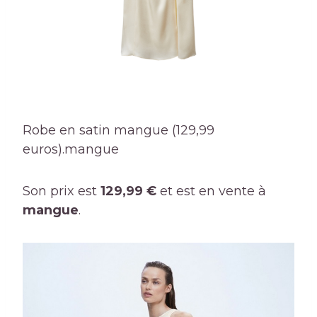
Robe en satin mangue (129,99
euros).
mangue
Son prix est
129,99 €
et est en vente à
mangue
.