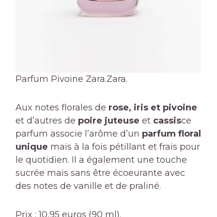
Parfum Pivoine Zara.
Zara.
Aux notes florales de
rose, iris et pivoine
et d’autres de
poire juteuse
et
cassis
ce
parfum associe l’arôme d’un
parfum floral
unique
mais à la fois pétillant et frais pour
le quotidien. Il a également une touche
sucrée mais sans être écoeurante avec
des notes de vanille et de praliné.
Prix ​​: 10,95 euros (90 ml).