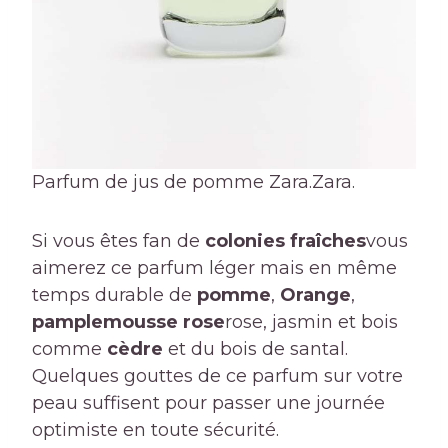
Parfum de jus de pomme Zara.
Zara.
Si vous êtes fan de
colonies fraîches
vous
aimerez ce parfum léger mais en même
temps durable de
pomme
,
Orange
,
pamplemousse rose
rose, jasmin et bois
comme
cèdre
et du bois de santal.
Quelques gouttes de ce parfum sur votre
peau suffisent pour passer une journée
optimiste en toute sécurité.