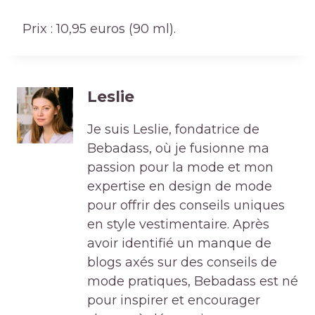
Prix ​​: 10,95 euros (90 ml).
Leslie
Je suis Leslie, fondatrice de
Bebadass, où je fusionne ma
passion pour la mode et mon
expertise en design de mode
pour offrir des conseils uniques
en style vestimentaire. Après
avoir identifié un manque de
blogs axés sur des conseils de
mode pratiques, Bebadass est né
pour inspirer et encourager