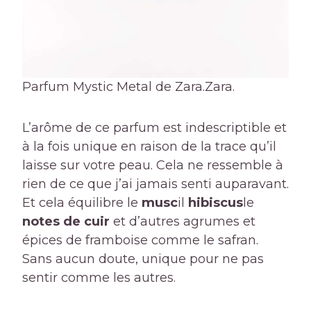
Parfum Mystic Metal de Zara.
Zara.
L’arôme de ce parfum est indescriptible et
à la fois unique en raison de la trace qu’il
laisse sur votre peau. Cela ne ressemble à
rien de ce que j’ai jamais senti auparavant.
Et cela équilibre le
musc
il
hibiscus
le
notes de cuir
et d’autres agrumes et
épices de framboise comme le safran.
Sans aucun doute, unique pour ne pas
sentir comme les autres.