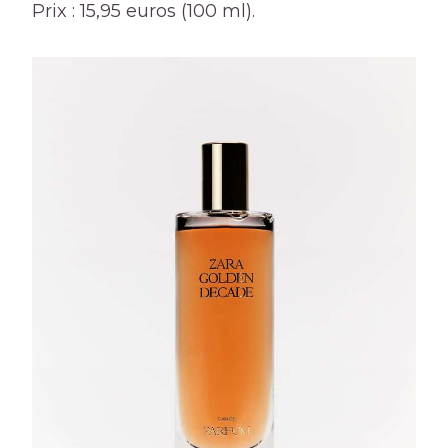
Prix ​​: 15,95 euros (100 ml).