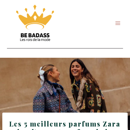
Skip
to
content
Les 5 meilleurs parfums Zara