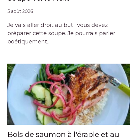
5 août 2026
Je vais aller droit au but : vous devez
préparer cette soupe. Je pourrais parler
poétiquement…
Bols de saumon à l'érable et au