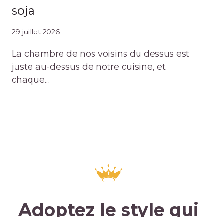
soja
29 juillet 2026
La chambre de nos voisins du dessus est
juste au-dessus de notre cuisine, et
chaque…
Adoptez le style qui