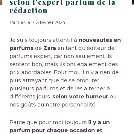
selon l’expert parfum de la
rédaction
Par
Leslie
5 février 2024
Je suis toujours attentif à
nouveautés en
parfums
de
Zara
en tant qu’éditeur de
parfums expert, car non seulement ils
sentent bon, mais ils ont également des
prix abordables. Pour moi, il n’y a rien de
plus attrayant que de se procurer
plusieurs parfums et de les alterner à
différents jours.
selon votre humeur
ou
nos goûts ou notre personnalité.
Parce que pour moi toujours
il y a un
parfum pour chaque occasion et