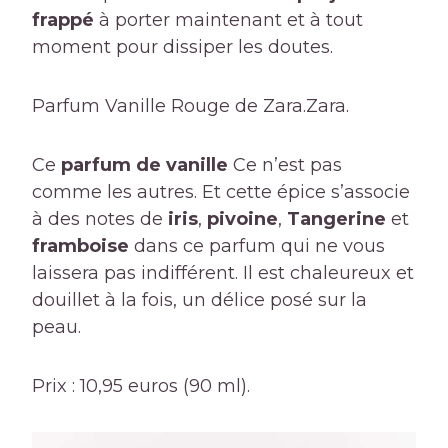
frappé
à porter maintenant et à tout
moment pour dissiper les doutes.
Parfum Vanille Rouge de Zara.
Zara.
Ce
parfum de vanille
Ce n’est pas
comme les autres. Et cette épice s’associe
à des notes de
iris
,
pivoine
,
Tangerine
et
framboise
dans ce parfum qui ne vous
laissera pas indifférent. Il est chaleureux et
douillet à la fois, un délice posé sur la
peau.
Prix ​​: 10,95 euros (90 ml).