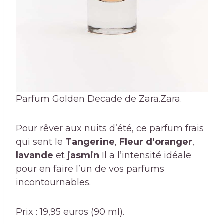
Parfum Golden Decade de Zara.
Zara.
Pour rêver aux nuits d’été, ce parfum frais
qui sent le
Tangerine
,
Fleur d’oranger
,
lavande
et
jasmin
Il a l’intensité idéale
pour en faire l’un de vos parfums
incontournables.
Prix ​​: 19,95 euros (90 ml).