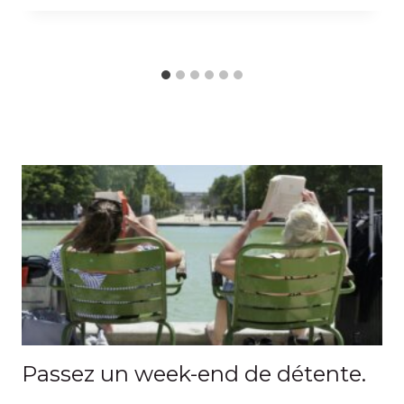
Passez un week-end de détente.