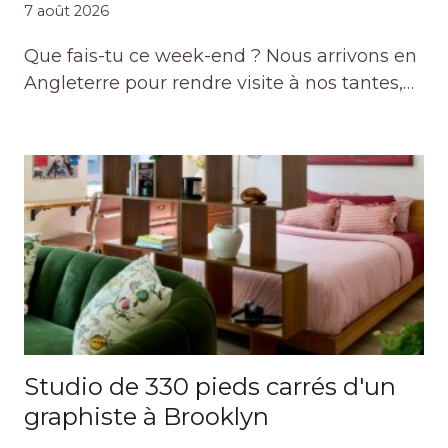
7 août 2026
Que fais-tu ce week-end ? Nous arrivons en
Angleterre pour rendre visite à nos tantes,…
Studio de 330 pieds carrés d'un
graphiste à Brooklyn