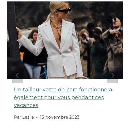
Un tailleur veste de Zara fonctionnera
également pour vous pendant ces
vacances
Par
Leslie
13 novembre 2023