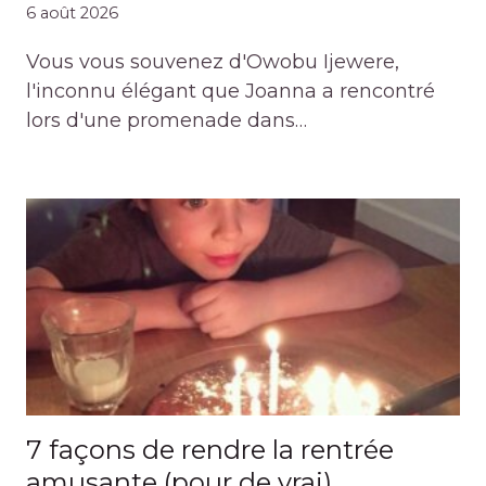
6 août 2026
Vous vous souvenez d'Owobu Ijewere,
l'inconnu élégant que Joanna a rencontré
lors d'une promenade dans…
7 façons de rendre la rentrée
amusante (pour de vrai)