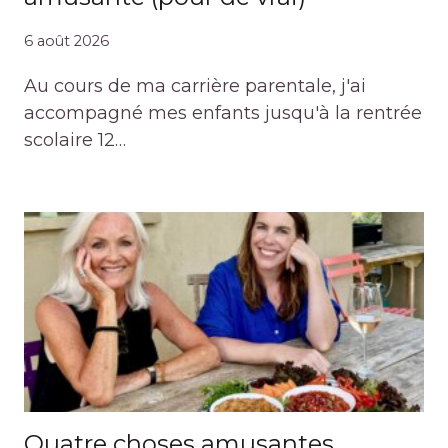
6 août 2026
Au cours de ma carrière parentale, j'ai
accompagné mes enfants jusqu'à la rentrée
scolaire 12…
Quatre choses amusantes