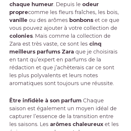
chaque humeur
. Depuis le
odeur
propre
comme les fleurs fraîches, les bois,
vanille
ou des arômes
bonbons
et ce que
vous pouvez ajouter à votre collection de
colonies
. Mais comme la collection de
Zara est très vaste, ce sont les
cinq
meilleurs parfums Zara
que je choisirais
en tant qu’expert en parfums de la
rédaction et que j’achèterais car ce sont
les plus polyvalents et leurs notes
aromatiques sont toujours une réussite.
Être infidèle à son parfum
Chaque
saison est également un moyen idéal de
capturer l’essence de la transition entre
les saisons. Les
arômes chaleureux
et les