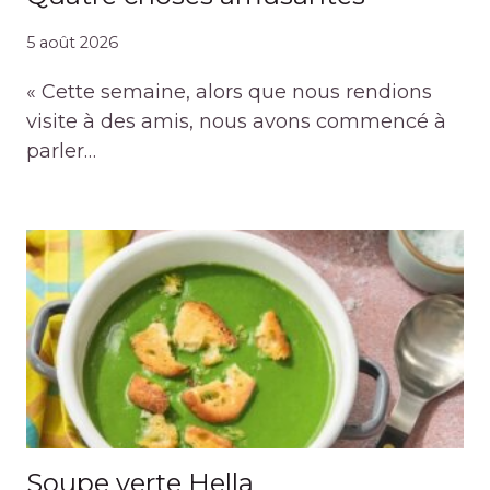
5 août 2026
« Cette semaine, alors que nous rendions
visite à des amis, nous avons commencé à
parler…
Soupe verte Hella