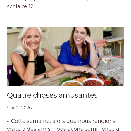
scolaire 12…
Quatre choses amusantes
5 août 2026
« Cette semaine, alors que nous rendions
visite à des amis, nous avons commencé à