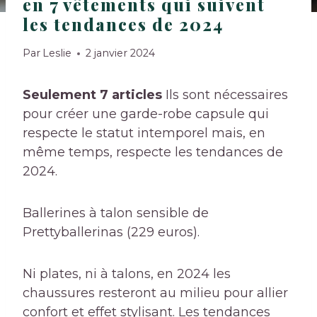
en 7 vêtements qui suivent
les tendances de 2024
Par
Leslie
2 janvier 2024
Seulement 7 articles
Ils sont nécessaires
pour créer une garde-robe capsule qui
respecte le statut intemporel mais, en
même temps, respecte les tendances de
2024.
Ballerines à talon sensible de
Prettyballerinas (229 euros).
Ni plates, ni à talons, en 2024 les
chaussures resteront au milieu pour allier
confort et effet stylisant. Les tendances