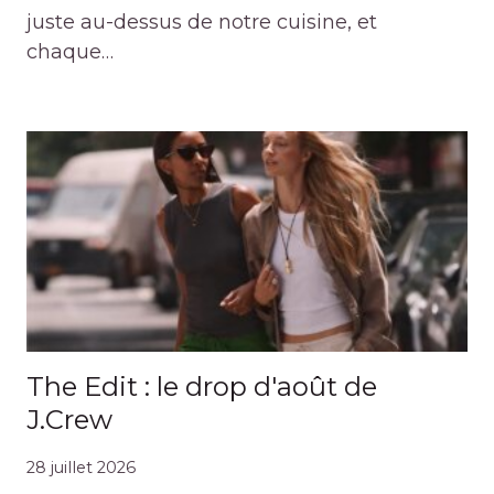
juste au-dessus de notre cuisine, et
chaque…
The Edit : le drop d'août de
J.Crew
28 juillet 2026