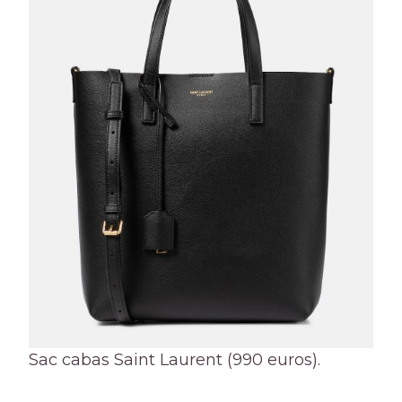
Sac cabas Saint Laurent (990 euros).