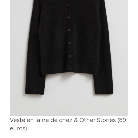
Veste en laine de chez & Other Stories (89
euros).