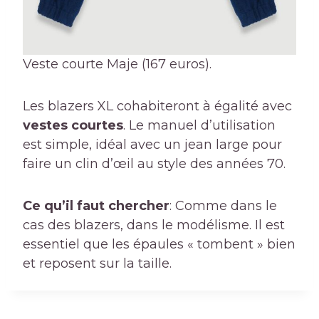
Veste courte Maje (167 euros).
Les blazers XL cohabiteront à égalité avec
vestes courtes
. Le manuel d’utilisation
est simple, idéal avec un jean large pour
faire un clin d’œil au style des années 70.
Ce qu’il faut chercher
: Comme dans le
cas des blazers, dans le modélisme. Il est
essentiel que les épaules « tombent » bien
et reposent sur la taille.