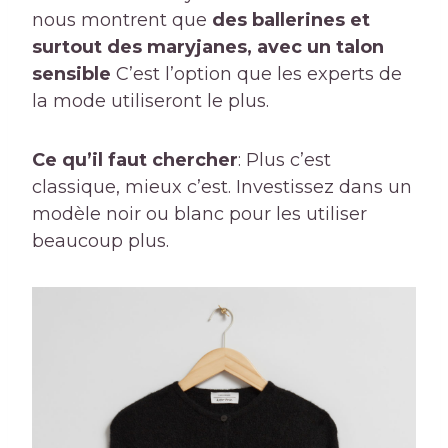
nous montrent que
des ballerines et
surtout des maryjanes, avec un talon
sensible
C’est l’option que les experts de
la mode utiliseront le plus.
Ce qu’il faut chercher
: Plus c’est
classique, mieux c’est. Investissez dans un
modèle noir ou blanc pour les utiliser
beaucoup plus.