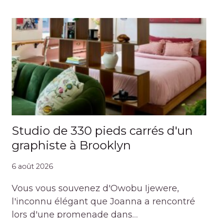
Studio de 330 pieds carrés d'un
graphiste à Brooklyn
6 août 2026
Vous vous souvenez d'Owobu Ijewere,
l'inconnu élégant que Joanna a rencontré
lors d'une promenade dans…