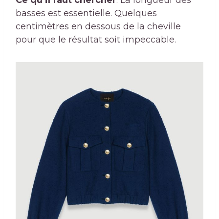
basses est essentielle. Quelques
centimètres en dessous de la cheville
pour que le résultat soit impeccable.