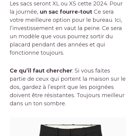
Les sacs seront XL ou XS cette 2024. Pour
la journée,
un sac fourre-tout
Ce sera
votre meilleure option pour le bureau. Ici,
l’investissement en vaut la peine. Ce sera
un modèle que vous pourrez sortir du
placard pendant des années et qui
fonctionne toujours.
Ce qu’il faut chercher
: Si vous faites
partie de ceux qui portent la maison sur le
dos, gardez à l’esprit que les poignées
doivent être résistantes. Toujours meilleur
dans un ton sombre.