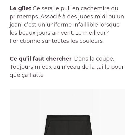
Le gilet
Ce sera le pull en cachemire du
printemps. Associé à des jupes midi ou un
jean, c’est un uniforme infaillible lorsque
les beaux jours arrivent. Le meilleur?
Fonctionne sur toutes les couleurs.
Ce qu’il faut chercher
: Dans la coupe.
Toujours mieux au niveau de la taille pour
que ça flatte.