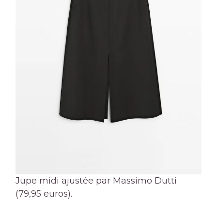
Jupe midi ajustée par Massimo Dutti
(79,95 euros).