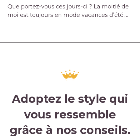
Que portez-vous ces jours-ci ? La moitié de
moi est toujours en mode vacances d’été,…
Adoptez le style qui
vous ressemble
grâce à nos conseils.