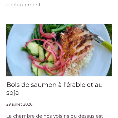
poétiquement…
Bols de saumon à l'érable et au
soja
29 juillet 2026
La chambre de nos voisins du dessus est