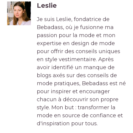
Leslie
Je suis Leslie, fondatrice de
Bebadass, où je fusionne ma
passion pour la mode et mon
expertise en design de mode
pour offrir des conseils uniques
en style vestimentaire. Après
avoir identifié un manque de
blogs axés sur des conseils de
mode pratiques, Bebadass est né
pour inspirer et encourager
chacun à découvrir son propre
style. Mon but : transformer la
mode en source de confiance et
d'inspiration pour tous.