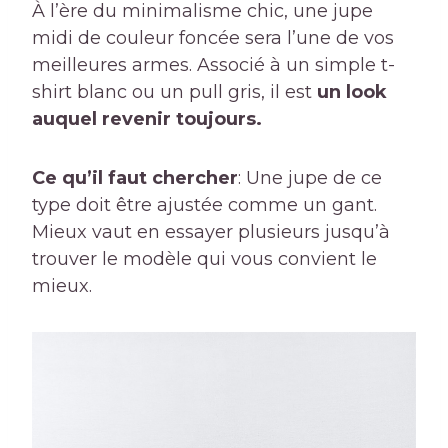
À l’ère du minimalisme chic, une jupe
midi de couleur foncée sera l’une de vos
meilleures armes. Associé à un simple t-
shirt blanc ou un pull gris, il est
un look
auquel revenir toujours.
Ce qu’il faut chercher
: Une jupe de ce
type doit être ajustée comme un gant.
Mieux vaut en essayer plusieurs jusqu’à
trouver le modèle qui vous convient le
mieux.