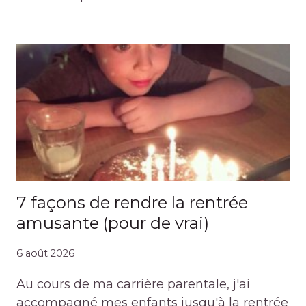
7 façons de rendre la rentrée
amusante (pour de vrai)
6 août 2026
Au cours de ma carrière parentale, j'ai
accompagné mes enfants jusqu'à la rentrée