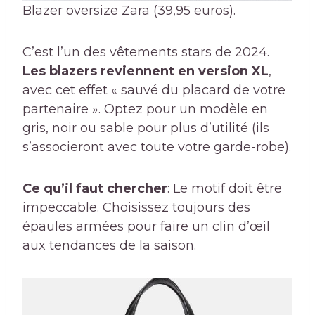
Blazer oversize Zara (39,95 euros).
C’est l’un des vêtements stars de 2024.
Les blazers reviennent en version XL
,
avec cet effet « sauvé du placard de votre
partenaire ». Optez pour un modèle en
gris, noir ou sable pour plus d’utilité (ils
s’associeront avec toute votre garde-robe).
Ce qu’il faut chercher
: Le motif doit être
impeccable. Choisissez toujours des
épaules armées pour faire un clin d’œil
aux tendances de la saison.