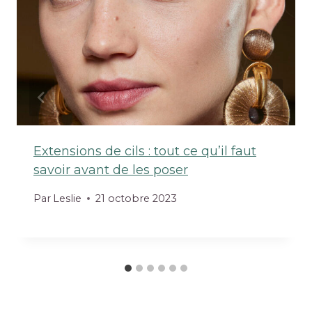
Extensions de cils : tout ce qu’il faut
savoir avant de les poser
Par
Leslie
21 octobre 2023