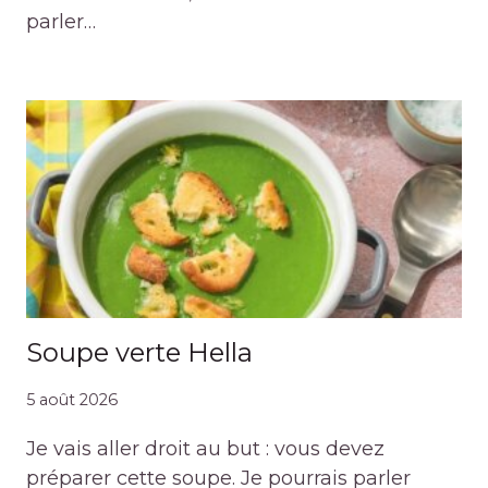
parler…
Soupe verte Hella
5 août 2026
Je vais aller droit au but : vous devez
préparer cette soupe. Je pourrais parler