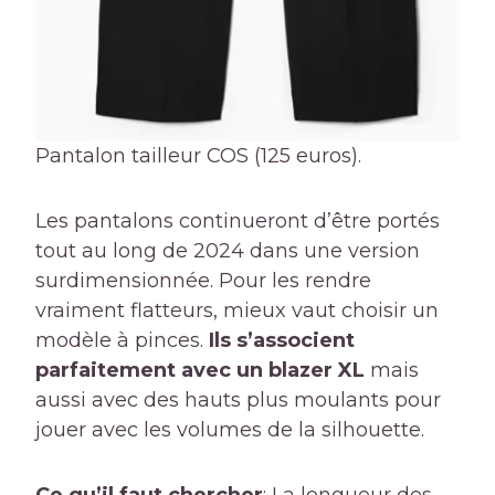
Pantalon tailleur COS (125 euros).
Les pantalons continueront d’être portés
tout au long de 2024 dans une version
surdimensionnée. Pour les rendre
vraiment flatteurs, mieux vaut choisir un
modèle à pinces.
Ils s’associent
parfaitement avec un blazer XL
mais
aussi avec des hauts plus moulants pour
jouer avec les volumes de la silhouette.
Ce qu’il faut chercher
: La longueur des