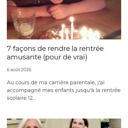
7 façons de rendre la rentrée
amusante (pour de vrai)
6 août 2026
Au cours de ma carrière parentale, j'ai
accompagné mes enfants jusqu'à la rentrée
scolaire 12…