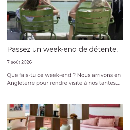
Passez un week-end de détente.
7 août 2026
Que fais-tu ce week-end ? Nous arrivons en
Angleterre pour rendre visite à nos tantes,…