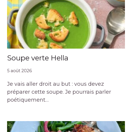
Soupe verte Hella
5 août 2026
Je vais aller droit au but : vous devez
préparer cette soupe. Je pourrais parler
poétiquement…