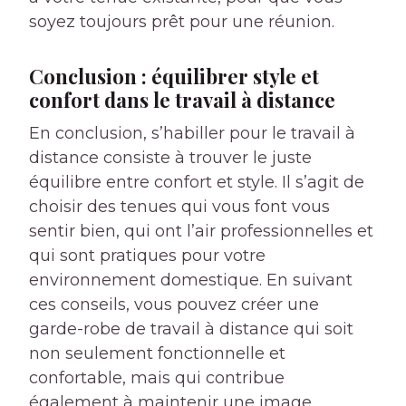
soyez toujours prêt pour une réunion.
Conclusion : équilibrer style et
confort dans le travail à distance
En conclusion, s’habiller pour le travail à
distance consiste à trouver le juste
équilibre entre confort et style. Il s’agit de
choisir des tenues qui vous font vous
sentir bien, qui ont l’air professionnelles et
qui sont pratiques pour votre
environnement domestique. En suivant
ces conseils, vous pouvez créer une
garde-robe de travail à distance qui soit
non seulement fonctionnelle et
confortable, mais qui contribue
également à maintenir une image