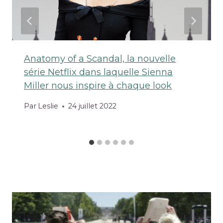
Anatomy of a Scandal, la nouvelle
série Netflix dans laquelle Sienna
Miller nous inspire à chaque look
Par
Leslie
24 juillet 2022