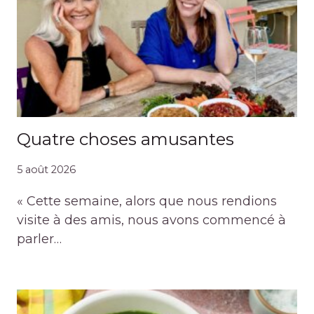
Quatre choses amusantes
5 août 2026
« Cette semaine, alors que nous rendions
visite à des amis, nous avons commencé à
parler…