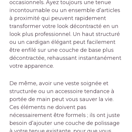
occasionnels. Ayez toujours une tenue
incontournable ou un ensemble d’articles
à proximité qui peuvent rapidement
transformer votre look décontracté en un
look plus professionnel. Un haut structuré
ou un cardigan élégant peut facilement
être enfilé sur une couche de base plus
décontractée, rehaussant instantanément
votre apparence.
De même, avoir une veste soignée et
structurée ou un accessoire tendance à
portée de main peut vous sauver la vie.
Ces éléments ne doivent pas
nécessairement être formels ; ils ont juste
besoin d’ajouter une couche de polissage
à votre tenue existante, pour que vous