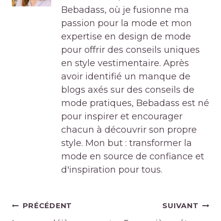
Bebadass, où je fusionne ma
passion pour la mode et mon
expertise en design de mode
pour offrir des conseils uniques
en style vestimentaire. Après
avoir identifié un manque de
blogs axés sur des conseils de
mode pratiques, Bebadass est né
pour inspirer et encourager
chacun à découvrir son propre
style. Mon but : transformer la
mode en source de confiance et
d'inspiration pour tous.
Navigation
PRÉCÉDENT
SUIVANT
de