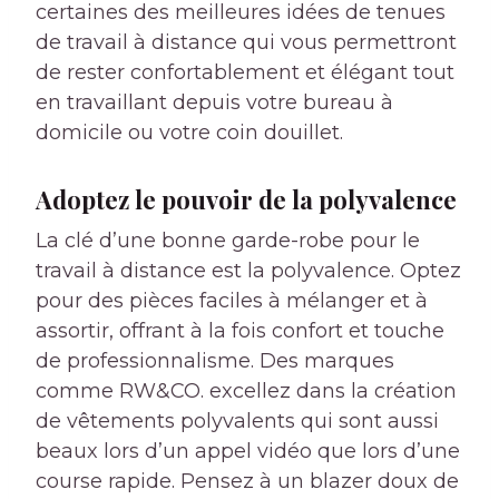
certaines des meilleures idées de tenues
de travail à distance qui vous permettront
de rester confortablement et élégant tout
en travaillant depuis votre bureau à
domicile ou votre coin douillet.
Adoptez le pouvoir de la polyvalence
La clé d’une bonne garde-robe pour le
travail à distance est la polyvalence. Optez
pour des pièces faciles à mélanger et à
assortir, offrant à la fois confort et touche
de professionnalisme. Des marques
comme RW&CO. excellez dans la création
de vêtements polyvalents qui sont aussi
beaux lors d’un appel vidéo que lors d’une
course rapide. Pensez à un blazer doux de