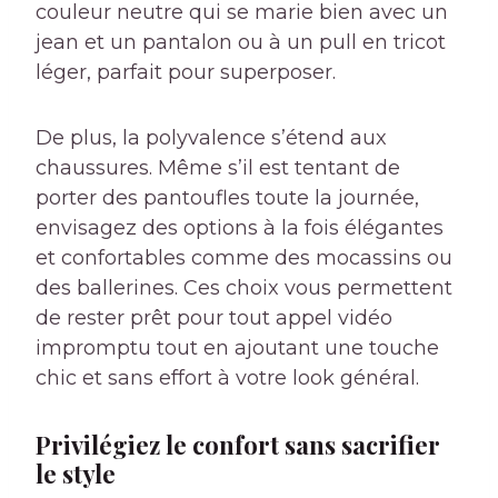
couleur neutre qui se marie bien avec un
jean et un pantalon ou à un pull en tricot
léger, parfait pour superposer.
De plus, la polyvalence s’étend aux
chaussures. Même s’il est tentant de
porter des pantoufles toute la journée,
envisagez des options à la fois élégantes
et confortables comme des mocassins ou
des ballerines. Ces choix vous permettent
de rester prêt pour tout appel vidéo
impromptu tout en ajoutant une touche
chic et sans effort à votre look général.
Privilégiez le confort sans sacrifier
le style