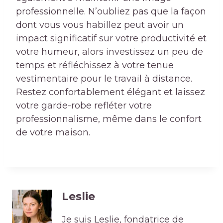
professionnelle. N’oubliez pas que la façon
dont vous vous habillez peut avoir un
impact significatif sur votre productivité et
votre humeur, alors investissez un peu de
temps et réfléchissez à votre tenue
vestimentaire pour le travail à distance.
Restez confortablement élégant et laissez
votre garde-robe refléter votre
professionnalisme, même dans le confort
de votre maison.
Leslie
Je suis Leslie, fondatrice de