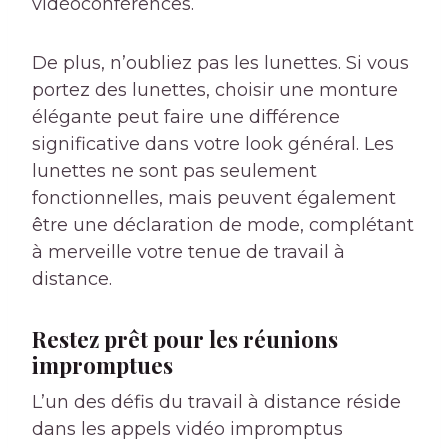
vidéoconférences.
De plus, n’oubliez pas les lunettes. Si vous
portez des lunettes, choisir une monture
élégante peut faire une différence
significative dans votre look général. Les
lunettes ne sont pas seulement
fonctionnelles, mais peuvent également
être une déclaration de mode, complétant
à merveille votre tenue de travail à
distance.
Restez prêt pour les réunions
impromptues
L’un des défis du travail à distance réside
dans les appels vidéo impromptus