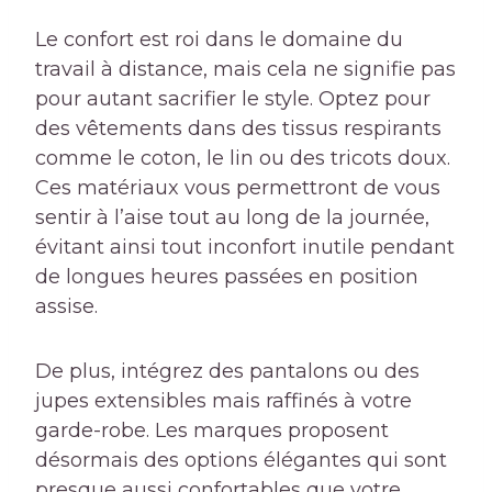
Le confort est roi dans le domaine du
travail à distance, mais cela ne signifie pas
pour autant sacrifier le style. Optez pour
des vêtements dans des tissus respirants
comme le coton, le lin ou des tricots doux.
Ces matériaux vous permettront de vous
sentir à l’aise tout au long de la journée,
évitant ainsi tout inconfort inutile pendant
de longues heures passées en position
assise.
De plus, intégrez des pantalons ou des
jupes extensibles mais raffinés à votre
garde-robe. Les marques proposent
désormais des options élégantes qui sont
presque aussi confortables que votre