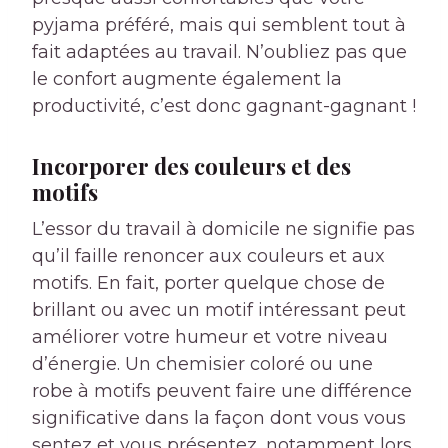
pyjama préféré, mais qui semblent tout à
fait adaptées au travail. N’oubliez pas que
le confort augmente également la
productivité, c’est donc gagnant-gagnant !
Incorporer des couleurs et des
motifs
L’essor du travail à domicile ne signifie pas
qu’il faille renoncer aux couleurs et aux
motifs. En fait, porter quelque chose de
brillant ou avec un motif intéressant peut
améliorer votre humeur et votre niveau
d’énergie. Un chemisier coloré ou une
robe à motifs peuvent faire une différence
significative dans la façon dont vous vous
sentez et vous présentez, notamment lors