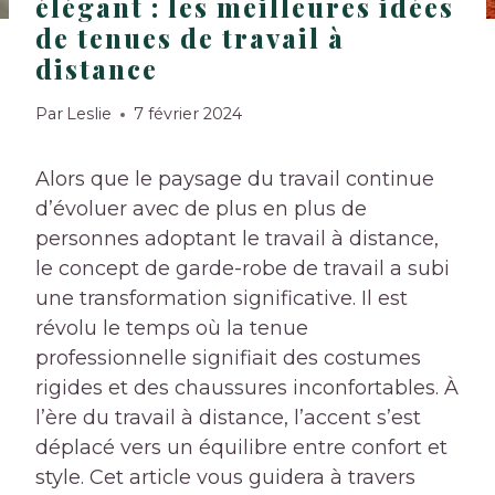
élégant : les meilleures idées
de tenues de travail à
distance
Par
Leslie
7 février 2024
Alors que le paysage du travail continue
d’évoluer avec de plus en plus de
personnes adoptant le travail à distance,
le concept de garde-robe de travail a subi
une transformation significative. Il est
révolu le temps où la tenue
professionnelle signifiait des costumes
rigides et des chaussures inconfortables. À
l’ère du travail à distance, l’accent s’est
déplacé vers un équilibre entre confort et
style. Cet article vous guidera à travers