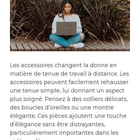
Les accessoires changent la donne en
matière de tenue de travail à distance. Les
accessoires peuvent facilement rehausser
une tenue simple, lui donnant un aspect
plus soigné. Pensez à des colliers délicats,
des boucles d’oreilles ou une montre
élégante. Ces pièces ajoutent une touche
d’élégance sans être distrayantes,
particulièrement importantes dans les