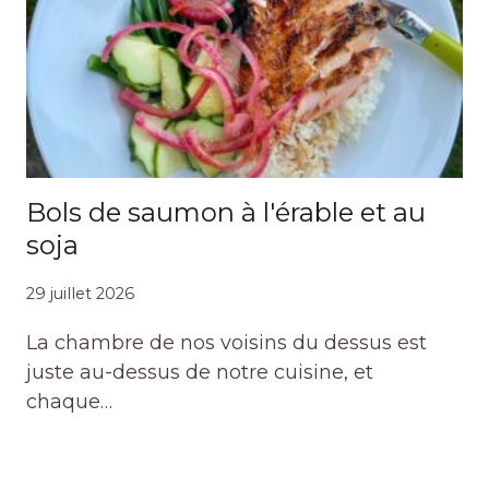
Bols de saumon à l'érable et au
soja
29 juillet 2026
La chambre de nos voisins du dessus est
juste au-dessus de notre cuisine, et
chaque…