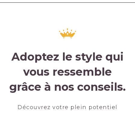
Adoptez le style qui
vous ressemble
grâce à nos conseils.
Découvrez votre plein potentiel