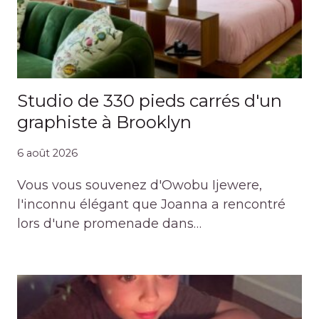
Studio de 330 pieds carrés d'un
graphiste à Brooklyn
6 août 2026
Vous vous souvenez d'Owobu Ijewere,
l'inconnu élégant que Joanna a rencontré
lors d'une promenade dans…