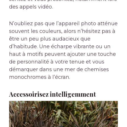
des appels vidéo.
N’oubliez pas que l’appareil photo atténue
souvent les couleurs, alors n’hésitez pas à
être un peu plus audacieux que
d’habitude. Une écharpe vibrante ou un
haut à motifs peuvent ajouter une touche
de personnalité à votre tenue et vous
démarquer dans une mer de chemises
monochromes à l’écran.
Accessoirisez intelligemment