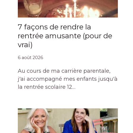
7 façons de rendre la
rentrée amusante (pour de
vrai)
6 août 2026
Au cours de ma carrière parentale,
j'ai accompagné mes enfants jusqu'à
la rentrée scolaire 12…