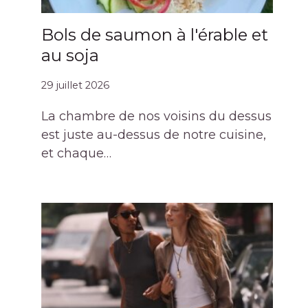
Bols de saumon à l'érable et
au soja
29 juillet 2026
La chambre de nos voisins du dessus
est juste au-dessus de notre cuisine,
et chaque…