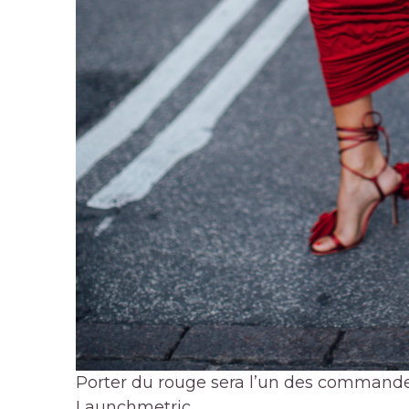
Porter du rouge sera l’un des commande
Launchmetric