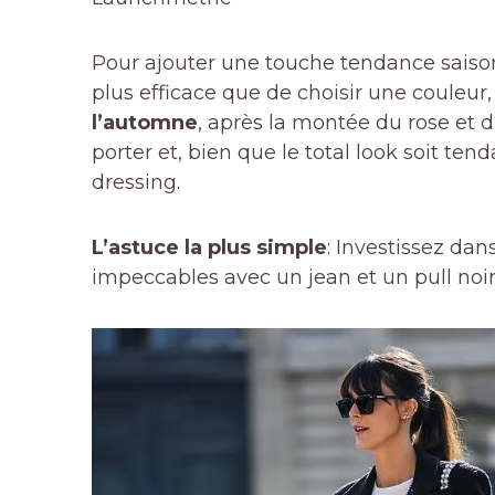
Pour ajouter une touche tendance saisonn
plus efficace que de choisir une couleur,
l’automne
, après la montée du rose et d
porter et, bien que le total look soit tend
dressing.
L’astuce la plus simple
: Investissez dan
impeccables avec un jean et un pull noir