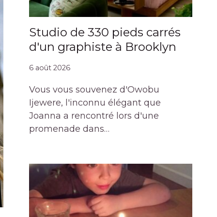
Studio de 330 pieds carrés
d'un graphiste à Brooklyn
6 août 2026
Vous vous souvenez d'Owobu
Ijewere, l'inconnu élégant que
Joanna a rencontré lors d'une
promenade dans…