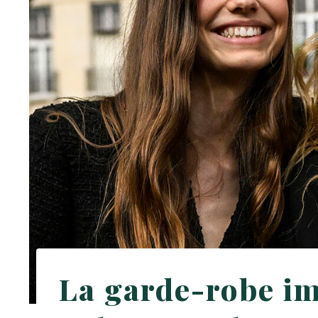
La garde-robe im