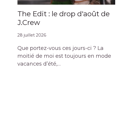
The Edit : le drop d'août de
J.Crew
28 juillet 2026
Que portez-vous ces jours-ci ? La
moitié de moi est toujours en mode
vacances d’été,…