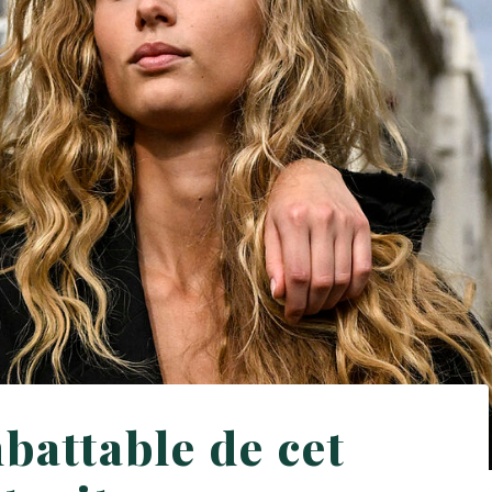
battable de cet