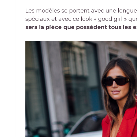
Les modèles se portent avec une longueu
spéciaux et avec ce look « good girl » qu
sera la pièce que possèdent tous les 