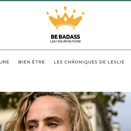
URE
BIEN ÊTRE
LES CHRONIQUES DE LESLIE