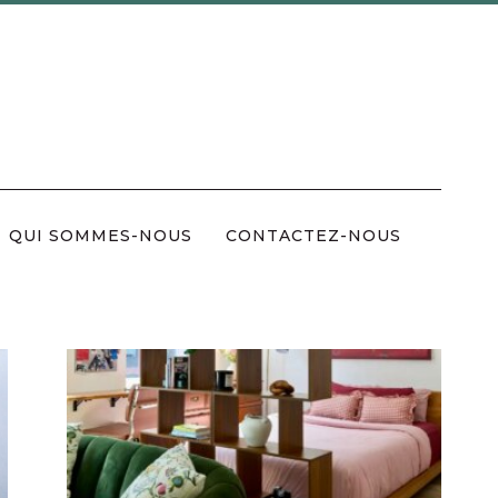
QUI SOMMES-NOUS
CONTACTEZ-NOUS