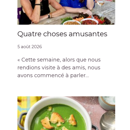
Quatre choses amusantes
5 août 2026
« Cette semaine, alors que nous
rendions visite à des amis, nous
avons commencé à parler…