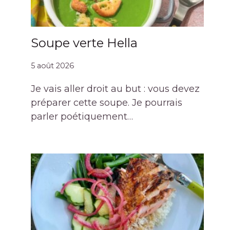
Soupe verte Hella
5 août 2026
Je vais aller droit au but : vous devez
préparer cette soupe. Je pourrais
parler poétiquement…