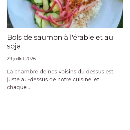
Bols de saumon à l'érable et au
soja
29 juillet 2026
La chambre de nos voisins du dessus est
juste au-dessus de notre cuisine, et
chaque…