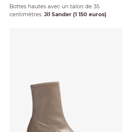
Bottes hautes avec un talon de 35
centimètres.
Jil Sander (1 150 euros)