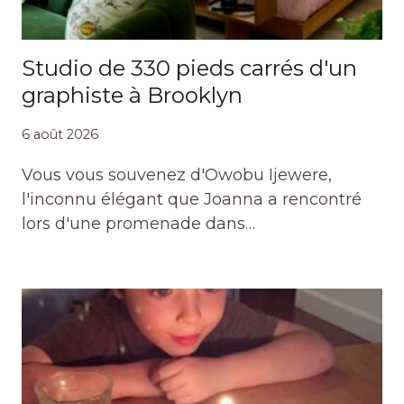
Studio de 330 pieds carrés d'un
graphiste à Brooklyn
6 août 2026
Vous vous souvenez d'Owobu Ijewere,
l'inconnu élégant que Joanna a rencontré
lors d'une promenade dans…