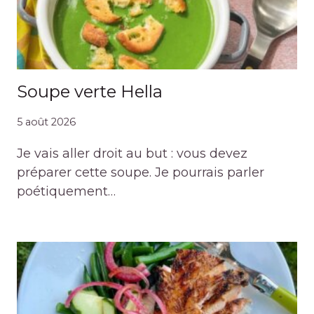
Soupe verte Hella
5 août 2026
Je vais aller droit au but : vous devez
préparer cette soupe. Je pourrais parler
poétiquement…