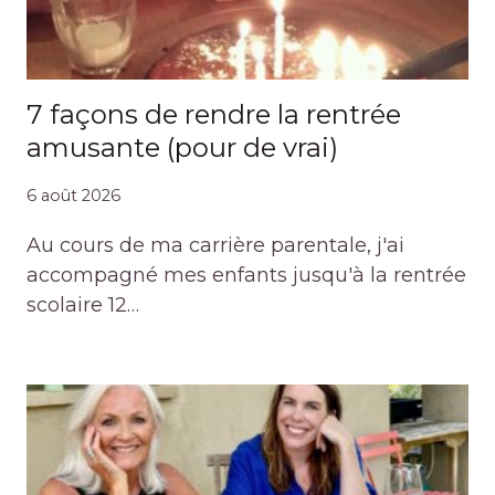
7 façons de rendre la rentrée
amusante (pour de vrai)
6 août 2026
Au cours de ma carrière parentale, j'ai
accompagné mes enfants jusqu'à la rentrée
scolaire 12…