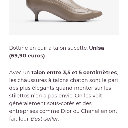
Bottine en cuir à talon sucette.
Unisa
(69,90 euros)
Avec un
talon entre 3,5 et 5 centimètres
,
les chaussures à talons chaton sont le pari
des plus élégants quand monter sur les
stilettos n’en a pas envie. On les voit
généralement sous-cotés et des
entreprises comme Dior ou Chanel en ont
fait leur
Best-seller.