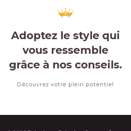
Adoptez le style qui
vous ressemble
grâce à nos conseils.
Découvrez votre plein potentiel