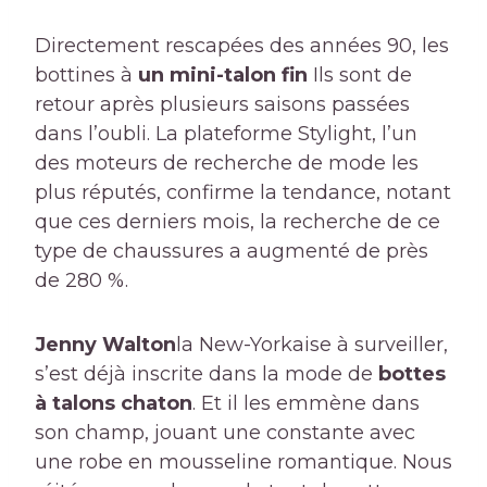
Directement rescapées des années 90, les
bottines à
un mini-talon fin
Ils sont de
retour après plusieurs saisons passées
dans l’oubli. La plateforme Stylight, l’un
des moteurs de recherche de mode les
plus réputés, confirme la tendance, notant
que ces derniers mois, la recherche de ce
type de chaussures a augmenté de près
de 280 %.
Jenny Walton
la New-Yorkaise à surveiller,
s’est déjà inscrite dans la mode de
bottes
à talons chaton
. Et il les emmène dans
son champ, jouant une constante avec
une robe en mousseline romantique. Nous