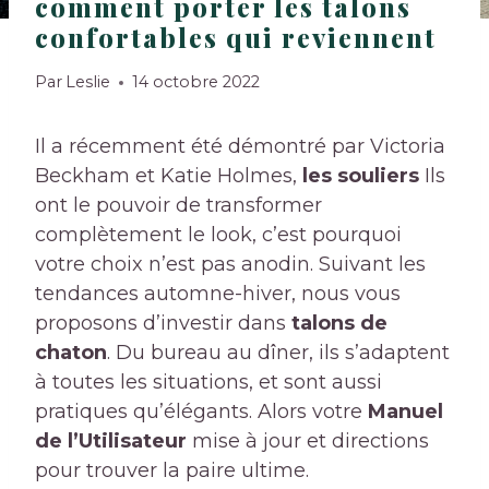
comment porter les talons
confortables qui reviennent
Par
Leslie
14 octobre 2022
Il a récemment été démontré par Victoria
Beckham et Katie Holmes,
les souliers
Ils
ont le pouvoir de transformer
complètement le look, c’est pourquoi
votre choix n’est pas anodin. Suivant les
tendances automne-hiver, nous vous
proposons d’investir dans
talons de
chaton
. Du bureau au dîner, ils s’adaptent
à toutes les situations, et sont aussi
pratiques qu’élégants. Alors votre
Manuel
de l’Utilisateur
mise à jour et directions
pour trouver la paire ultime.