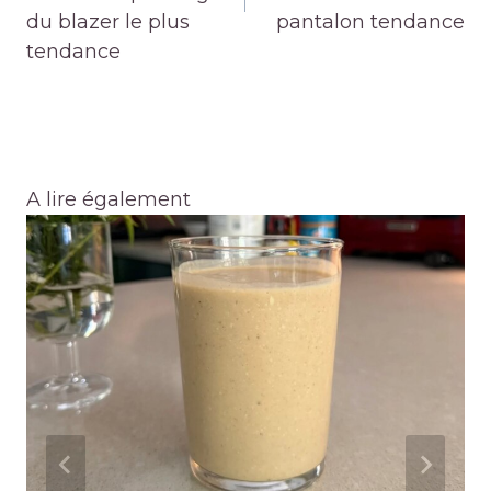
du blazer le plus
pantalon tendance
tendance
A lire également