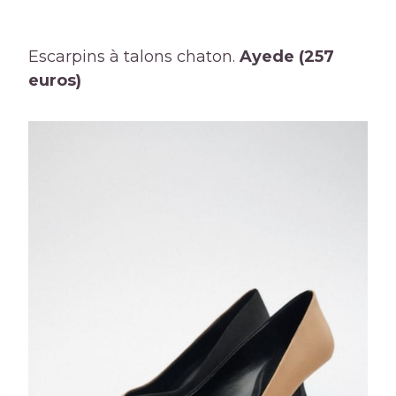
Escarpins à talons chaton.
Ayede (257
euros)