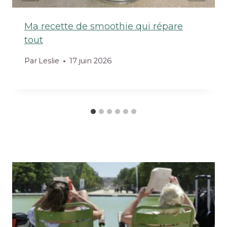
Ma recette de smoothie qui répare
tout
Par
Leslie
17 juin 2026