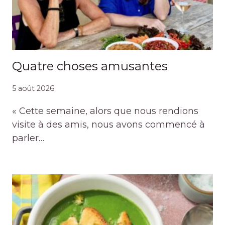
Quatre choses amusantes
5 août 2026
« Cette semaine, alors que nous rendions
visite à des amis, nous avons commencé à
parler…