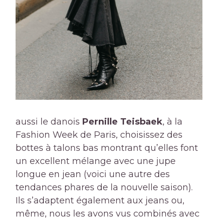
aussi le danois
Pernille Teisbaek
, à la
Fashion Week de Paris, choisissez des
bottes à talons bas montrant qu’elles font
un excellent mélange avec une jupe
longue en jean (voici une autre des
tendances phares de la nouvelle saison).
Ils s’adaptent également aux jeans ou,
même, nous les avons vus combinés avec