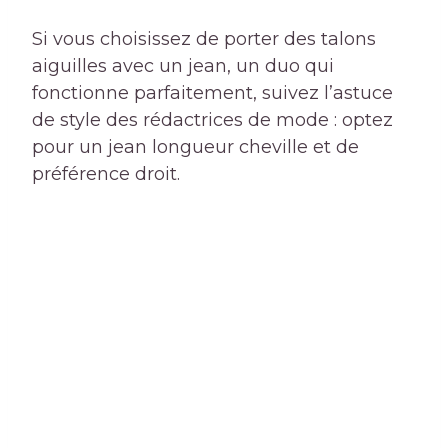
Si vous choisissez de porter des talons
aiguilles avec un jean, un duo qui
fonctionne parfaitement, suivez l’astuce
de style des rédactrices de mode : optez
pour un jean longueur cheville et de
préférence droit.