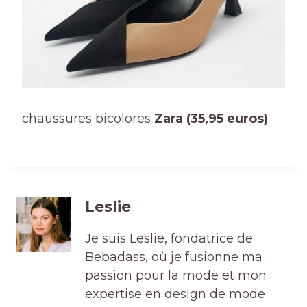
chaussures bicolores
Zara (35,95 euros)
Leslie
Je suis Leslie, fondatrice de
Bebadass, où je fusionne ma
passion pour la mode et mon
expertise en design de mode