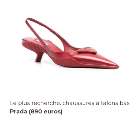
Le plus recherché. chaussures à talons bas
Prada (890 euros)