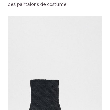
des pantalons de costume.