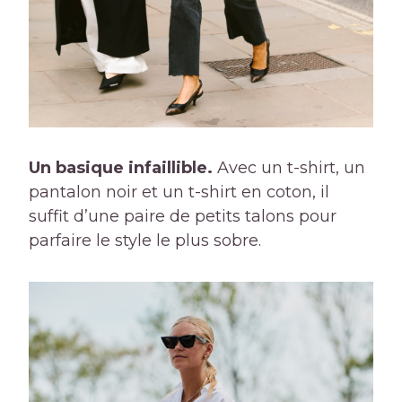
Un basique infaillible.
Avec un t-shirt, un
pantalon noir et un t-shirt en coton, il
suffit d’une paire de petits talons pour
parfaire le style le plus sobre.