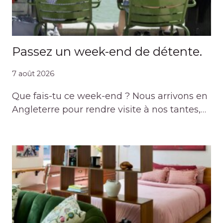
Passez un week-end de détente.
7 août 2026
Que fais-tu ce week-end ? Nous arrivons en
Angleterre pour rendre visite à nos tantes,…