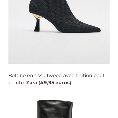
Bottine en tissu tweed avec finition bout
pointu.
Zara (49,95 euros)