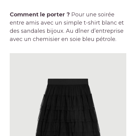
Comment le porter ?
Pour une soirée
entre amis avec un simple t-shirt blanc et
des sandales bijoux. Au dîner d’entreprise
avec un chemisier en soie bleu pétrole.