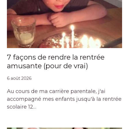
7 façons de rendre la rentrée
amusante (pour de vrai)
6 août 2026
Au cours de ma carrière parentale, j'ai
accompagné mes enfants jusqu'à la rentrée
scolaire 12…