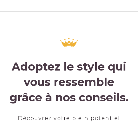
Adoptez le style qui
vous ressemble
grâce à nos conseils.
Découvrez votre plein potentiel