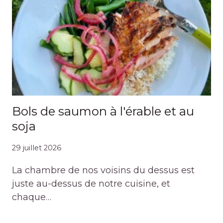
Bols de saumon à l'érable et au
soja
29 juillet 2026
La chambre de nos voisins du dessus est
juste au-dessus de notre cuisine, et
chaque…