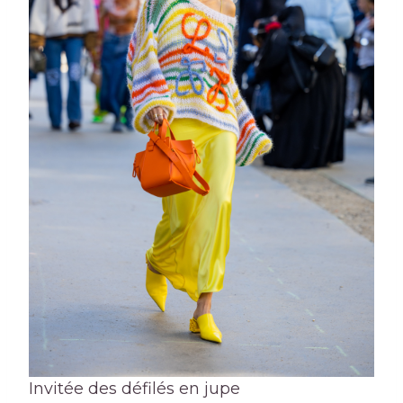
Invitée des défilés en jupe