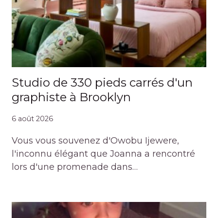
Studio de 330 pieds carrés d'un
graphiste à Brooklyn
6 août 2026
Vous vous souvenez d'Owobu Ijewere,
l'inconnu élégant que Joanna a rencontré
lors d'une promenade dans…