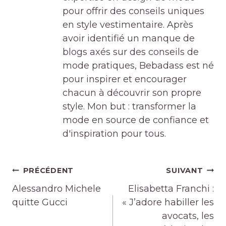
pour offrir des conseils uniques
en style vestimentaire. Après
avoir identifié un manque de
blogs axés sur des conseils de
mode pratiques, Bebadass est né
pour inspirer et encourager
chacun à découvrir son propre
style. Mon but : transformer la
mode en source de confiance et
d'inspiration pour tous.
Navigation
PRÉCÉDENT
SUIVANT
de
Alessandro Michele
Elisabetta Franchi :
l’article
quitte Gucci
« J’adore habiller les
avocats, les