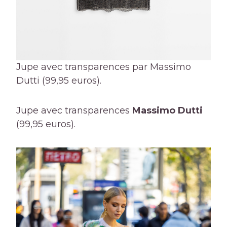
Jupe avec transparences par Massimo
Dutti (99,95 euros).
Jupe avec transparences
Massimo Dutti
(99,95 euros).