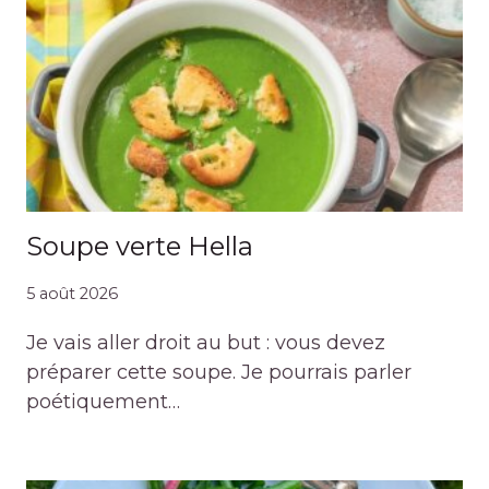
Soupe verte Hella
5 août 2026
Je vais aller droit au but : vous devez
préparer cette soupe. Je pourrais parler
poétiquement…