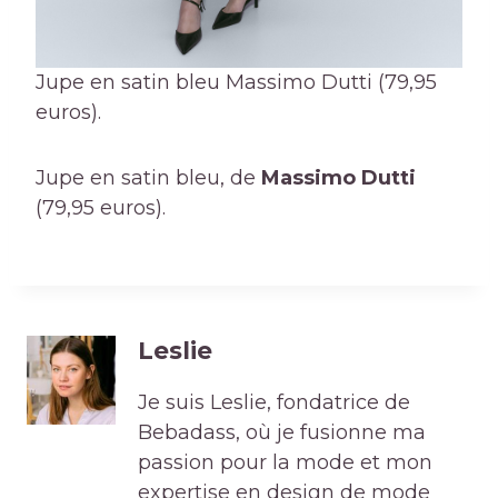
Jupe en satin bleu Massimo Dutti (79,95
euros).
Jupe en satin bleu, de
Massimo Dutti
(79,95 euros).
Leslie
Je suis Leslie, fondatrice de
Bebadass, où je fusionne ma
passion pour la mode et mon
expertise en design de mode