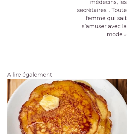
médecins, les
secrétaires… Toute
femme qui sait
s’amuser avec la
mode »
A lire également