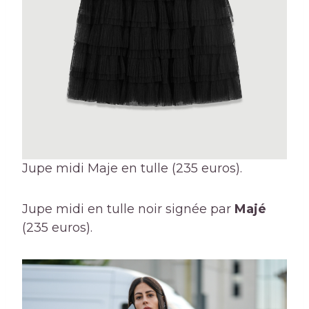
Jupe midi Maje en tulle (235 euros).
Jupe midi en tulle noir signée par
Majé
(235 euros).