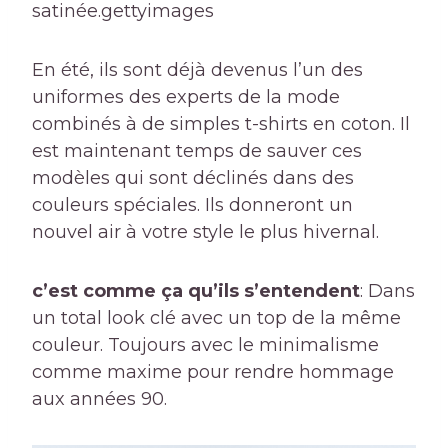
satinée.
gettyimages
En été, ils sont déjà devenus l’un des
uniformes des experts de la mode
combinés à de simples t-shirts en coton. Il
est maintenant temps de sauver ces
modèles qui sont déclinés dans des
couleurs spéciales. Ils donneront un
nouvel air à votre style le plus hivernal.
c’est comme ça qu’ils s’entendent
: Dans
un total look clé avec un top de la même
couleur. Toujours avec le minimalisme
comme maxime pour rendre hommage
aux années 90.