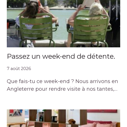
Passez un week-end de détente.
7 août 2026
Que fais-tu ce week-end ? Nous arrivons en
Angleterre pour rendre visite à nos tantes,…