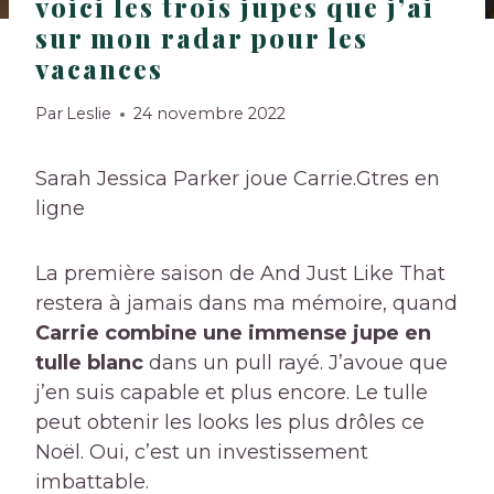
voici les trois jupes que j’ai
sur mon radar pour les
vacances
Par
Leslie
24 novembre 2022
Sarah Jessica Parker joue Carrie.
Gtres en
ligne
La première saison de And Just Like That
restera à jamais dans ma mémoire, quand
Carrie combine une immense jupe en
tulle blanc
dans un pull rayé. J’avoue que
j’en suis capable et plus encore. Le tulle
peut obtenir les looks les plus drôles ce
Noël. Oui, c’est un investissement
imbattable.