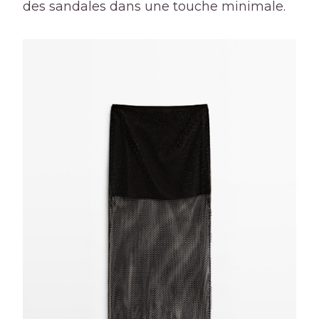
des sandales dans une touche minimale.