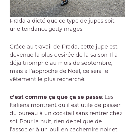
Prada a dicté que ce type de jupes soit
une tendance.
gettyimages
Grâce au travail de Prada, cette jupe est
devenue la plus désirée de la saison. Il a
déjà triomphé au mois de septembre,
mais à l’approche de Noël, ce sera le
vêtement le plus recherché.
c’est comme ça que ça se passe
: Les
Italiens montrent qu’il est utile de passer
du bureau à un cocktail sans rentrer chez
soi. Pour la nuit, rien de tel que de
l’associer à un pull en cachemire noir et