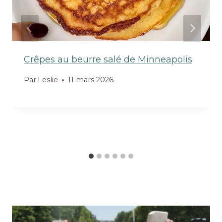
Crêpes au beurre salé de Minneapolis
Par
Leslie
11 mars 2026