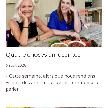
Quatre choses amusantes
5 août 2026
« Cette semaine, alors que nous rendions
visite à des amis, nous avons commencé à
parler…