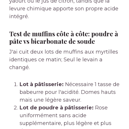
yaourt ou le jus de citron, tandis que la
levure chimique apporte son propre acide
intégré.
Test de muffins côte à côte: poudre à
pâte vs bicarbonate de soude
J'ai cuit deux lots de muffins aux myrtilles
identiques ce matin; Seul le levain a
changé.
Lot à pâtisserie:
Nécessaire 1 tasse de
babeurre pour l'acidité. Domes hauts
mais une légère saveur.
Lot de poudre à pâtisserie:
Rose
uniformément sans acide
supplémentaire, plus légère et plus