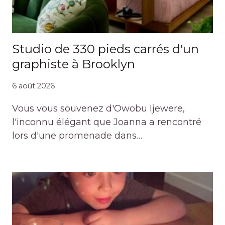
Studio de 330 pieds carrés d'un
graphiste à Brooklyn
6 août 2026
Vous vous souvenez d'Owobu Ijewere,
l'inconnu élégant que Joanna a rencontré
lors d'une promenade dans…