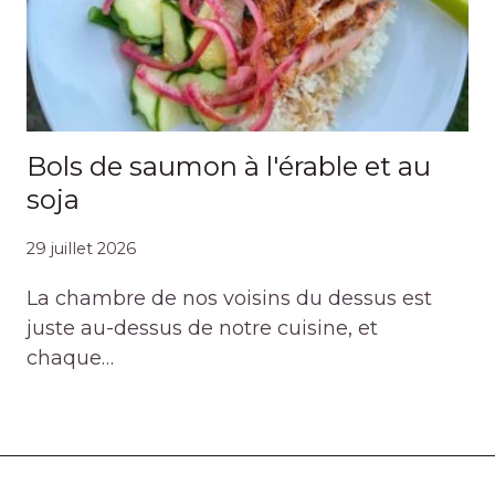
Bols de saumon à l'érable et au
soja
29 juillet 2026
La chambre de nos voisins du dessus est
juste au-dessus de notre cuisine, et
chaque…