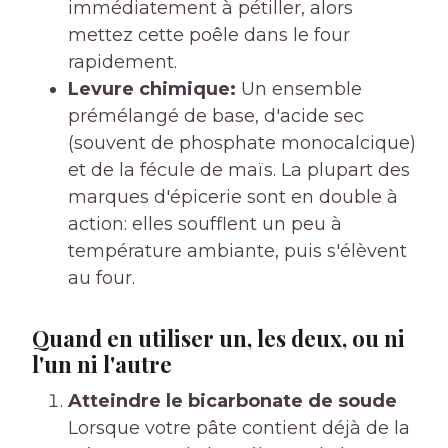
immédiatement à pétiller, alors
mettez cette poêle dans le four
rapidement.
Levure chimique:
Un ensemble
prémélangé de base, d'acide sec
(souvent de phosphate monocalcique)
et de la fécule de maïs. La plupart des
marques d'épicerie sont en double à
action: elles soufflent un peu à
température ambiante, puis s'élèvent
au four.
Quand en utiliser un, les deux, ou ni
l'un ni l'autre
Atteindre le bicarbonate de soude
Lorsque votre pâte contient déjà de la