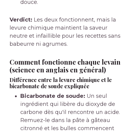
douce.
Verdict:
Les deux fonctionnent, mais la
levure chimique maintient la saveur
neutre et infaillible pour les recettes sans
babeurre ni agrumes.
Comment fonctionne chaque levain
(science en anglais en général)
Différence entre la levure chimique et le
bicarbonate de soude expliquée
Bicarbonate de soude:
Un seul
ingrédient qui libère du dioxyde de
carbone dès qu'il rencontre un acide.
Remuez-le dans la pâte à gâteau
citronné et les bulles commencent