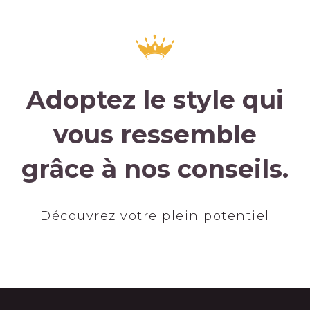
Adoptez le style qui
vous ressemble
grâce à nos conseils.
Découvrez votre plein potentiel