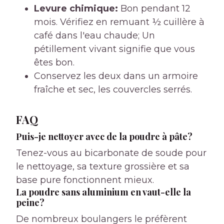
Levure chimique:
Bon pendant 12
mois. Vérifiez en remuant ½ cuillère à
café dans l'eau chaude; Un
pétillement vivant signifie que vous
êtes bon.
Conservez les deux dans un armoire
fraîche et sec, les couvercles serrés.
FAQ
Puis-je nettoyer avec de la poudre à pâte?
Tenez-vous au bicarbonate de soude pour
le nettoyage, sa texture grossière et sa
base pure fonctionnent mieux.
La poudre sans aluminium en vaut-elle la
peine?
De nombreux boulangers le préfèrent