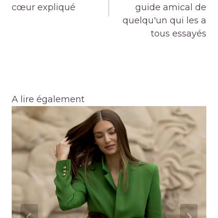
cœur expliqué
guide amical de
quelqu'un qui les a
tous essayés
A lire également