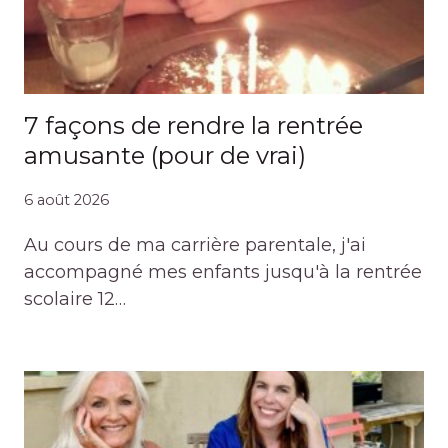
7 façons de rendre la rentrée
amusante (pour de vrai)
6 août 2026
Au cours de ma carrière parentale, j'ai
accompagné mes enfants jusqu'à la rentrée
scolaire 12…