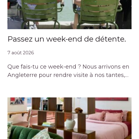
Passez un week-end de détente.
7 août 2026
Que fais-tu ce week-end ? Nous arrivons en
Angleterre pour rendre visite à nos tantes,…