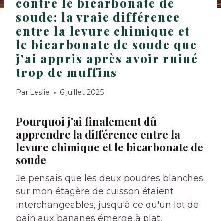
contre le bicarbonate de
soude: la vraie différence
entre la levure chimique et
le bicarbonate de soude que
j'ai appris après avoir ruiné
trop de muffins
Par
Leslie
6 juillet 2025
Pourquoi j'ai finalement dû
apprendre la différence entre la
levure chimique et le bicarbonate de
soude
Je pensais que les deux poudres blanches
sur mon étagère de cuisson étaient
interchangeables, jusqu'à ce qu'un lot de
pain aux bananes émerge à plat,