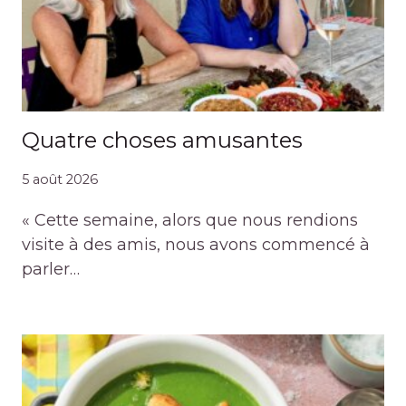
Quatre choses amusantes
5 août 2026
« Cette semaine, alors que nous rendions
visite à des amis, nous avons commencé à
parler…