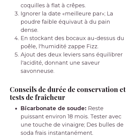
coquilles à flat à crêpes.
Ignorer la date «meilleure par»; La
poudre faible équivaut à du pain
dense.
En stockant des bocaux au-dessus du
poêle, l'humidité zappe Fizz.
Ajout des deux leviers sans équilibrer
l'acidité, donnant une saveur
savonneuse.
Conseils de durée de conservation et
tests de fraîcheur
Bicarbonate de soude:
Reste
puissant environ 18 mois. Tester avec
une touche de vinaigre; Des bulles de
soda frais instantanément.