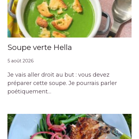
Soupe verte Hella
5 août 2026
Je vais aller droit au but : vous devez
préparer cette soupe. Je pourrais parler
poétiquement…