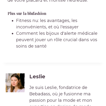
de votre placard et montée heureuse.
Plus sur la blufashion
Fitness nu: les avantages, les
inconvénients, et où l'essayer
Comment les bijoux d'alerte médicale
peuvent jouer un rôle crucial dans vos
soins de santé
Leslie
Je suis Leslie, fondatrice de
Bebadass, où je fusionne ma
passion pour la mode et mon