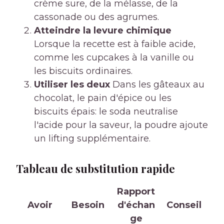
crème sure, de la mélasse, de la
cassonade ou des agrumes.
Atteindre la levure chimique
Lorsque la recette est à faible acide,
comme les cupcakes à la vanille ou
les biscuits ordinaires.
Utiliser les deux
Dans les gâteaux au
chocolat, le pain d'épice ou les
biscuits épais: le soda neutralise
l'acide pour la saveur, la poudre ajoute
un lifting supplémentaire.
Tableau de substitution rapide
Rapport
Avoir
Besoin
d'échan
Conseil
ge