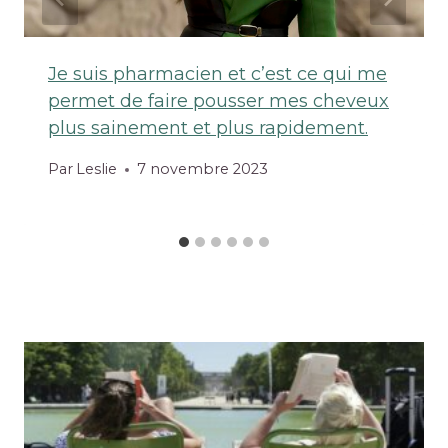
Je suis pharmacien et c’est ce qui me
permet de faire pousser mes cheveux
plus sainement et plus rapidement.
Par
Leslie
7 novembre 2023