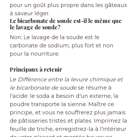
pour un goût plus propre dans les gâteaux
à saveur léger.
Le bicarbonate de soude est-il le même que
le lavage de soude?
Non; Le lavage de la soude est le
carbonate de sodium, plus fort et non
pour la nourriture.
Principaux à retenir
Le
Différence entre la levure chimique et
le bicarbonate de soude
se résume à
l'acide: le soda a besoin d'un externe, la
poudre transporte la sienne. Maître ce
principe, et vous ne souffrerez plus jamais
de pâtisseries tristes et plates. Imprimez la
feuille de triche, enregistrez-la à l'intérieur