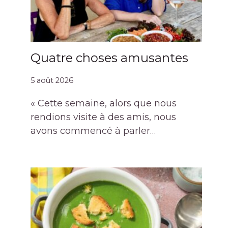
Quatre choses amusantes
5 août 2026
« Cette semaine, alors que nous
rendions visite à des amis, nous
avons commencé à parler…