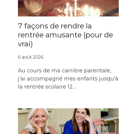
7 façons de rendre la
rentrée amusante (pour de
vrai)
6 août 2026
Au cours de ma carrière parentale,
j'ai accompagné mes enfants jusqu'à
la rentrée scolaire 12…