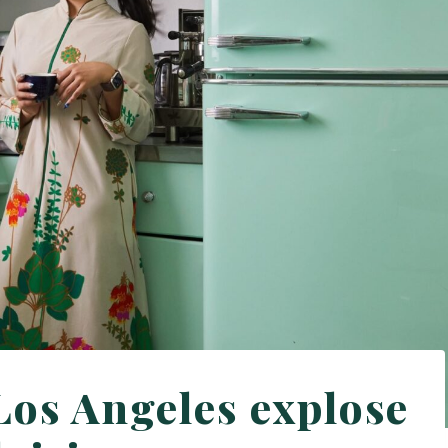
Los Angeles explose