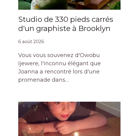
Studio de 330 pieds carrés
d'un graphiste à Brooklyn
6 août 2026
Vous vous souvenez d'Owobu
Ijewere, l'inconnu élégant que
Joanna a rencontré lors d'une
promenade dans…