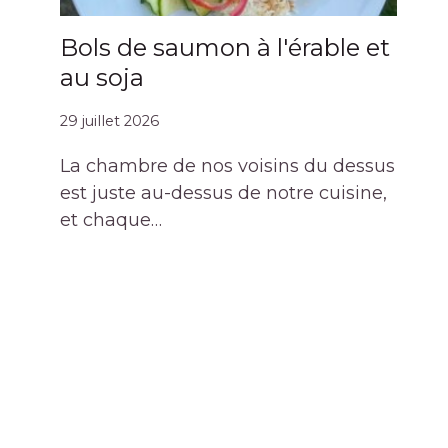
Bols de saumon à l'érable et
au soja
29 juillet 2026
La chambre de nos voisins du dessus
est juste au-dessus de notre cuisine,
et chaque…