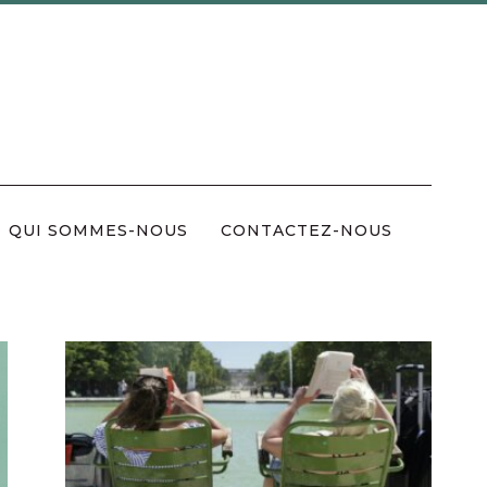
QUI SOMMES-NOUS
CONTACTEZ-NOUS