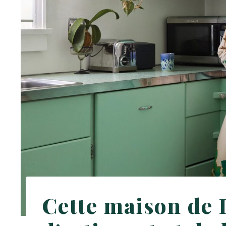
Cette maison de 