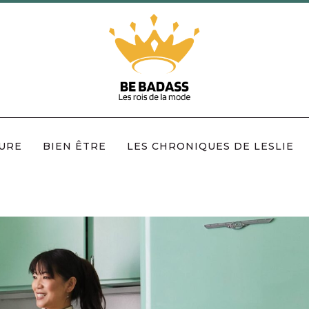
URE
BIEN ÊTRE
LES CHRONIQUES DE LESLIE