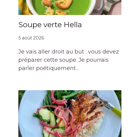
Soupe verte Hella
5 août 2026
Je vais aller droit au but : vous devez
préparer cette soupe. Je pourrais
parler poétiquement…