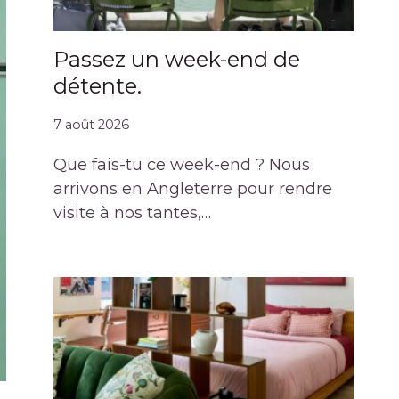
Passez un week-end de
détente.
7 août 2026
Que fais-tu ce week-end ? Nous
arrivons en Angleterre pour rendre
visite à nos tantes,…