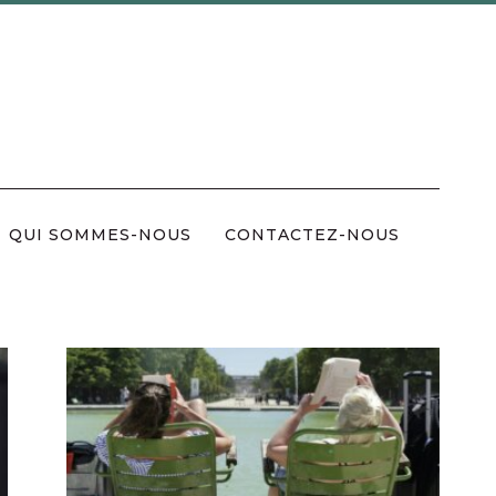
QUI SOMMES-NOUS
CONTACTEZ-NOUS