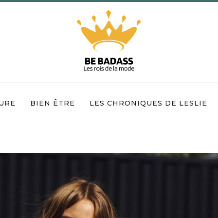
URE
BIEN ÊTRE
LES CHRONIQUES DE LESLIE