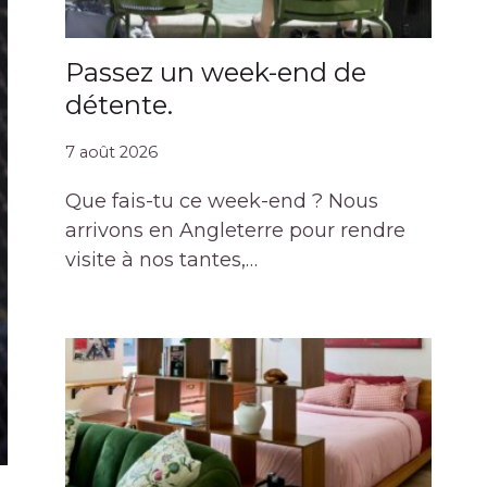
Passez un week-end de
détente.
7 août 2026
Que fais-tu ce week-end ? Nous
arrivons en Angleterre pour rendre
visite à nos tantes,…