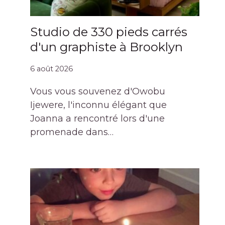
Studio de 330 pieds carrés
d'un graphiste à Brooklyn
6 août 2026
Vous vous souvenez d'Owobu
Ijewere, l'inconnu élégant que
Joanna a rencontré lors d'une
promenade dans…