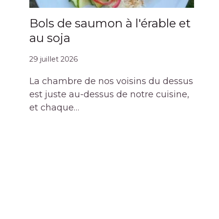
Bols de saumon à l'érable et
au soja
29 juillet 2026
La chambre de nos voisins du dessus
est juste au-dessus de notre cuisine,
et chaque…