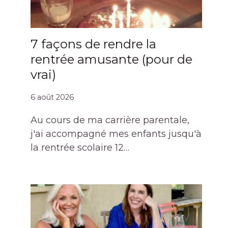
7 façons de rendre la
rentrée amusante (pour de
vrai)
6 août 2026
Au cours de ma carrière parentale,
j'ai accompagné mes enfants jusqu'à
la rentrée scolaire 12…