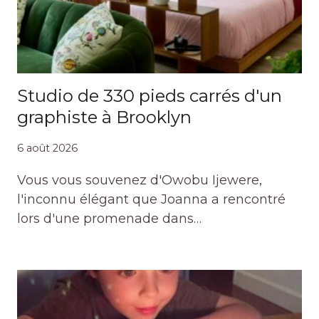
Studio de 330 pieds carrés d'un
graphiste à Brooklyn
6 août 2026
Vous vous souvenez d'Owobu Ijewere,
l'inconnu élégant que Joanna a rencontré
lors d'une promenade dans…