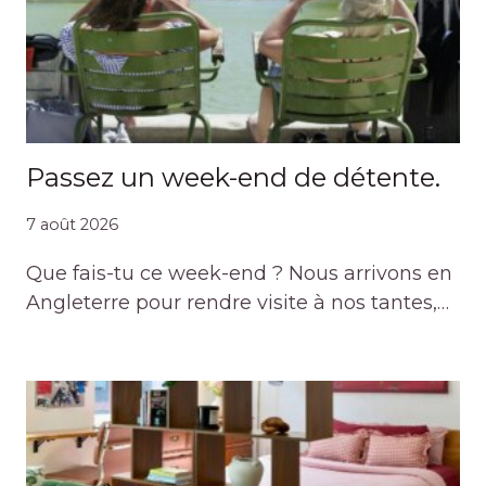
Passez un week-end de détente.
7 août 2026
Que fais-tu ce week-end ? Nous arrivons en
Angleterre pour rendre visite à nos tantes,…