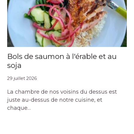
Bols de saumon à l'érable et au
soja
29 juillet 2026
La chambre de nos voisins du dessus est
juste au-dessus de notre cuisine, et
chaque…