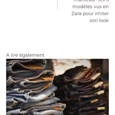
modèles vus en
Zara pour imiter
son look
A lire également