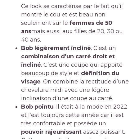
Ce look se caractérise par le fait qu’il
montre le cou et est beau non
seulement sur le
femmes de 50
ans
mais aussi aux filles de 20, 30 ou
40 ans.
Bob légèrement incliné
. C’est un
combinaison d’un carré droit et
incliné
. C’est une coupe qui apporte
beaucoup de style et
définition du
visage
. On combine la rectitude d’une
chevelure midi avec une légère
inclinaison d’une coupe au carré.
Bob pointu
. Il était à la mode en 2022
et l’est toujours cette année car il est
très confortable et possède un
pouvoir rajeunissant
assez puissant.