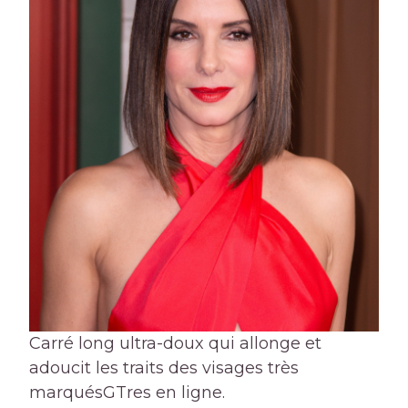
Carré long ultra-doux qui allonge et
adoucit les traits des visages très
marqués
GTres en ligne.