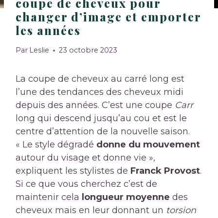
coupe de cheveux pour
changer d’image et emporter
les années
Par
Leslie
23 octobre 2023
La coupe de cheveux au carré long est
l’une des tendances des cheveux midi
depuis des années. C’est une coupe
Carr
long qui descend jusqu’au cou et est le
centre d’attention de la nouvelle saison.
« Le style dégradé
donne du mouvement
autour du visage et donne vie »,
expliquent les stylistes de
Franck Provost
.
Si ce que vous cherchez c’est de
maintenir cela
longueur moyenne
des
cheveux mais en leur donnant un
torsion