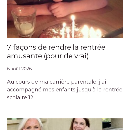
7 façons de rendre la rentrée
amusante (pour de vrai)
6 août 2026
Au cours de ma carrière parentale, j'ai
accompagné mes enfants jusqu'à la rentrée
scolaire 12…