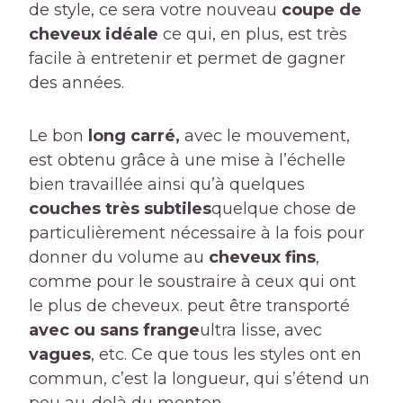
de style, ce sera votre nouveau
coupe de
cheveux idéale
ce qui, en plus, est très
facile à entretenir et permet de gagner
des années.
Le bon
long carré,
avec le mouvement,
est obtenu grâce à une mise à l’échelle
bien travaillée ainsi qu’à quelques
couches très subtiles
quelque chose de
particulièrement nécessaire à la fois pour
donner du volume au
cheveux fins
,
comme pour le soustraire à ceux qui ont
le plus de cheveux. peut être transporté
avec ou sans frange
ultra lisse, avec
vagues
, etc. Ce que tous les styles ont en
commun, c’est la longueur, qui s’étend un