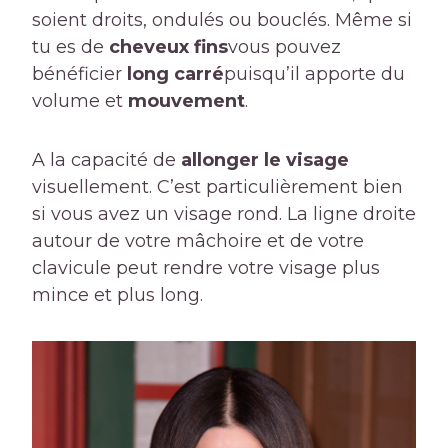
soient droits, ondulés ou bouclés. Même si
tu es de
cheveux fins
vous pouvez
bénéficier
long carré
puisqu’il apporte du
volume et
mouvement
.
A la capacité de
allonger le visage
visuellement. C’est particulièrement bien
si vous avez un visage rond. La ligne droite
autour de votre mâchoire et de votre
clavicule peut rendre votre visage plus
mince et plus long.