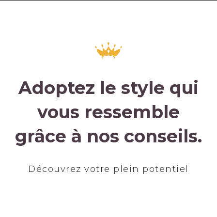
Adoptez le style qui
vous ressemble
grâce à nos conseils.
Découvrez votre plein potentiel