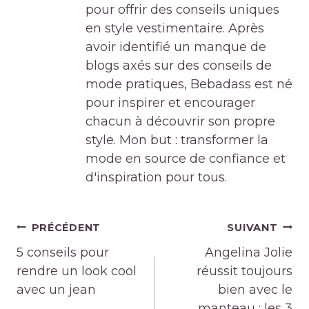
pour offrir des conseils uniques
en style vestimentaire. Après
avoir identifié un manque de
blogs axés sur des conseils de
mode pratiques, Bebadass est né
pour inspirer et encourager
chacun à découvrir son propre
style. Mon but : transformer la
mode en source de confiance et
d'inspiration pour tous.
Navigation
PRÉCÉDENT
SUIVANT
de
5 conseils pour
Angelina Jolie
l’article
rendre un look cool
réussit toujours
avec un jean
bien avec le
manteau : les 3