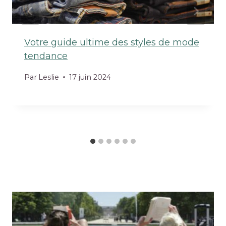
Votre guide ultime des styles de mode
tendance
Par
Leslie
17 juin 2024