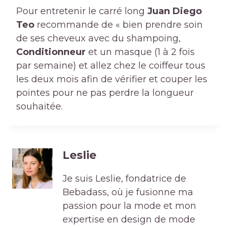
Pour entretenir le carré long
Juan Diego
Teo
recommande de « bien prendre soin
de ses cheveux avec du shampoing,
Conditionneur
et un masque (1 à 2 fois
par semaine) et allez chez le coiffeur tous
les deux mois afin de vérifier et couper les
pointes pour ne pas perdre la longueur
souhaitée.
Leslie
Je suis Leslie, fondatrice de
Bebadass, où je fusionne ma
passion pour la mode et mon
expertise en design de mode