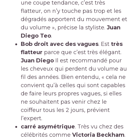
une coupe tendance, c’est très
flatteur, on n’y touche pas trop et les
dégradés apportent du mouvement et
du volume », précise la styliste.
Juan
Diego Teo
.
Bob droit avec des vagues
. Est
très
flatteur
parce que c’est très élégant.
Juan Diego
Il est recommandé pour
les cheveux qui perdent du volume au
fil des années. Bien entendu, « cela ne
convient qu’à celles qui sont capables
de faire leurs propres vagues, si elles
ne souhaitent pas venir chez le
coiffeur tous les 2 jours, prévient
l’expert.
carré asymétrique
. Très vu chez des
célébrités comme
Victoria Beckham
.