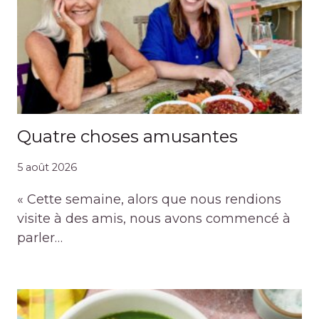
Quatre choses amusantes
5 août 2026
« Cette semaine, alors que nous rendions
visite à des amis, nous avons commencé à
parler…