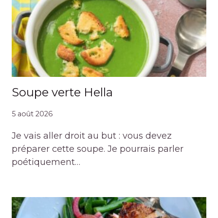
Soupe verte Hella
5 août 2026
Je vais aller droit au but : vous devez
préparer cette soupe. Je pourrais parler
poétiquement…