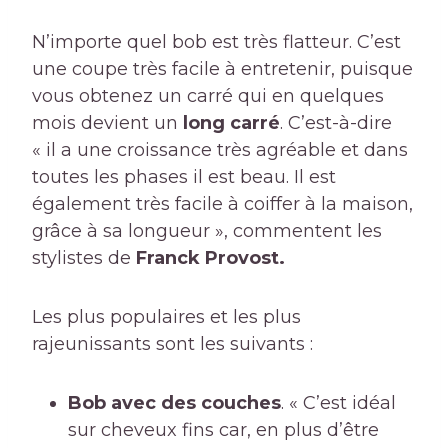
N’importe quel bob est très flatteur. C’est
une coupe très facile à entretenir, puisque
vous obtenez un carré qui en quelques
mois devient un
long carré
. C’est-à-dire
« il a une croissance très agréable et dans
toutes les phases il est beau. Il est
également très facile à coiffer à la maison,
grâce à sa longueur », commentent les
stylistes de
Franck Provost.
Les plus populaires et les plus
rajeunissants sont les suivants :
Bob avec des couches
. « C’est idéal
sur cheveux fins car, en plus d’être