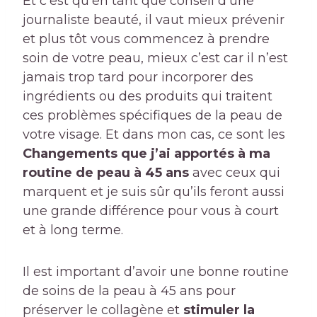
Et c’est qu’en tant que conseil d’une
journaliste beauté, il vaut mieux prévenir
et plus tôt vous commencez à prendre
soin de votre peau, mieux c’est car il n’est
jamais trop tard pour incorporer des
ingrédients ou des produits qui traitent
ces problèmes spécifiques de la peau de
votre visage. Et dans mon cas, ce sont les
Changements que j’ai apportés à ma
routine de peau à 45 ans
avec ceux qui
marquent et je suis sûr qu’ils feront aussi
une grande différence pour vous à court
et à long terme.
Il est important d’avoir une bonne routine
de soins de la peau à 45 ans pour
préserver le collagène et
stimuler la