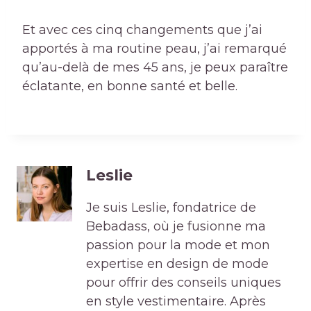
Et avec ces cinq changements que j’ai
apportés à ma routine peau, j’ai remarqué
qu’au-delà de mes 45 ans, je peux paraître
éclatante, en bonne santé et belle.
Leslie
Je suis Leslie, fondatrice de
Bebadass, où je fusionne ma
passion pour la mode et mon
expertise en design de mode
pour offrir des conseils uniques
en style vestimentaire. Après