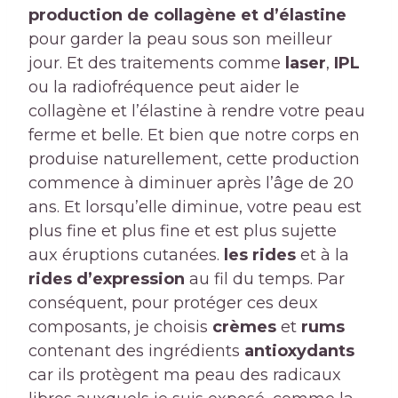
production de collagène et d’élastine
pour garder la peau sous son meilleur
jour. Et des traitements comme
laser
,
IPL
ou la radiofréquence peut aider le
collagène et l’élastine à rendre votre peau
ferme et belle. Et bien que notre corps en
produise naturellement, cette production
commence à diminuer après l’âge de 20
ans. Et lorsqu’elle diminue, votre peau est
plus fine et plus fine et est plus sujette
aux éruptions cutanées.
les rides
et à la
rides d’expression
au fil du temps. Par
conséquent, pour protéger ces deux
composants, je choisis
crèmes
et
rums
contenant des ingrédients
antioxydants
car ils protègent ma peau des radicaux