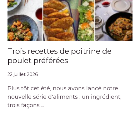
Trois recettes de poitrine de
poulet préférées
22 juillet 2026
Plus tôt cet été, nous avons lancé notre
nouvelle série d'aliments : un ingrédient,
trois façons….