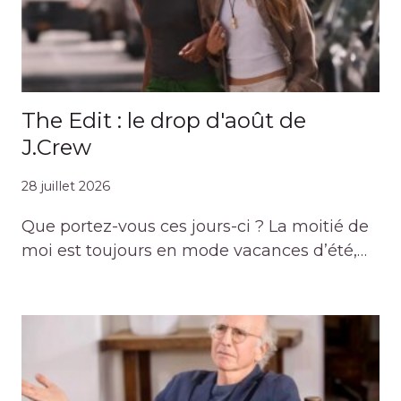
The Edit : le drop d'août de
J.Crew
28 juillet 2026
Que portez-vous ces jours-ci ? La moitié de
moi est toujours en mode vacances d’été,…