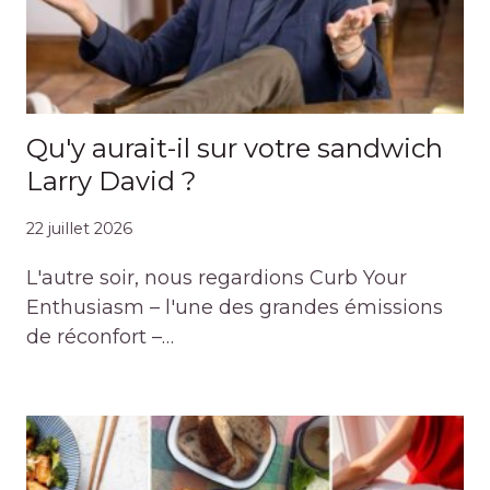
Qu'y aurait-il sur votre sandwich
Larry David ?
22 juillet 2026
L'autre soir, nous regardions Curb Your
Enthusiasm – l'une des grandes émissions
de réconfort –…