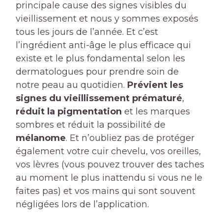
principale cause des signes visibles du
vieillissement et nous y sommes exposés
tous les jours de l’année. Et c’est
l’ingrédient anti-âge le plus efficace qui
existe et le plus fondamental selon les
dermatologues pour prendre soin de
notre peau au quotidien.
Prévient les
signes du vieillissement prématuré
,
réduit la pigmentation
et les marques
sombres et réduit la possibilité de
mélanome
. Et n’oubliez pas de protéger
également votre cuir chevelu, vos oreilles,
vos lèvres (vous pouvez trouver des taches
au moment le plus inattendu si vous ne le
faites pas) et vos mains qui sont souvent
négligées lors de l’application.