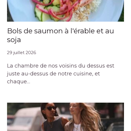
Bols de saumon à l'érable et au
soja
29 juillet 2026
La chambre de nos voisins du dessus est
juste au-dessus de notre cuisine, et
chaque…