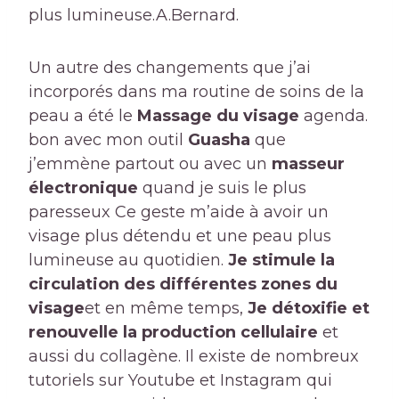
plus lumineuse.
A.Bernard.
Un autre des changements que j’ai
incorporés dans ma routine de soins de la
peau a été le
Massage du visage
agenda.
bon avec mon outil
Guasha
que
j’emmène partout ou avec un
masseur
électronique
quand je suis le plus
paresseux Ce geste m’aide à avoir un
visage plus détendu et une peau plus
lumineuse au quotidien.
Je stimule la
circulation des différentes zones du
visage
et en même temps,
Je détoxifie et
renouvelle la production cellulaire
et
aussi du collagène. Il existe de nombreux
tutoriels sur Youtube et Instagram qui