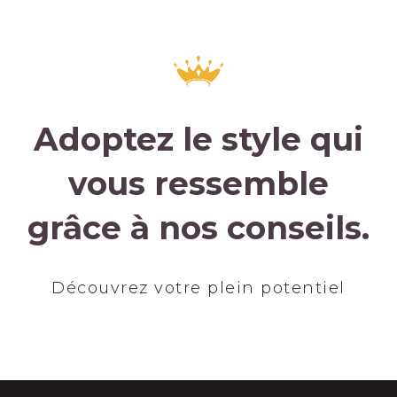
Adoptez le style qui
vous ressemble
grâce à nos conseils.
Découvrez votre plein potentiel