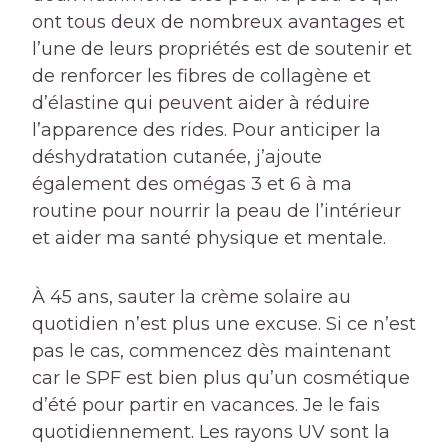
ont tous deux de nombreux avantages et
l’une de leurs propriétés est de soutenir et
de renforcer les fibres de collagène et
d’élastine qui peuvent aider à réduire
l’apparence des rides. Pour anticiper la
déshydratation cutanée, j’ajoute
également des omégas 3 et 6 à ma
routine pour nourrir la peau de l’intérieur
et aider ma santé physique et mentale.
À 45 ans, sauter la crème solaire au
quotidien n’est plus une excuse. Si ce n’est
pas le cas, commencez dès maintenant
car le SPF est bien plus qu’un cosmétique
d’été pour partir en vacances. Je le fais
quotidiennement. Les rayons UV sont la