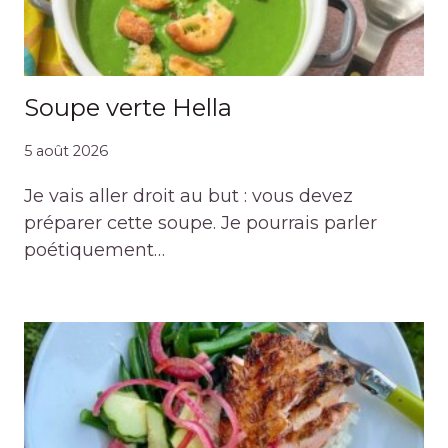
Soupe verte Hella
5 août 2026
Je vais aller droit au but : vous devez
préparer cette soupe. Je pourrais parler
poétiquement…