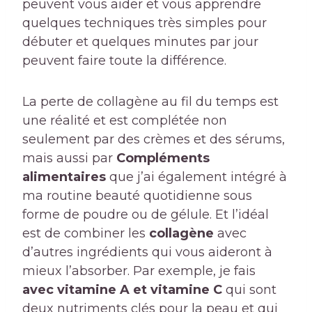
peuvent vous aider et vous apprendre
quelques techniques très simples pour
débuter et quelques minutes par jour
peuvent faire toute la différence.
La perte de collagène au fil du temps est
une réalité et est complétée non
seulement par des crèmes et des sérums,
mais aussi par
Compléments
alimentaires
que j’ai également intégré à
ma routine beauté quotidienne sous
forme de poudre ou de gélule. Et l’idéal
est de combiner les
collagène
avec
d’autres ingrédients qui vous aideront à
mieux l’absorber. Par exemple, je fais
avec vitamine A et vitamine C
qui sont
deux nutriments clés pour la peau et qui