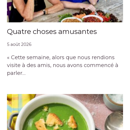
Quatre choses amusantes
5 août 2026
« Cette semaine, alors que nous rendions
visite à des amis, nous avons commencé à
parler…