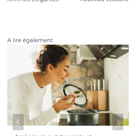
A lire également