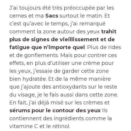
J’ai toujours été très préoccupée par les
cernes et ma
Sacs
surtout le matin. Et
c’est qu’avec le temps, j’ai remarqué
comment la zone autour des yeux
trahit
plus de signes de vieillissement et de
fatigue que n’importe quel
. Plus de rides
et de gonflements. Mais pour contrer ces
effets, en plus d’utiliser une crème pour
les yeux, j’essaie de garder cette zone
bien hydratée. Et de la même manière
que j’ajoute des antioxydants sur le reste
du visage, je le fais aussi dans cette zone.
En fait, j’ai déjà misé sur les crèmes et
sérums pour le contour des yeux
Ils
contiennent des ingrédients comme la
vitamine C et le rétinol.