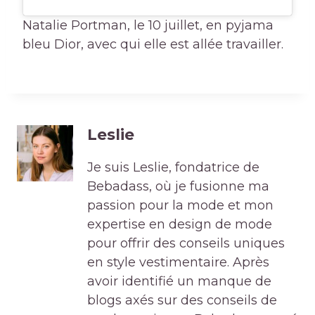
Natalie Portman, le 10 juillet, en pyjama
bleu Dior, avec qui elle est allée travailler.
Leslie
Je suis Leslie, fondatrice de
Bebadass, où je fusionne ma
passion pour la mode et mon
expertise en design de mode
pour offrir des conseils uniques
en style vestimentaire. Après
avoir identifié un manque de
blogs axés sur des conseils de