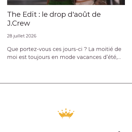
The Edit : le drop d'août de
J.Crew
28 juillet 2026
Que portez-vous ces jours-ci ? La moitié de
moi est toujours en mode vacances d’été,…