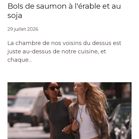
Bols de saumon à l'érable et au
soja
29 juillet 2026
La chambre de nos voisins du dessus est
juste au-dessus de notre cuisine, et
chaque…