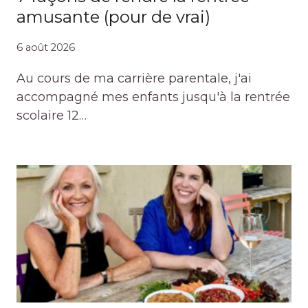
amusante (pour de vrai)
6 août 2026
Au cours de ma carrière parentale, j'ai
accompagné mes enfants jusqu'à la rentrée
scolaire 12…