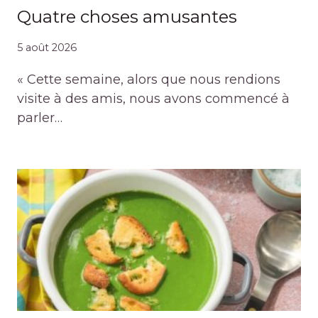
Quatre choses amusantes
5 août 2026
« Cette semaine, alors que nous rendions
visite à des amis, nous avons commencé à
parler…