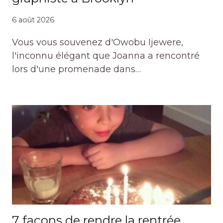
6 août 2026
Vous vous souvenez d'Owobu Ijewere,
l'inconnu élégant que Joanna a rencontré
lors d'une promenade dans…
7 façons de rendre la rentrée