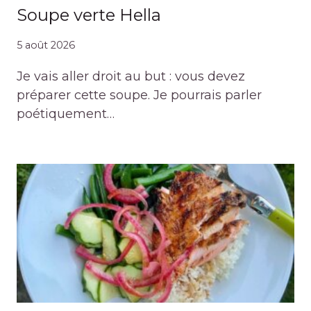
Soupe verte Hella
5 août 2026
Je vais aller droit au but : vous devez
préparer cette soupe. Je pourrais parler
poétiquement…