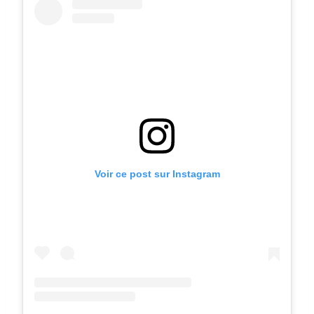
Voir ce post sur Instagram