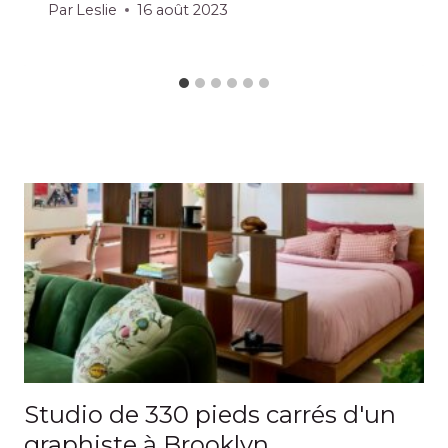
Par
Leslie
16 août 2023
Studio de 330 pieds carrés d'un
graphiste à Brooklyn