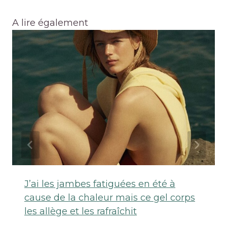
A lire également
J’ai les jambes fatiguées en été à
cause de la chaleur mais ce gel corps
les allège et les rafraîchit