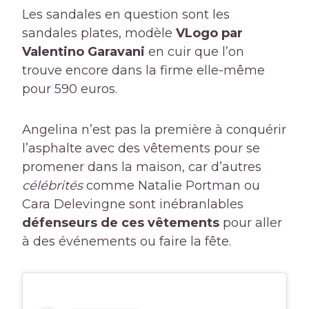
Les sandales en question sont les
sandales plates, modèle
VLogo par
Valentino Garavani
en cuir que l’on
trouve encore dans la firme elle-même
pour 590 euros.
Angelina n’est pas la première à conquérir
l’asphalte avec des vêtements pour se
promener dans la maison, car d’autres
célébrités
comme Natalie Portman ou
Cara Delevingne sont inébranlables
défenseurs de ces vêtements
pour aller
à des événements ou faire la fête.