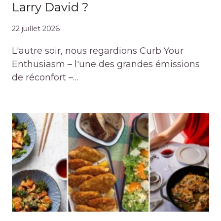
Larry David ?
22 juillet 2026
L'autre soir, nous regardions Curb Your
Enthusiasm – l'une des grandes émissions
de réconfort –…