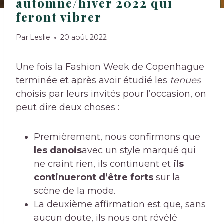
automne/hiver 2022 qui
feront vibrer
Par
Leslie
20 août 2022
Une fois la Fashion Week de Copenhague
terminée et après avoir étudié les
tenues
choisis par leurs invités pour l’occasion, on
peut dire deux choses :
Premièrement, nous confirmons que
les danois
avec un style marqué qui
ne craint rien, ils continuent et
ils
continueront d’être forts
sur la
scène de la mode.
La deuxième affirmation est que, sans
aucun doute, ils nous ont révélé