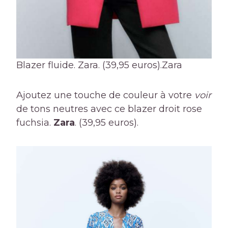
Blazer fluide. Zara. (39,95 euros).
Zara
Ajoutez une touche de couleur à votre
voir
de tons neutres avec ce blazer droit rose
fuchsia.
Zara
. (39,95 euros).