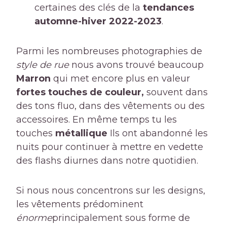
certaines des clés de la
tendances
automne-hiver 2022-2023
.
Parmi les nombreuses photographies de
style de rue
nous avons trouvé beaucoup
Marron
qui met encore plus en valeur
fortes touches de couleur,
souvent dans
des tons fluo, dans des vêtements ou des
accessoires. En même temps tu les
touches
métallique
Ils ont abandonné les
nuits pour continuer à mettre en vedette
des flashs diurnes dans notre quotidien.
Si nous nous concentrons sur les designs,
les vêtements prédominent
énorme
principalement sous forme de