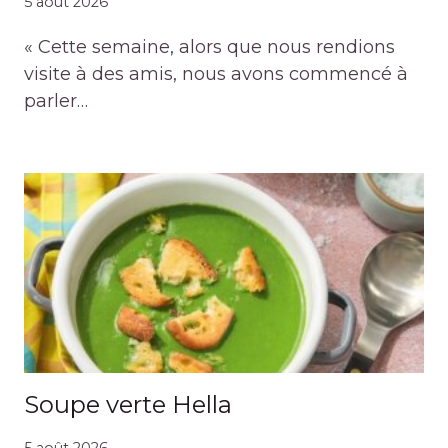
5 août 2026
« Cette semaine, alors que nous rendions
visite à des amis, nous avons commencé à
parler…
Soupe verte Hella