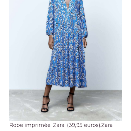
Robe imprimée. Zara. (39,95 euros).
Zara