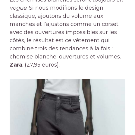
vogue
. Si nous modifions le design
classique, ajoutons du volume aux
manches et l’ajustons comme un corset
avec des ouvertures impossibles sur les
côtés, le résultat est ce vêtement qui
combine trois des tendances à la fois :
chemise blanche, ouvertures et volumes.
Zara
. (27,95 euros).