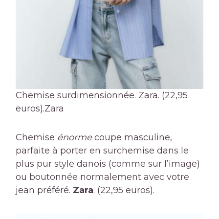
Chemise surdimensionnée. Zara. (22,95
euros).
Zara
Chemise
énorme
coupe masculine,
parfaite à porter en surchemise dans le
plus pur style danois (comme sur l’image)
ou boutonnée normalement avec votre
jean préféré.
Zara
. (22,95 euros).