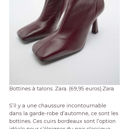
Bottines à talons. Zara. (69,95 euros).
Zara
S’il y a une chaussure incontournable
dans la garde-robe d’automne, ce sont les
bottines. Ces cuirs bordeaux sont l’option