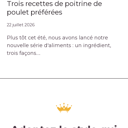
Trois recettes de poitrine de
poulet préférées
22 juillet 2026
Plus tôt cet été, nous avons lancé notre
nouvelle série d'aliments : un ingrédient,
trois façons….