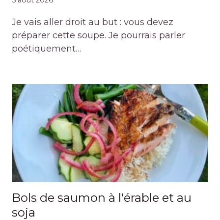
5 août 2026
Je vais aller droit au but : vous devez
préparer cette soupe. Je pourrais parler
poétiquement…
Bols de saumon à l'érable et au
soja