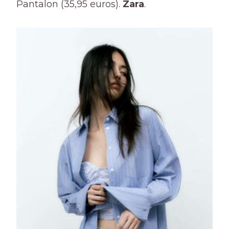
Pantalon (35,95 euros).
Zara
.