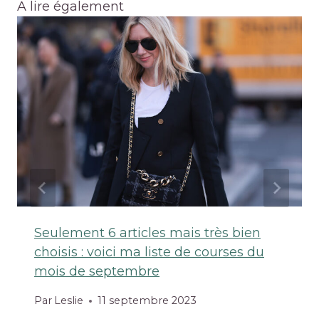
A lire également
Seulement 6 articles mais très bien
choisis : voici ma liste de courses du
mois de septembre
Par
Leslie
11 septembre 2023