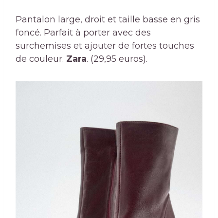
Pantalon large, droit et taille basse en gris
foncé. Parfait à porter avec des
surchemises et ajouter de fortes touches
de couleur.
Zara
. (29,95 euros).