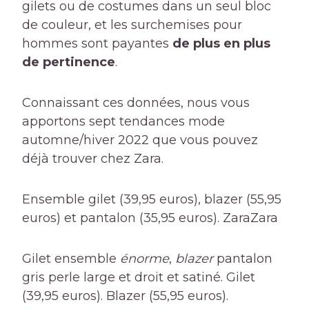
gilets ou de costumes dans un seul bloc
de couleur, et les surchemises pour
hommes sont payantes
de plus en plus
de pertinence
.
Connaissant ces données, nous vous
apportons sept tendances mode
automne/hiver 2022 que vous pouvez
déjà trouver chez Zara.
Ensemble gilet (39,95 euros), blazer (55,95
euros) et pantalon (35,95 euros). Zara
Zara
Gilet ensemble
énorme
,
blazer
pantalon
gris perle large et droit et satiné. Gilet
(39,95 euros). Blazer (55,95 euros).