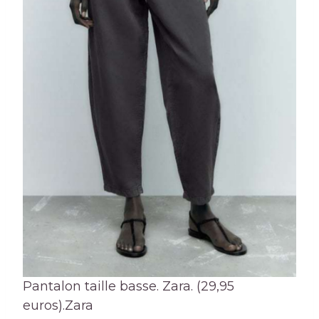
Pantalon taille basse. Zara. (29,95
euros).
Zara