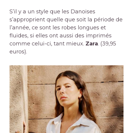
S’il y a un style que les Danoises
s’approprient quelle que soit la période de
l’année, ce sont les robes longues et
fluides, si elles ont aussi des imprimés
comme celui-ci, tant mieux.
Zara
. (39,95
euros).