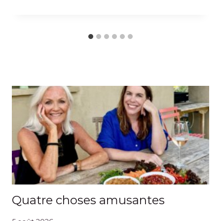
Quatre choses amusantes