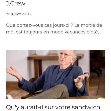
J.Crew
28 juillet 2026
Que portez-vous ces jours-ci ? La moitié de
moi est toujours en mode vacances d’été,…
Qu'y aurait-il sur votre sandwich