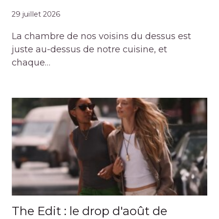
29 juillet 2026
La chambre de nos voisins du dessus est
juste au-dessus de notre cuisine, et
chaque…
The Edit : le drop d'août de