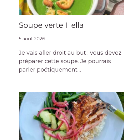
Soupe verte Hella
5 août 2026
Je vais aller droit au but : vous devez
préparer cette soupe. Je pourrais
parler poétiquement…