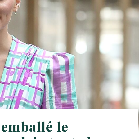
 emballé le