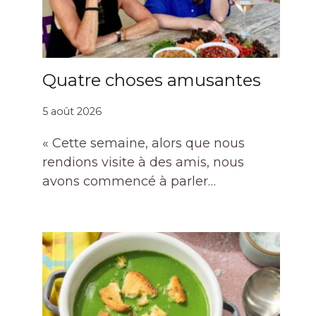
Quatre choses amusantes
5 août 2026
« Cette semaine, alors que nous
rendions visite à des amis, nous
avons commencé à parler…