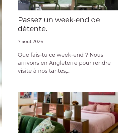
Passez un week-end de
détente.
7 août 2026
Que fais-tu ce week-end ? Nous
arrivons en Angleterre pour rendre
visite à nos tantes,…