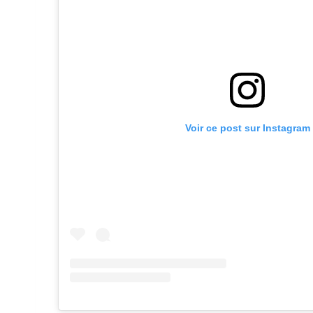
Voir ce post sur Instagram