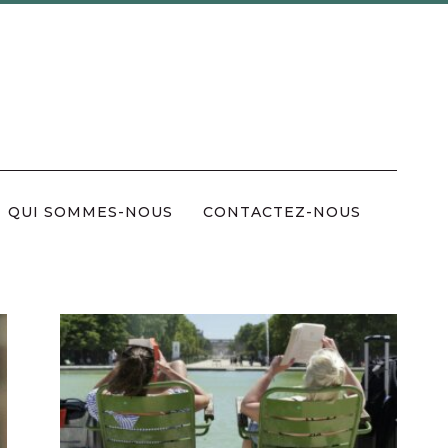
QUI SOMMES-NOUS
CONTACTEZ-NOUS