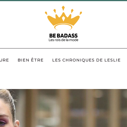
URE
BIEN ÊTRE
LES CHRONIQUES DE LESLIE