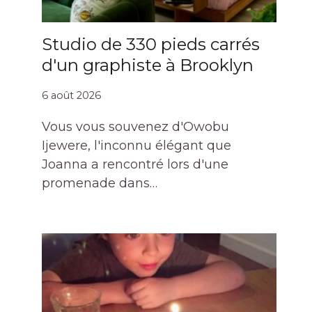
Studio de 330 pieds carrés
d'un graphiste à Brooklyn
6 août 2026
Vous vous souvenez d'Owobu
Ijewere, l'inconnu élégant que
Joanna a rencontré lors d'une
promenade dans…