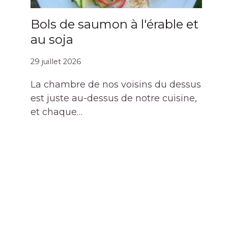
Bols de saumon à l'érable et
au soja
29 juillet 2026
La chambre de nos voisins du dessus
est juste au-dessus de notre cuisine,
et chaque…