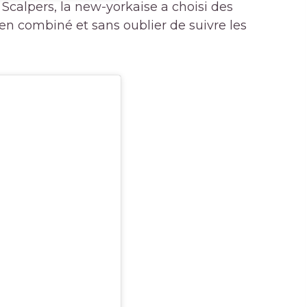
 Scalpers, la new-yorkaise a choisi des
ien combiné et sans oublier de suivre les