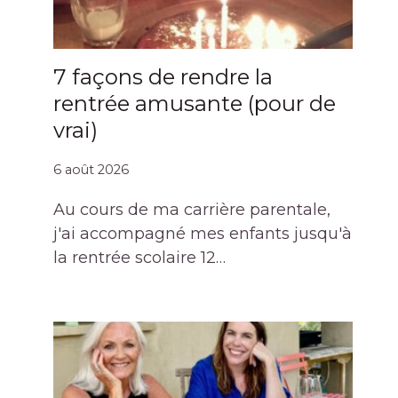
7 façons de rendre la
rentrée amusante (pour de
vrai)
6 août 2026
Au cours de ma carrière parentale,
j'ai accompagné mes enfants jusqu'à
la rentrée scolaire 12…