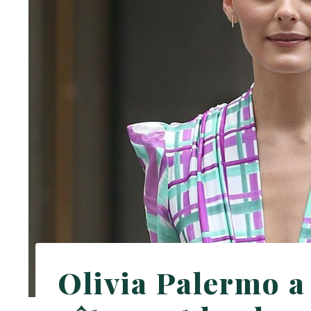
Olivia Palermo a