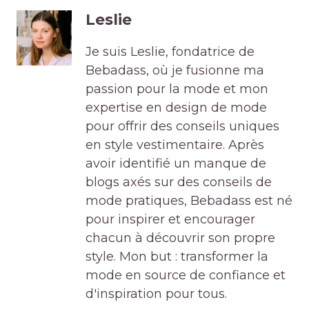
Leslie
Je suis Leslie, fondatrice de
Bebadass, où je fusionne ma
passion pour la mode et mon
expertise en design de mode
pour offrir des conseils uniques
en style vestimentaire. Après
avoir identifié un manque de
blogs axés sur des conseils de
mode pratiques, Bebadass est né
pour inspirer et encourager
chacun à découvrir son propre
style. Mon but : transformer la
mode en source de confiance et
d'inspiration pour tous.