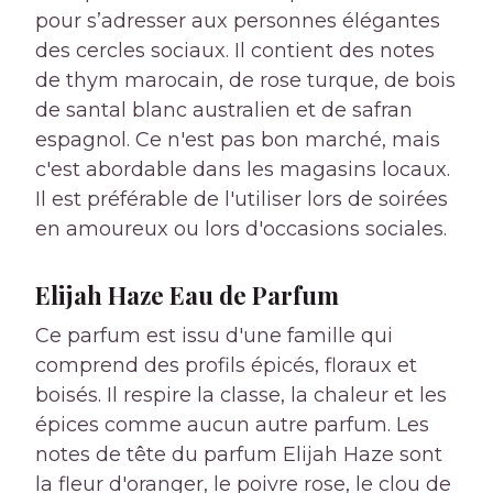
pour s’adresser aux personnes élégantes
des cercles sociaux. Il contient des notes
de thym marocain, de rose turque, de bois
de santal blanc australien et de safran
espagnol. Ce n'est pas bon marché, mais
c'est abordable dans les magasins locaux.
Il est préférable de l'utiliser lors de soirées
en amoureux ou lors d'occasions sociales.
Elijah Haze Eau de Parfum
Ce parfum est issu d'une famille qui
comprend des profils épicés, floraux et
boisés. Il respire la classe, la chaleur et les
épices comme aucun autre parfum. Les
notes de tête du parfum Elijah Haze sont
la fleur d'oranger, le poivre rose, le clou de