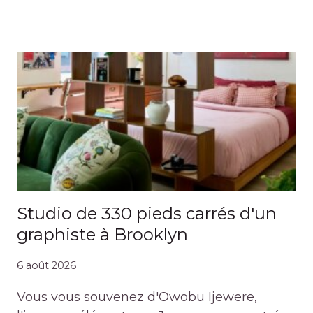
Studio de 330 pieds carrés d'un
graphiste à Brooklyn
6 août 2026
Vous vous souvenez d'Owobu Ijewere,