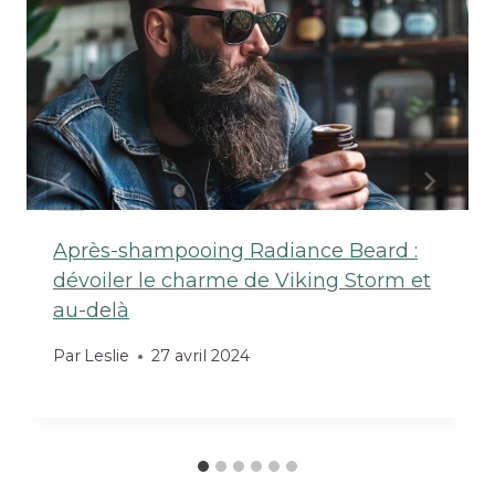
Après-shampooing Radiance Beard :
dévoiler le charme de Viking Storm et
au-delà
Par
Leslie
27 avril 2024