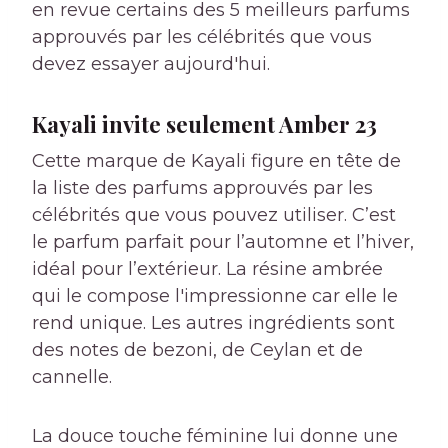
en revue certains des 5 meilleurs parfums
approuvés par les célébrités que vous
devez essayer aujourd'hui.
Kayali invite seulement Amber 23
Cette marque de Kayali figure en tête de
la liste des parfums approuvés par les
célébrités que vous pouvez utiliser. C’est
le parfum parfait pour l’automne et l’hiver,
idéal pour l’extérieur. La résine ambrée
qui le compose l'impressionne car elle le
rend unique. Les autres ingrédients sont
des notes de bezoni, de Ceylan et de
cannelle.
La douce touche féminine lui donne une