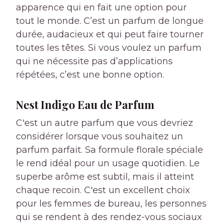
apparence qui en fait une option pour
tout le monde. C’est un parfum de longue
durée, audacieux et qui peut faire tourner
toutes les têtes. Si vous voulez un parfum
qui ne nécessite pas d’applications
répétées, c’est une bonne option.
Nest Indigo Eau de Parfum
C'est un autre parfum que vous devriez
considérer lorsque vous souhaitez un
parfum parfait. Sa formule florale spéciale
le rend idéal pour un usage quotidien. Le
superbe arôme est subtil, mais il atteint
chaque recoin. C'est un excellent choix
pour les femmes de bureau, les personnes
qui se rendent à des rendez-vous sociaux