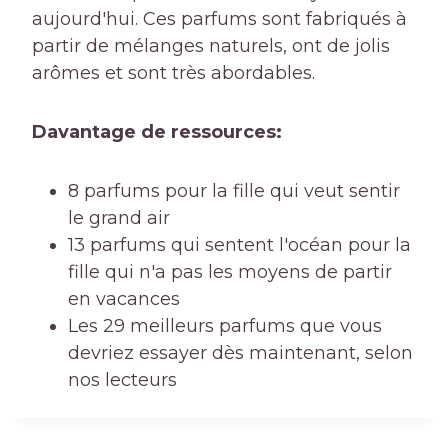
aujourd'hui. Ces parfums sont fabriqués à
partir de mélanges naturels, ont de jolis
arômes et sont très abordables.
Davantage de ressources:
8 parfums pour la fille qui veut sentir
le grand air
13 parfums qui sentent l'océan pour la
fille qui n'a pas les moyens de partir
en vacances
Les 29 meilleurs parfums que vous
devriez essayer dès maintenant, selon
nos lecteurs