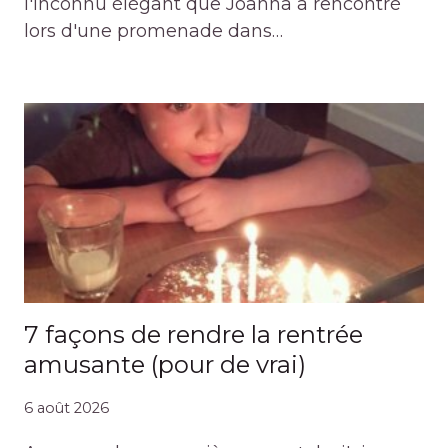
l'inconnu élégant que Joanna a rencontré
lors d'une promenade dans…
7 façons de rendre la rentrée
amusante (pour de vrai)
6 août 2026