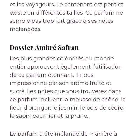
et les voyageurs. Le contenant est petit et
existe en différentes tailles. Ce parfum ne
semble pas trop fort grâce à ses notes
mélangées.
Dossier Ambré Safran
Les plus grandes célébrités du monde
entier approuvent également l’utilisation
de ce parfum étonnant. Il nous
impressionne par son arôme fruité et
sucré. Les notes que vous trouverez dans
ce parfum incluent la mousse de chêne, la
fleur d'oranger, le jasmin, le bois de cèdre,
le sapin baumier et la prune.
Le parfum a été mélangé de manière à