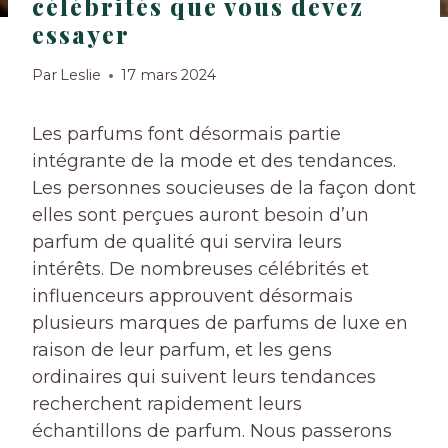
célébrités que vous devez
essayer
Par
Leslie
17 mars 2024
Les parfums font désormais partie
intégrante de la mode et des tendances.
Les personnes soucieuses de la façon dont
elles sont perçues auront besoin d’un
parfum de qualité qui servira leurs
intérêts. De nombreuses célébrités et
influenceurs approuvent désormais
plusieurs marques de parfums de luxe en
raison de leur parfum, et les gens
ordinaires qui suivent leurs tendances
recherchent rapidement leurs
échantillons de parfum. Nous passerons