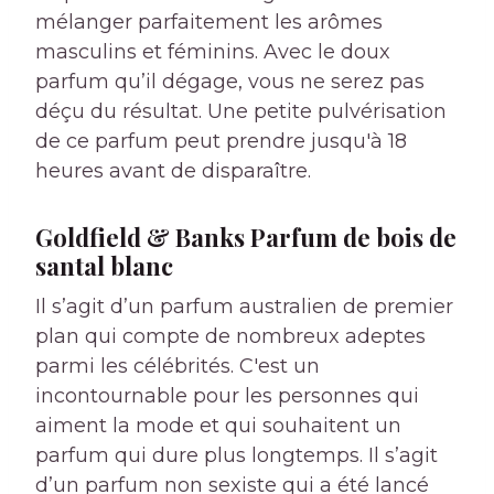
mélanger parfaitement les arômes
masculins et féminins. Avec le doux
parfum qu’il dégage, vous ne serez pas
déçu du résultat. Une petite pulvérisation
de ce parfum peut prendre jusqu'à 18
heures avant de disparaître.
Goldfield & Banks Parfum de bois de
santal blanc
Il s’agit d’un parfum australien de premier
plan qui compte de nombreux adeptes
parmi les célébrités. C'est un
incontournable pour les personnes qui
aiment la mode et qui souhaitent un
parfum qui dure plus longtemps. Il s’agit
d’un parfum non sexiste qui a été lancé