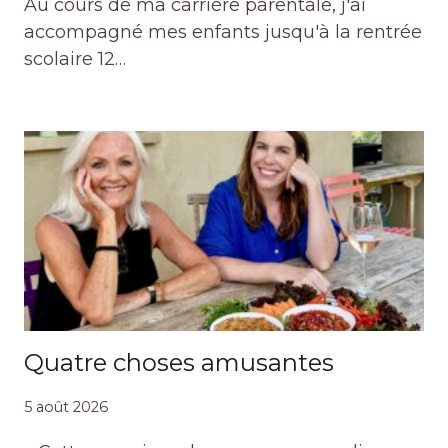
Au cours de ma carrière parentale, j'ai
accompagné mes enfants jusqu'à la rentrée
scolaire 12…
Quatre choses amusantes
5 août 2026