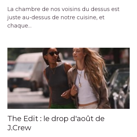
La chambre de nos voisins du dessus est
juste au-dessus de notre cuisine, et
chaque…
The Edit : le drop d'août de
J.Crew