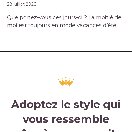
28 juillet 2026
Que portez-vous ces jours-ci ? La moitié de
moi est toujours en mode vacances d’été,…
Adoptez le style qui
vous ressemble