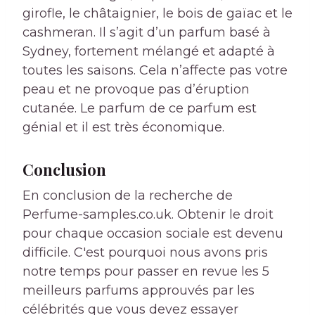
girofle, le châtaignier, le bois de gaïac et le
cashmeran. Il s’agit d’un parfum basé à
Sydney, fortement mélangé et adapté à
toutes les saisons. Cela n’affecte pas votre
peau et ne provoque pas d’éruption
cutanée. Le parfum de ce parfum est
génial et il est très économique.
Conclusion
En conclusion de la recherche de
Perfume-samples.co.uk. Obtenir le droit
pour chaque occasion sociale est devenu
difficile. C'est pourquoi nous avons pris
notre temps pour passer en revue les 5
meilleurs parfums approuvés par les
célébrités que vous devez essayer