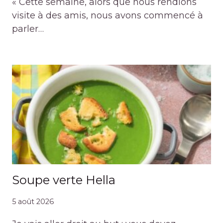
« Cette semaine, alors que nous rendions
visite à des amis, nous avons commencé à
parler…
Soupe verte Hella
5 août 2026