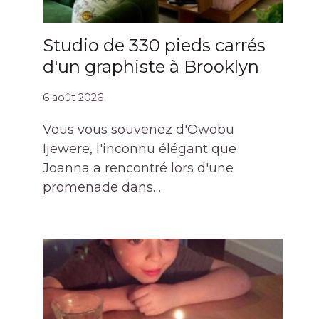
Studio de 330 pieds carrés
d'un graphiste à Brooklyn
6 août 2026
Vous vous souvenez d'Owobu
Ijewere, l'inconnu élégant que
Joanna a rencontré lors d'une
promenade dans…