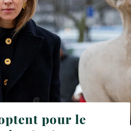
optent pour le