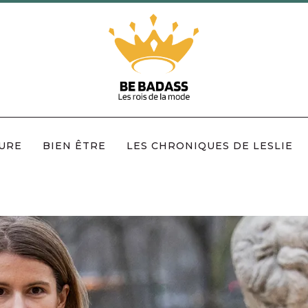
URE
BIEN ÊTRE
LES CHRONIQUES DE LESLIE