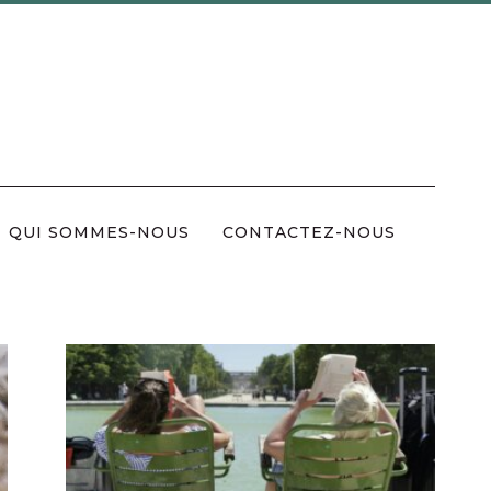
QUI SOMMES-NOUS
CONTACTEZ-NOUS