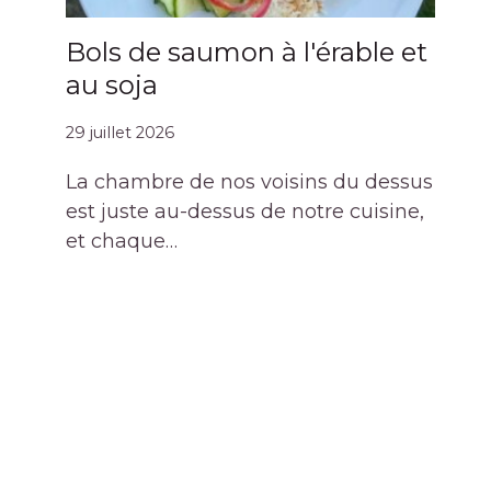
Bols de saumon à l'érable et
au soja
29 juillet 2026
La chambre de nos voisins du dessus
est juste au-dessus de notre cuisine,
et chaque…