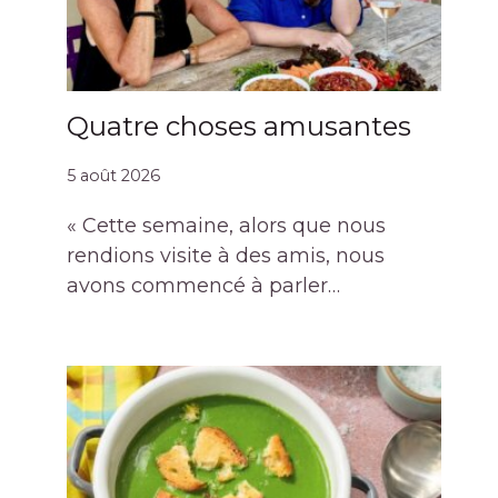
Quatre choses amusantes
5 août 2026
« Cette semaine, alors que nous
rendions visite à des amis, nous
avons commencé à parler…