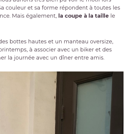
Sa couleur et sa forme répondent à toutes les
ance. Mais également,
la coupe à la taille
le
es bottes hautes et un manteau oversize,
 printemps, à associer avec un biker et des
ner la journée avec un dîner entre amis.