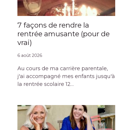
7 façons de rendre la
rentrée amusante (pour de
vrai)
6 août 2026
Au cours de ma carrière parentale,
j'ai accompagné mes enfants jusqu'à
la rentrée scolaire 12…