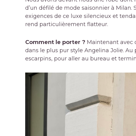
d’un défilé de mode saisonnier à Milan. 
exigences de ce luxe silencieux et tend
rend particulièrement flatteur.
Comment le porter ?
Maintenant avec d
dans le plus pur style Angelina Jolie. Au
escarpins, pour aller au bureau et termi