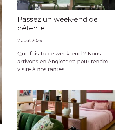
Passez un week-end de
détente.
7 août 2026
Que fais-tu ce week-end ? Nous
arrivons en Angleterre pour rendre
visite à nos tantes,…