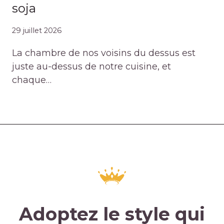
soja
29 juillet 2026
La chambre de nos voisins du dessus est
juste au-dessus de notre cuisine, et
chaque…
Adoptez le style qui