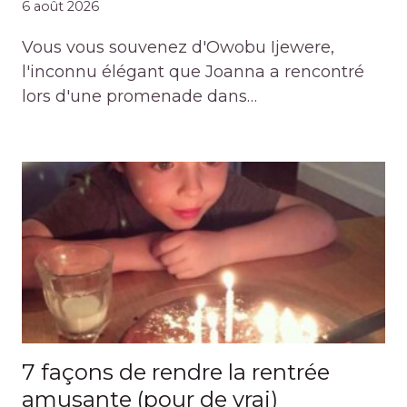
6 août 2026
Vous vous souvenez d'Owobu Ijewere,
l'inconnu élégant que Joanna a rencontré
lors d'une promenade dans…
7 façons de rendre la rentrée
amusante (pour de vrai)