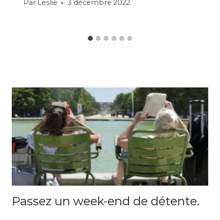
Par
Leslie
3 décembre 2022
Passez un week-end de détente.