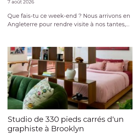
7 août 2026
Que fais-tu ce week-end ? Nous arrivons en
Angleterre pour rendre visite à nos tantes,…
Studio de 330 pieds carrés d'un
graphiste à Brooklyn