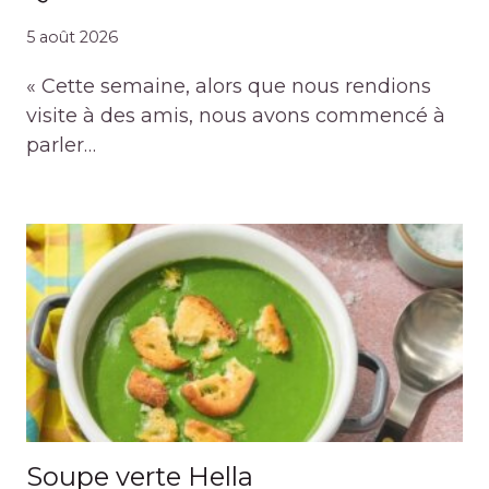
5 août 2026
« Cette semaine, alors que nous rendions
visite à des amis, nous avons commencé à
parler…
Soupe verte Hella