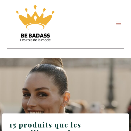
Skip
to
content
15 produits que les