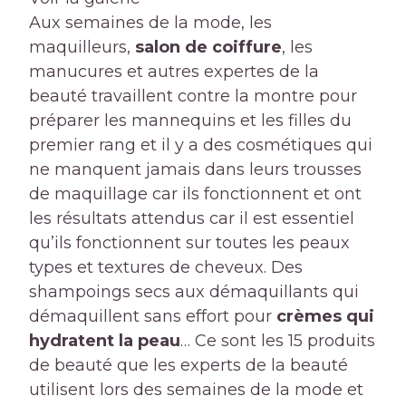
Aux semaines de la mode, les
maquilleurs,
salon de coiffure
, les
manucures et autres expertes de la
beauté travaillent contre la montre pour
préparer les mannequins et les filles du
premier rang et il y a des cosmétiques qui
ne manquent jamais dans leurs trousses
de maquillage car ils fonctionnent et ont
les résultats attendus car il est essentiel
qu’ils fonctionnent sur toutes les peaux
types et textures de cheveux. Des
shampoings secs aux démaquillants qui
démaquillent sans effort pour
crèmes qui
hydratent la peau
… Ce sont les 15 produits
de beauté que les experts de la beauté
utilisent lors des semaines de la mode et