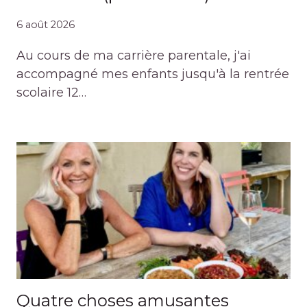
6 août 2026
Au cours de ma carrière parentale, j'ai
accompagné mes enfants jusqu'à la rentrée
scolaire 12…
Quatre choses amusantes