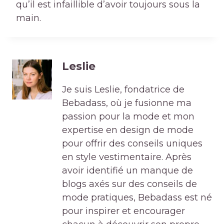
qu’il est infaillible d’avoir toujours sous la
main.
Leslie
Je suis Leslie, fondatrice de
Bebadass, où je fusionne ma
passion pour la mode et mon
expertise en design de mode
pour offrir des conseils uniques
en style vestimentaire. Après
avoir identifié un manque de
blogs axés sur des conseils de
mode pratiques, Bebadass est né
pour inspirer et encourager