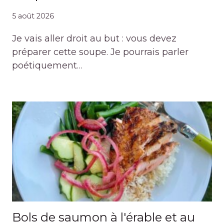
5 août 2026
Je vais aller droit au but : vous devez
préparer cette soupe. Je pourrais parler
poétiquement…
Bols de saumon à l'érable et au