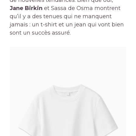
de nouvelles tendances. Bien que oui,
Jane Birkin
et Sassa de Osma montrent
qu’il y a des tenues qui ne manquent
jamais : un t-shirt et un jean qui vont bien
sont un succès assuré.