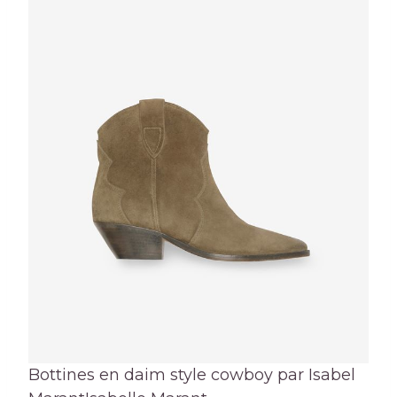
Bottines en daim style cowboy par Isabel