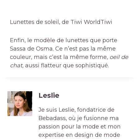
Lunettes de soleil, de Tiwi World
Tiwi
Enfin, le modèle de lunettes que porte
Sassa de Osma. Ce n’est pas la même
couleur, mais c’est la même forme,
oeil de
chat,
aussi flatteur que sophistiqué.
Leslie
Je suis Leslie, fondatrice de
Bebadass, où je fusionne ma
passion pour la mode et mon
expertise en design de mode