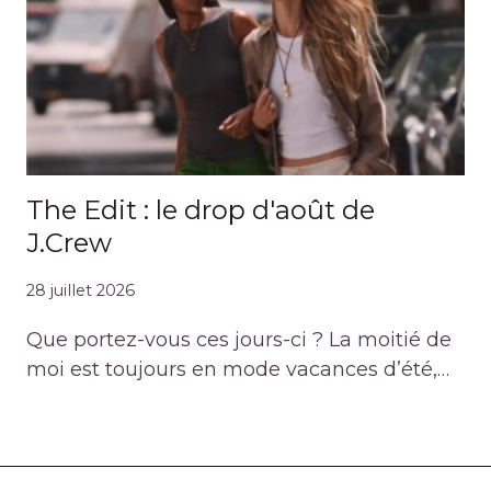
The Edit : le drop d'août de
J.Crew
28 juillet 2026
Que portez-vous ces jours-ci ? La moitié de
moi est toujours en mode vacances d’été,…