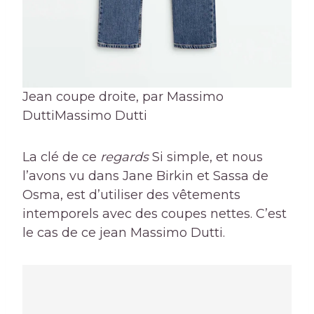
Jean coupe droite, par Massimo
Dutti
Massimo Dutti
La clé de ce
regards
Si simple, et nous
l’avons vu dans Jane Birkin et Sassa de
Osma, est d’utiliser des vêtements
intemporels avec des coupes nettes. C’est
le cas de ce jean Massimo Dutti.