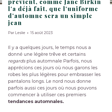
prévient, comme Jane Birkin
l’a déjà fait, que l’uniforme
d’automne sera un simple
jean
Par
Leslie
15 août 2023
Il y a quelques jours, le temps nous a
donné une légère trêve et certains
regards
plus automnale Parfois, nous
apprécions ces jours où nous garons les
robes les plus légères pour embrasser les
pantalons longs. Le nord nous donne
parfois aussi ces jours où nous pouvons
commencer à utiliser ces premiers
tendances automnales.