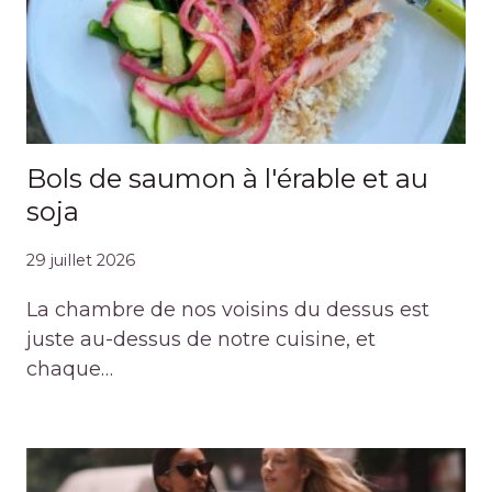
Bols de saumon à l'érable et au
soja
29 juillet 2026
La chambre de nos voisins du dessus est
juste au-dessus de notre cuisine, et
chaque…