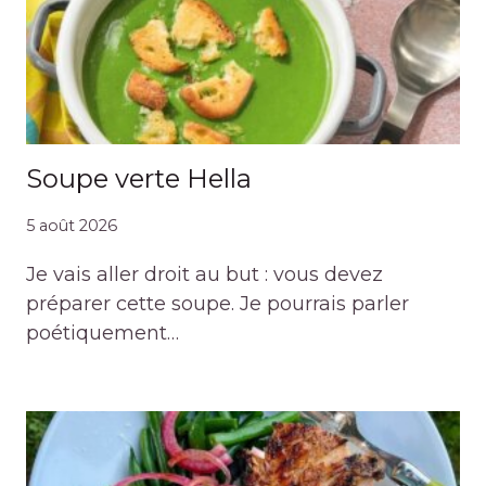
Soupe verte Hella
5 août 2026
Je vais aller droit au but : vous devez
préparer cette soupe. Je pourrais parler
poétiquement…