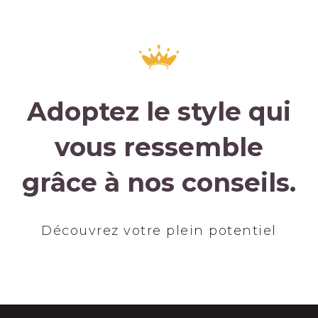
Adoptez le style qui
vous ressemble
grâce à nos conseils.
Découvrez votre plein potentiel