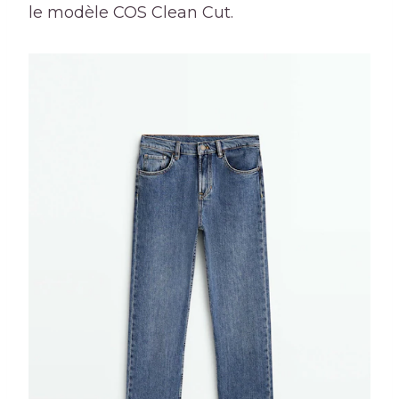
le modèle COS Clean Cut.