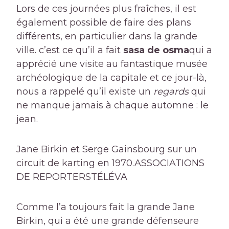
Lors de ces journées plus fraîches, il est
également possible de faire des plans
différents, en particulier dans la grande
ville. c’est ce qu’il a fait
sasa de osma
qui a
apprécié une visite au fantastique musée
archéologique de la capitale et ce jour-là,
nous a rappelé qu’il existe un
regards
qui
ne manque jamais à chaque automne : le
jean.
Jane Birkin et Serge Gainsbourg sur un
circuit de karting en 1970.
ASSOCIATIONS
DE REPORTERS
TÉLÉVA
Comme l’a toujours fait la grande Jane
Birkin, qui a été une grande défenseure