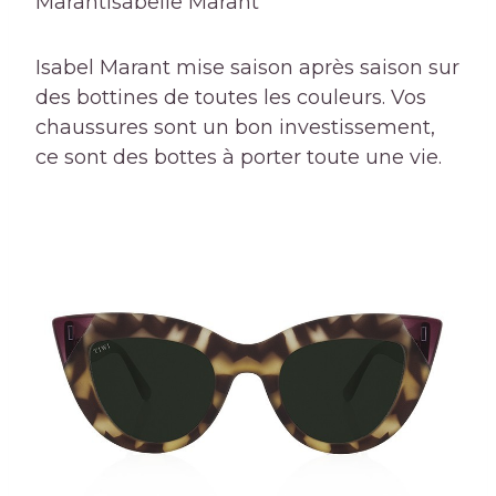
Marant
Isabelle Marant
Isabel Marant mise saison après saison sur
des bottines de toutes les couleurs. Vos
chaussures sont un bon investissement,
ce sont des bottes à porter toute une vie.