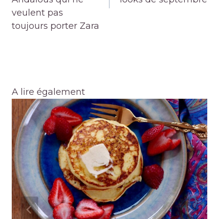
veulent pas
toujours porter Zara
A lire également