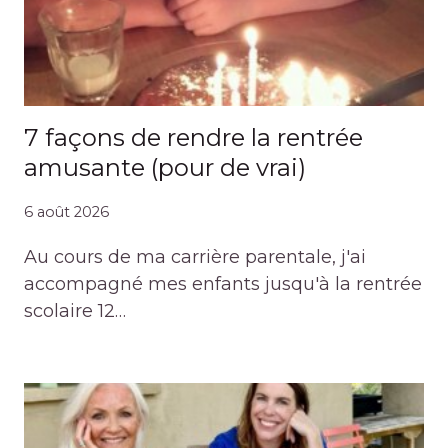
7 façons de rendre la rentrée
amusante (pour de vrai)
6 août 2026
Au cours de ma carrière parentale, j'ai
accompagné mes enfants jusqu'à la rentrée
scolaire 12…