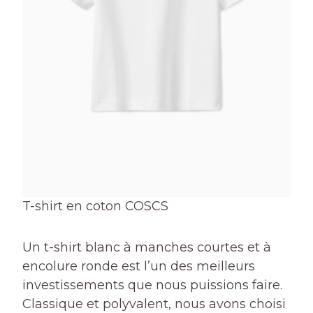
T-shirt en coton COS
CS
Un t-shirt blanc à manches courtes et à
encolure ronde est l’un des meilleurs
investissements que nous puissions faire.
Classique et polyvalent, nous avons choisi