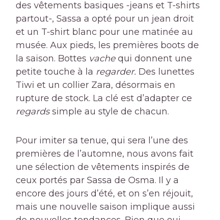
des vêtements basiques -jeans et T-shirts
partout-, Sassa a opté pour un jean droit
et un T-shirt blanc pour une matinée au
musée. Aux pieds, les premières boots de
la saison. Bottes
vache
qui donnent une
petite touche à la
regarder.
Des lunettes
Tiwi et un collier Zara, désormais en
rupture de stock. La clé est d’adapter ce
regards
simple au style de chacun.
Pour imiter sa tenue, qui sera l’une des
premières de l’automne, nous avons fait
une sélection de vêtements inspirés de
ceux portés par Sassa de Osma. Il y a
encore des jours d’été, et on s’en réjouit,
mais une nouvelle saison implique aussi