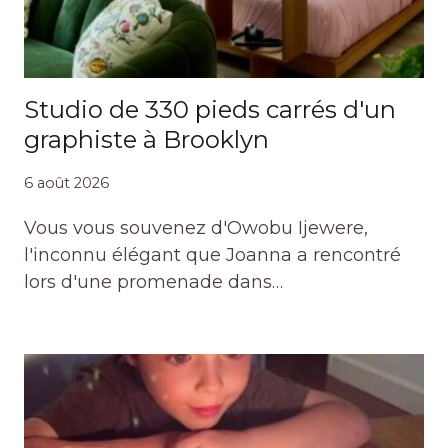
Studio de 330 pieds carrés d'un
graphiste à Brooklyn
6 août 2026
Vous vous souvenez d'Owobu Ijewere,
l'inconnu élégant que Joanna a rencontré
lors d'une promenade dans…