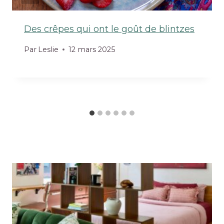
Des crêpes qui ont le goût de blintzes
Par
Leslie
12 mars 2025