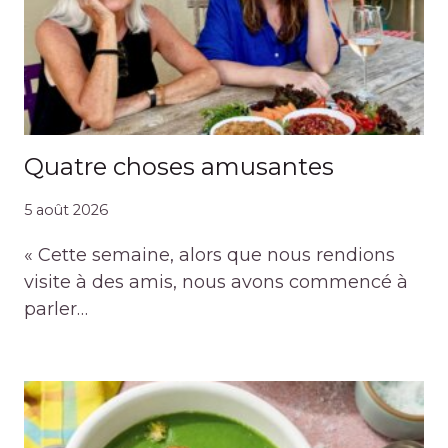
Quatre choses amusantes
5 août 2026
« Cette semaine, alors que nous rendions
visite à des amis, nous avons commencé à
parler…