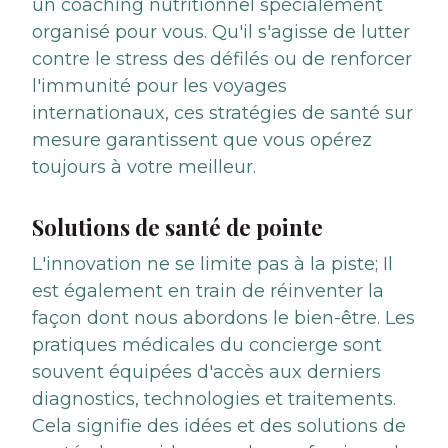
un coaching nutritionnel spécialement
organisé pour vous. Qu'il s'agisse de lutter
contre le stress des défilés ou de renforcer
l'immunité pour les voyages
internationaux, ces stratégies de santé sur
mesure garantissent que vous opérez
toujours à votre meilleur.
Solutions de santé de pointe
L'innovation ne se limite pas à la piste; Il
est également en train de réinventer la
façon dont nous abordons le bien-être. Les
pratiques médicales du concierge sont
souvent équipées d'accès aux derniers
diagnostics, technologies et traitements.
Cela signifie des idées et des solutions de