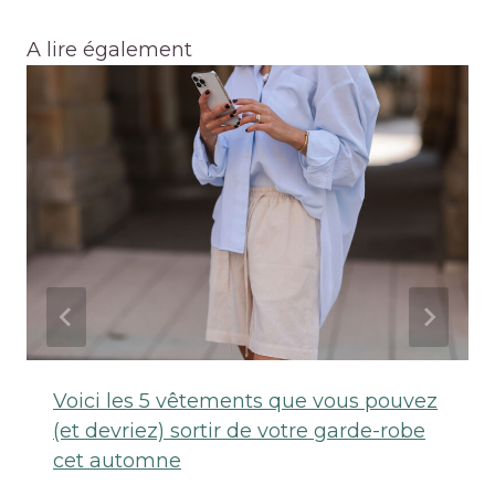
A lire également
Voici les 5 vêtements que vous pouvez
(et devriez) sortir de votre garde-robe
cet automne