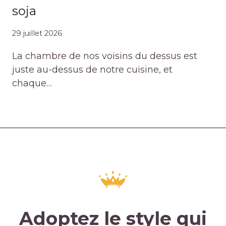
soja
29 juillet 2026
La chambre de nos voisins du dessus est
juste au-dessus de notre cuisine, et
chaque…
Adoptez le style qui