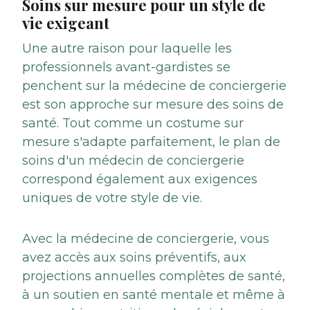
Soins sur mesure pour un style de
vie exigeant
Une autre raison pour laquelle les
professionnels avant-gardistes se
penchent sur la médecine de conciergerie
est son approche sur mesure des soins de
santé. Tout comme un costume sur
mesure s'adapte parfaitement, le plan de
soins d'un médecin de conciergerie
correspond également aux exigences
uniques de votre style de vie.
Avec la médecine de conciergerie, vous
avez accès aux soins préventifs, aux
projections annuelles complètes de santé,
à un soutien en santé mentale et même à