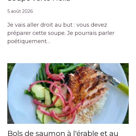
5 août 2026
Je vais aller droit au but : vous devez
préparer cette soupe. Je pourrais parler
poétiquement…
Bols de saumon à l'érable et au