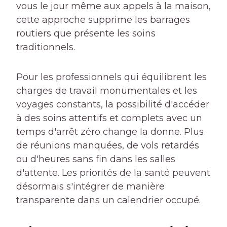
vous le jour même aux appels à la maison,
cette approche supprime les barrages
routiers que présente les soins
traditionnels.
Pour les professionnels qui équilibrent les
charges de travail monumentales et les
voyages constants, la possibilité d'accéder
à des soins attentifs et complets avec un
temps d'arrêt zéro change la donne. Plus
de réunions manquées, de vols retardés
ou d'heures sans fin dans les salles
d'attente. Les priorités de la santé peuvent
désormais s'intégrer de manière
transparente dans un calendrier occupé.