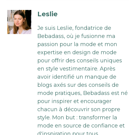
Leslie
Je suis Leslie, fondatrice de
Bebadass, où je fusionne ma
passion pour la mode et mon
expertise en design de mode
pour offrir des conseils uniques
en style vestimentaire. Après
avoir identifié un manque de
blogs axés sur des conseils de
mode pratiques, Bebadass est né
pour inspirer et encourager
chacun à découvrir son propre
style. Mon but : transformer la
mode en source de confiance et
d'inspiration pour tous.