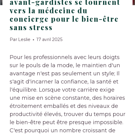
avant-gardistes se tournent
vers la médecine du
concierge pour le bien-être
sans stress
Par
Leslie
17 avril 2025
Pour les professionnels avec leurs doigts
sur le pouls de la mode, le maintien d'un
avantage n'est pas seulement un style; Il
s'agit d'incarner la confiance, la santé et
l'équilibre. Lorsque votre carrière exige
une mise en scène constante, des horaires
étroitement emballés et des niveaux de
productivité élevés, trouver du temps pour
le bien-être peut être presque impossible.
C'est pourquoi un nombre croissant de