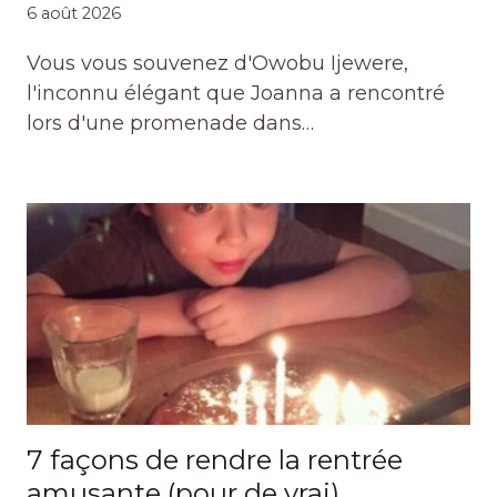
6 août 2026
Vous vous souvenez d'Owobu Ijewere,
l'inconnu élégant que Joanna a rencontré
lors d'une promenade dans…
7 façons de rendre la rentrée
amusante (pour de vrai)