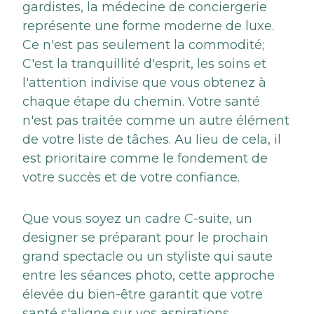
gardistes, la médecine de conciergerie
représente une forme moderne de luxe.
Ce n'est pas seulement la commodité;
C'est la tranquillité d'esprit, les soins et
l'attention indivise que vous obtenez à
chaque étape du chemin. Votre santé
n'est pas traitée comme un autre élément
de votre liste de tâches. Au lieu de cela, il
est prioritaire comme le fondement de
votre succès et de votre confiance.
Que vous soyez un cadre C-suite, un
designer se préparant pour le prochain
grand spectacle ou un styliste qui saute
entre les séances photo, cette approche
élevée du bien-être garantit que votre
santé s'aligne sur vos aspirations.