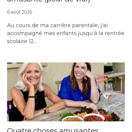
6 août 2026
Au cours de ma carrière parentale, j'ai
accompagné mes enfants jusqu'à la rentrée
scolaire 12…
Quatre choses amusantes