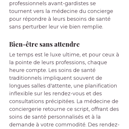
professionnels avant-gardistes se
tournent vers la médecine du concierge
pour répondre à leurs besoins de santé
sans perturber leur vie bien remplie.
Bien-être sans attendre
Le temps est le luxe ultime, et pour ceux à
la pointe de leurs professions, chaque
heure compte. Les soins de santé
traditionnels impliquent souvent de
longues salles d'attente, une planification
inflexible sur les rendez-vous et des
consultations précipitées. La médecine de
conciergerie retourne ce script, offrant des
soins de santé personnalisés et à la
demande à votre commodité. Des rendez-