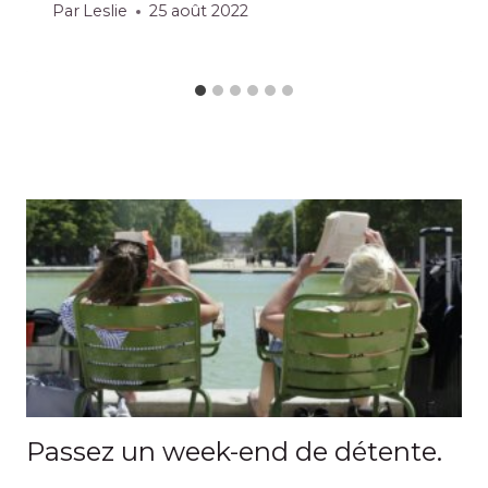
Par
Leslie
25 août 2022
Passez un week-end de détente.