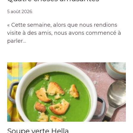
5 août 2026
« Cette semaine, alors que nous rendions
visite à des amis, nous avons commencé à
parler…
Soupe verte Hella