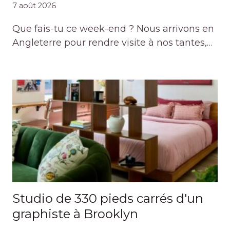
7 août 2026
Que fais-tu ce week-end ? Nous arrivons en
Angleterre pour rendre visite à nos tantes,…
Studio de 330 pieds carrés d'un
graphiste à Brooklyn