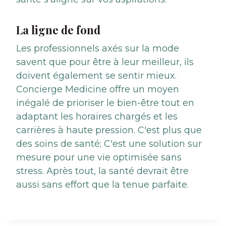
La ligne de fond
Les professionnels axés sur la mode
savent que pour être à leur meilleur, ils
doivent également se sentir mieux.
Concierge Medicine offre un moyen
inégalé de prioriser le bien-être tout en
adaptant les horaires chargés et les
carrières à haute pression. C'est plus que
des soins de santé; C'est une solution sur
mesure pour une vie optimisée sans
stress. Après tout, la santé devrait être
aussi sans effort que la tenue parfaite.