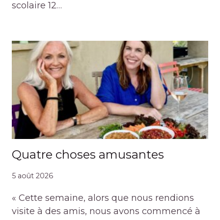
scolaire 12…
Quatre choses amusantes
5 août 2026
« Cette semaine, alors que nous rendions
visite à des amis, nous avons commencé à