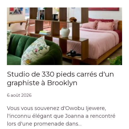
Studio de 330 pieds carrés d'un
graphiste à Brooklyn
6 août 2026
Vous vous souvenez d'Owobu Ijewere,
l'inconnu élégant que Joanna a rencontré
lors d'une promenade dans…