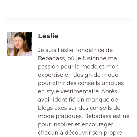
Leslie
Je suis Leslie, fondatrice de
Bebadass, où je fusionne ma
passion pour la mode et mon
expertise en design de mode
pour offrir des conseils uniques
en style vestimentaire. Après
avoir identifié un manque de
blogs axés sur des conseils de
mode pratiques, Bebadass est né
pour inspirer et encourager
chacun à découvrir son propre