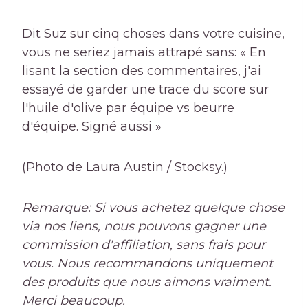
Dit Suz sur cinq choses dans votre cuisine,
vous ne seriez jamais attrapé sans: « En
lisant la section des commentaires, j'ai
essayé de garder une trace du score sur
l'huile d'olive par équipe vs beurre
d'équipe. Signé aussi »
(Photo de Laura Austin / Stocksy.)
Remarque: Si vous achetez quelque chose
via nos liens, nous pouvons gagner une
commission d'affiliation, sans frais pour
vous. Nous recommandons uniquement
des produits que nous aimons vraiment.
Merci beaucoup.