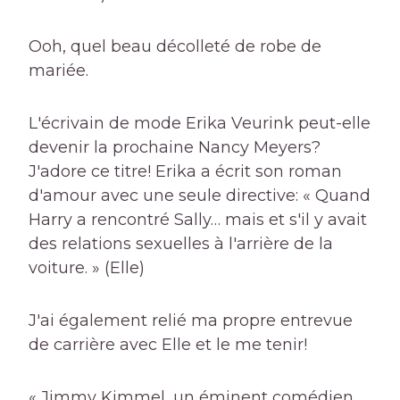
Ooh, quel beau décolleté de robe de
mariée.
L'écrivain de mode Erika Veurink peut-elle
devenir la prochaine Nancy Meyers?
J'adore ce titre! Erika a écrit son roman
d'amour avec une seule directive: « Quand
Harry a rencontré Sally… mais et s'il y avait
des relations sexuelles à l'arrière de la
voiture. » (Elle)
J'ai également relié ma propre entrevue
de carrière avec Elle et le me tenir!
« Jimmy Kimmel, un éminent comédien