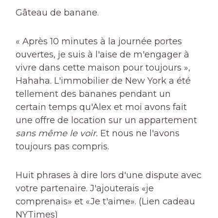
Gâteau de banane.
« Après 10 minutes à la journée portes
ouvertes, je suis à l'aise de m'engager à
vivre dans cette maison pour toujours »,
Hahaha. L'immobilier de New York a été
tellement des bananes pendant un
certain temps qu'Alex et moi avons fait
une offre de location sur un appartement
sans même le voir.
Et nous ne l'avons
toujours pas compris.
Huit phrases à dire lors d'une dispute avec
votre partenaire. J'ajouterais «je
comprenais» et «Je t'aime». (Lien cadeau
NYTimes)