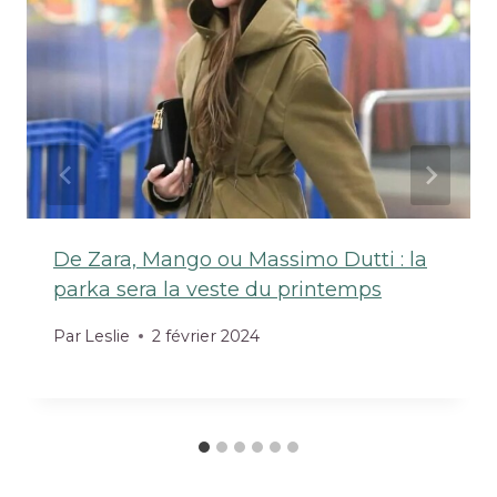
De Zara, Mango ou Massimo Dutti : la
parka sera la veste du printemps
Par
Leslie
2 février 2024