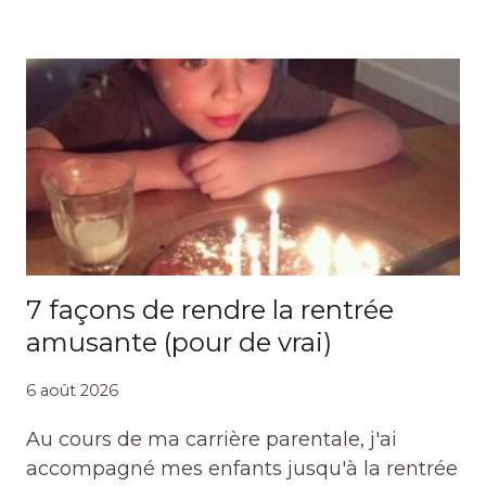
7 façons de rendre la rentrée
amusante (pour de vrai)
6 août 2026
Au cours de ma carrière parentale, j'ai
accompagné mes enfants jusqu'à la rentrée