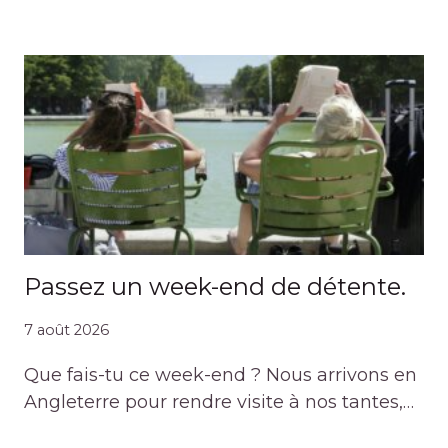
Passez un week-end de détente.
7 août 2026
Que fais-tu ce week-end ? Nous arrivons en
Angleterre pour rendre visite à nos tantes,…