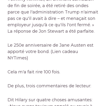
de fin de soirée, a été retiré des ondes
parce que l'administration Trump n'aimait
pas ce qu'il avait à dire – et menaçait son
employeur jusqu'à ce qu'ils l'ont fermé. »
La réponse de Jon Stewart a été parfaite.
Le 250e anniversaire de Jane Austen est
apporté votre bond. (Lien cadeau
NYTimes)
Cela m'a fait rire 100 fois.
De plus, trois commentaires de lecteur:
Dit Hilary sur quatre choses amusantes: