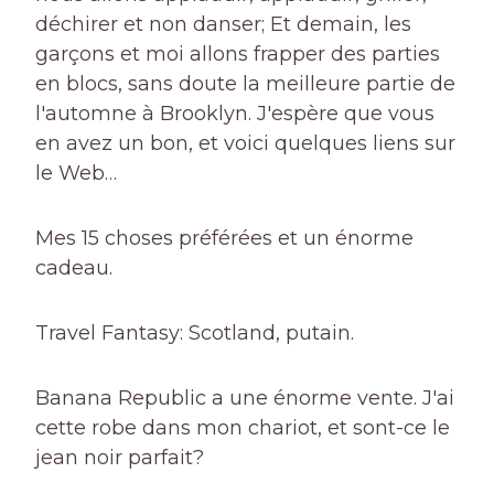
déchirer et non danser; Et demain, les
garçons et moi allons frapper des parties
en blocs, sans doute la meilleure partie de
l'automne à Brooklyn. J'espère que vous
en avez un bon, et voici quelques liens sur
le Web…
Mes 15 choses préférées et un énorme
cadeau.
Travel Fantasy: Scotland, putain.
Banana Republic a une énorme vente. J'ai
cette robe dans mon chariot, et sont-ce le
jean noir parfait?