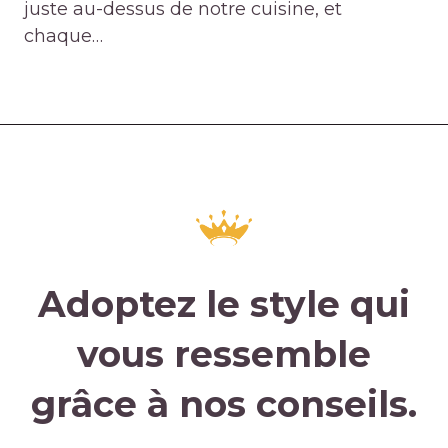
juste au-dessus de notre cuisine, et
chaque…
Adoptez le style qui
vous ressemble
grâce à nos conseils.