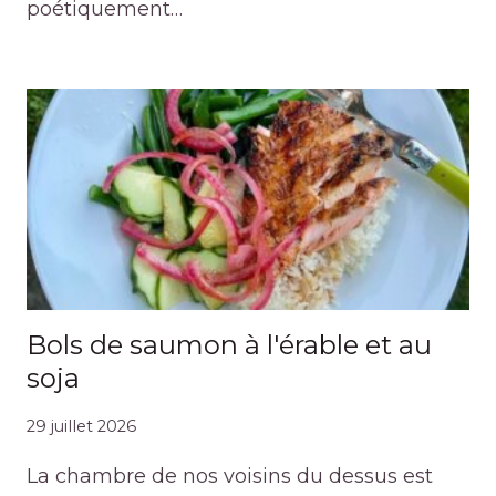
poétiquement…
Bols de saumon à l'érable et au
soja
29 juillet 2026
La chambre de nos voisins du dessus est