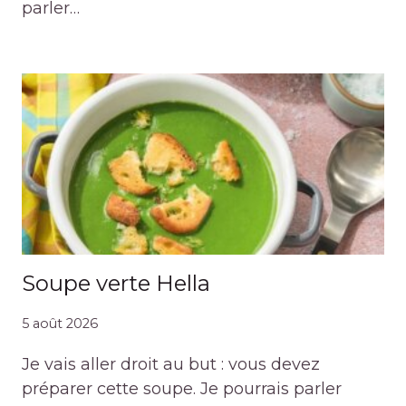
parler…
Soupe verte Hella
5 août 2026
Je vais aller droit au but : vous devez
préparer cette soupe. Je pourrais parler