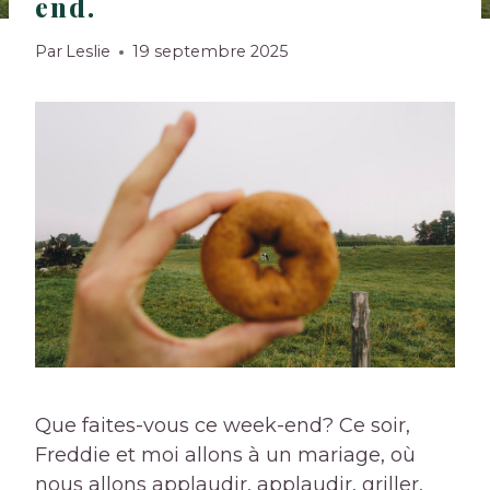
end.
Par
Leslie
19 septembre 2025
Que faites-vous ce week-end? Ce soir,
Freddie et moi allons à un mariage, où
nous allons applaudir, applaudir, griller,