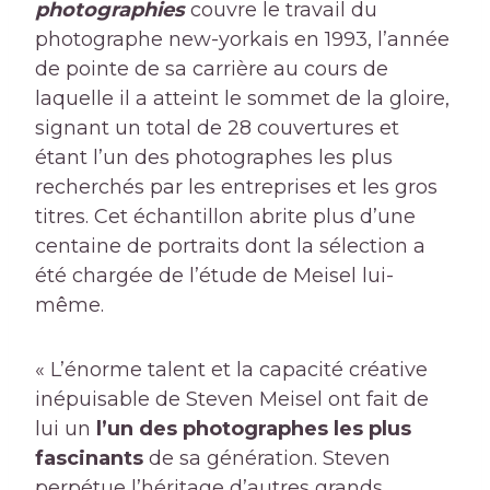
photographies
couvre le travail du
photographe new-yorkais en 1993, l’année
de pointe de sa carrière au cours de
laquelle il a atteint le sommet de la gloire,
signant un total de 28 couvertures et
étant l’un des photographes les plus
recherchés par les entreprises et les gros
titres. Cet échantillon abrite plus d’une
centaine de portraits dont la sélection a
été chargée de l’étude de Meisel lui-
même.
« L’énorme talent et la capacité créative
inépuisable de Steven Meisel ont fait de
lui un
l’un des photographes les plus
fascinants
de sa génération. Steven
perpétue l’héritage d’autres grands