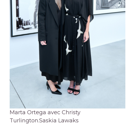
Marta Ortega avec Christy
Turlington.
Saskia Lawaks