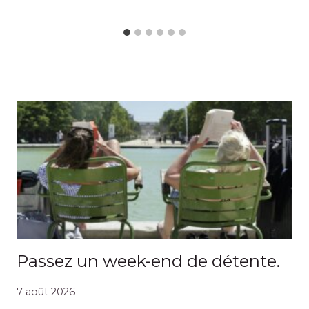
Passez un week-end de détente.
7 août 2026