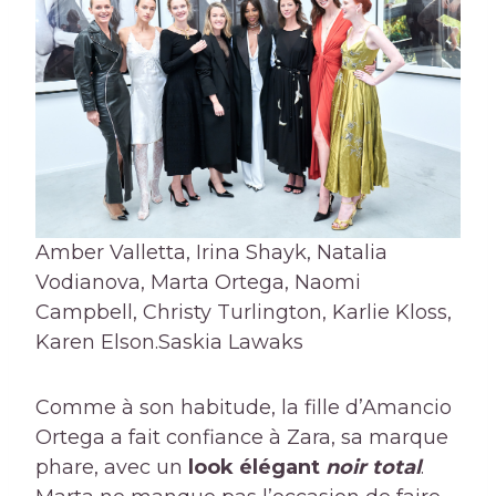
Amber Valletta, Irina Shayk, Natalia
Vodianova, Marta Ortega, Naomi
Campbell, Christy Turlington, Karlie Kloss,
Karen Elson.
Saskia Lawaks
Comme à son habitude, la fille d’Amancio
Ortega a fait confiance à Zara, sa marque
phare, avec un
look élégant
noir total
.