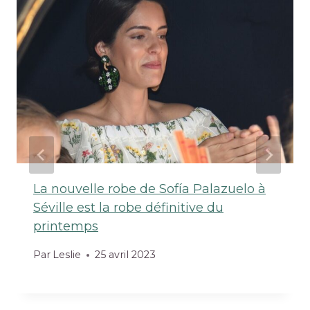
La nouvelle robe de Sofía Palazuelo à
Séville est la robe définitive du
printemps
Par
Leslie
25 avril 2023