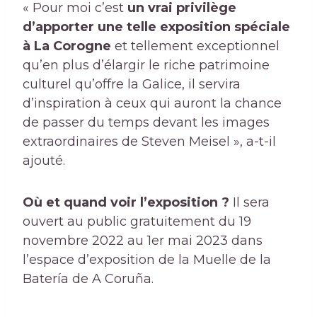
« Pour moi c’est
un vrai privilège
d’apporter une telle exposition spéciale
à La Corogne
et tellement exceptionnel
qu’en plus d’élargir le riche patrimoine
culturel qu’offre la Galice, il servira
d’inspiration à ceux qui auront la chance
de passer du temps devant les images
extraordinaires de Steven Meisel », a-t-il
ajouté.
Où et quand voir l’exposition ?
Il sera
ouvert au public gratuitement du 19
novembre 2022 au 1er mai 2023 dans
l’espace d’exposition de la Muelle de la
Batería de A Coruña.