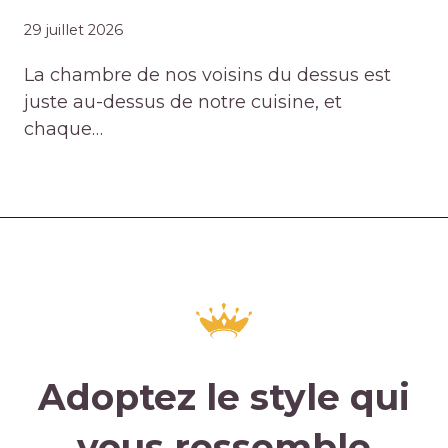
29 juillet 2026
La chambre de nos voisins du dessus est
juste au-dessus de notre cuisine, et
chaque…
Adoptez le style qui
vous ressemble