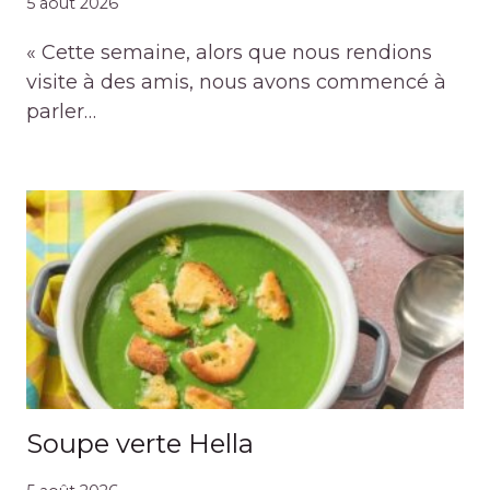
5 août 2026
« Cette semaine, alors que nous rendions
visite à des amis, nous avons commencé à
parler…
Soupe verte Hella