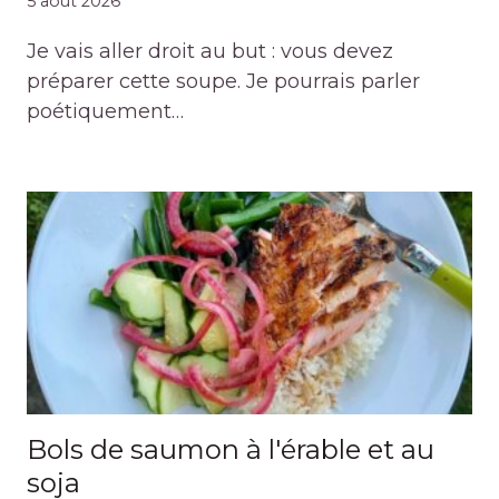
5 août 2026
Je vais aller droit au but : vous devez
préparer cette soupe. Je pourrais parler
poétiquement…
Bols de saumon à l'érable et au
soja