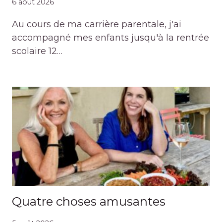
6 août 2026
Au cours de ma carrière parentale, j'ai
accompagné mes enfants jusqu'à la rentrée
scolaire 12…
Quatre choses amusantes