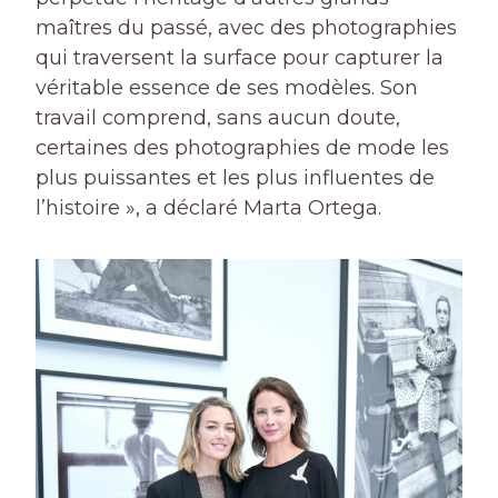
maîtres du passé, avec des photographies
qui traversent la surface pour capturer la
véritable essence de ses modèles. Son
travail comprend, sans aucun doute,
certaines des photographies de mode les
plus puissantes et les plus influentes de
l’histoire », a déclaré Marta Ortega.