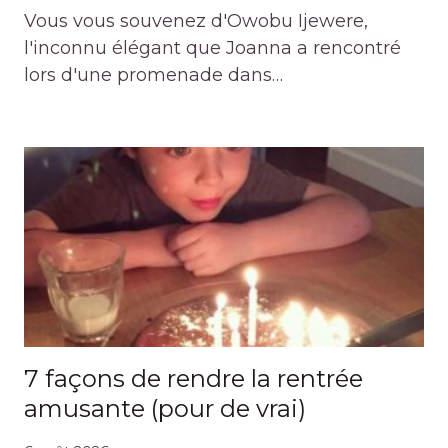
Vous vous souvenez d'Owobu Ijewere,
l'inconnu élégant que Joanna a rencontré
lors d'une promenade dans…
7 façons de rendre la rentrée
amusante (pour de vrai)