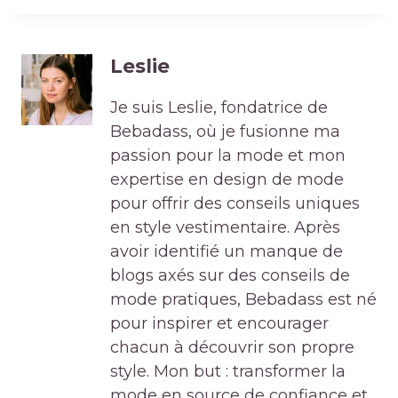
Leslie
Je suis Leslie, fondatrice de
Bebadass, où je fusionne ma
passion pour la mode et mon
expertise en design de mode
pour offrir des conseils uniques
en style vestimentaire. Après
avoir identifié un manque de
blogs axés sur des conseils de
mode pratiques, Bebadass est né
pour inspirer et encourager
chacun à découvrir son propre
style. Mon but : transformer la
mode en source de confiance et