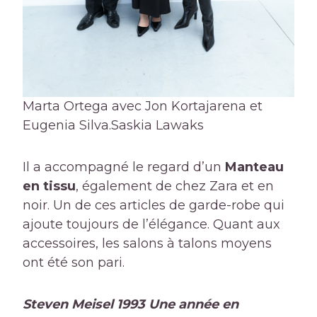
Marta Ortega avec Jon Kortajarena et
Eugenia Silva.
Saskia Lawaks
Il a accompagné le regard d’un
Manteau
en tissu
, également de chez Zara et en
noir. Un de ces articles de garde-robe qui
ajoute toujours de l’élégance. Quant aux
accessoires, les salons à talons moyens
ont été son pari.
Steven Meisel 1993 Une année en