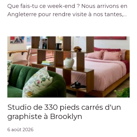
Que fais-tu ce week-end ? Nous arrivons en
Angleterre pour rendre visite à nos tantes,…
Studio de 330 pieds carrés d'un
graphiste à Brooklyn
6 août 2026