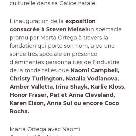
culturelle dans sa Galice natale.
L’inauguration de la
exposition
consacrée à Steven Meisel
un spectacle
promu par Marta Ortega à travers la
fondation qui porte son nom, a eu une
soirée très spéciale en présence
d’éminentes personnalités de l’industrie
de la mode telles que
Naomi Campbell,
Christy Turlington, Natalia Vodianova,
Amber Valletta, Irina Shayk, Karlie Kloss,
Honor Fraser, Pat et Anna Cleveland,
Karen Elson, Anna Sui ou encore Coco
Rocha.
Marta Ortega avec Naomi