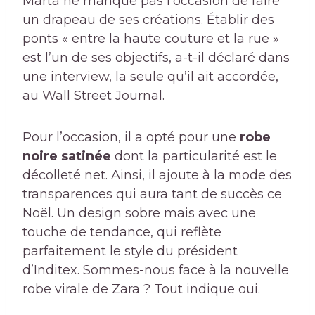
Marta ne manque pas l’occasion de faire
un drapeau de ses créations. Établir des
ponts « entre la haute couture et la rue »
est l’un de ses objectifs, a-t-il déclaré dans
une interview, la seule qu’il ait accordée,
au Wall Street Journal.
Pour l’occasion, il a opté pour une
robe
noire satinée
dont la particularité est le
décolleté net. Ainsi, il ajoute à la mode des
transparences qui aura tant de succès ce
Noël. Un design sobre mais avec une
touche de tendance, qui reflète
parfaitement le style du président
d’Inditex. Sommes-nous face à la nouvelle
robe virale de Zara ? Tout indique oui.