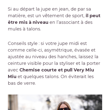
Si au départ la jupe en jean, de par sa
matière, est un vêtement de sport,
il peut
être mis à niveau
en l’associant à des
mules à talons.
Conseils style : si votre jupe midi est
comme celle-ci, asymétrique, évasée et
ajustée au niveau des hanches, laissez la
ceinture visible pour la styliser et la porter
avec
Chemise courte et pull Very Miu
Miu
et quelques talons. On éviterait les
bas de verre.