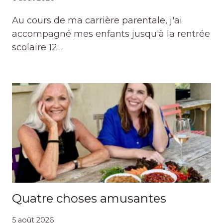
Au cours de ma carrière parentale, j'ai
accompagné mes enfants jusqu'à la rentrée
scolaire 12…
Quatre choses amusantes
5 août 2026