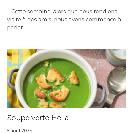
« Cette semaine, alors que nous rendions
visite à des amis, nous avons commencé à
parler…
Soupe verte Hella
5 août 2026