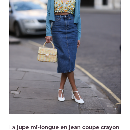
La
jupe mi-longue en jean coupe crayon