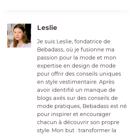
Leslie
Je suis Leslie, fondatrice de
Bebadass, où je fusionne ma
passion pour la mode et mon
expertise en design de mode
pour offrir des conseils uniques
en style vestimentaire. Après
avoir identifié un manque de
blogs axés sur des conseils de
mode pratiques, Bebadass est né
pour inspirer et encourager
chacun à découvrir son propre
style. Mon but : transformer la