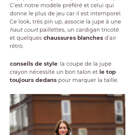
C’est notre modèle préféré et celui qui
donne le plus de jeu car il est intemporel.
Ce look, très pin up, associe la jupe à une
haut court
paillettes, un cardigan tricoté
et quelques
chaussures blanches
d’air
rétro.
conseils de style
: la coupe de la jupe
crayon nécessite un bon talon et
le top
toujours dedans
pour marquer la taille.