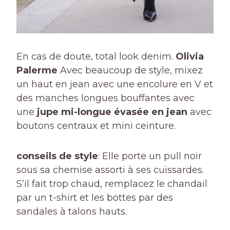
En cas de doute, total look denim.
Olivia
Palerme
Avec beaucoup de style, mixez
un haut en jean avec une encolure en V et
des manches longues bouffantes avec
une
jupe mi-longue évasée en jean
avec
boutons centraux et mini ceinture.
conseils de style
: Elle porte un pull noir
sous sa chemise assorti à ses cuissardes.
S’il fait trop chaud, remplacez le chandail
par un t-shirt et les bottes par des
sandales à talons hauts.