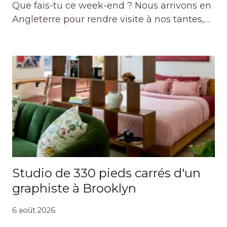
Que fais-tu ce week-end ? Nous arrivons en
Angleterre pour rendre visite à nos tantes,…
Studio de 330 pieds carrés d'un
graphiste à Brooklyn
6 août 2026