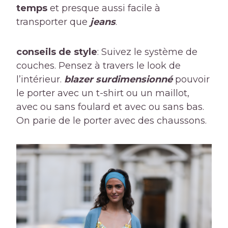
temps
et presque aussi facile à
transporter que
jeans
.
conseils de style
: Suivez le système de
couches. Pensez à travers le look de
l’intérieur.
blazer surdimensionné
pouvoir
le porter avec un t-shirt ou un maillot,
avec ou sans foulard et avec ou sans bas.
On parie de le porter avec des chaussons.