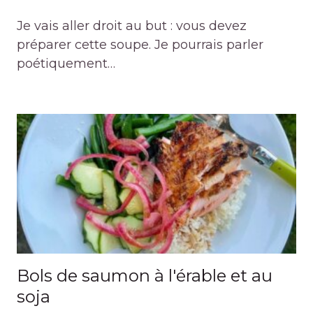
Je vais aller droit au but : vous devez
préparer cette soupe. Je pourrais parler
poétiquement…
Bols de saumon à l'érable et au
soja