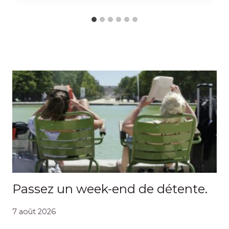
Passez un week-end de détente.
7 août 2026