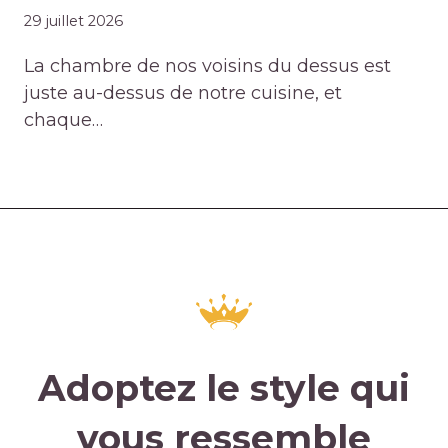
29 juillet 2026
La chambre de nos voisins du dessus est
juste au-dessus de notre cuisine, et
chaque…
Adoptez le style qui
vous ressemble