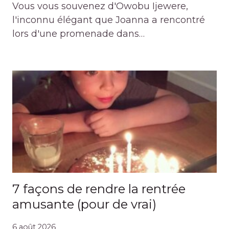
Vous vous souvenez d'Owobu Ijewere,
l'inconnu élégant que Joanna a rencontré
lors d'une promenade dans…
7 façons de rendre la rentrée
amusante (pour de vrai)
6 août 2026