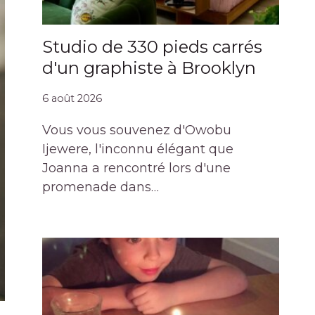
Studio de 330 pieds carrés
d'un graphiste à Brooklyn
6 août 2026
Vous vous souvenez d'Owobu
Ijewere, l'inconnu élégant que
Joanna a rencontré lors d'une
promenade dans…