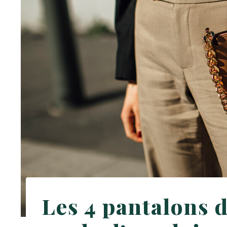
Les 4 pantalons 