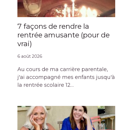
7 façons de rendre la
rentrée amusante (pour de
vrai)
6 août 2026
Au cours de ma carrière parentale,
j'ai accompagné mes enfants jusqu'à
la rentrée scolaire 12…