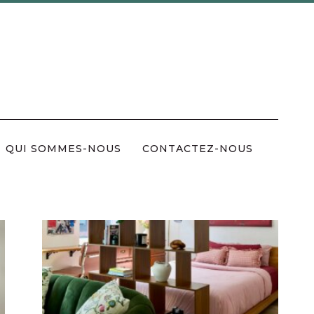
QUI SOMMES-NOUS
CONTACTEZ-NOUS