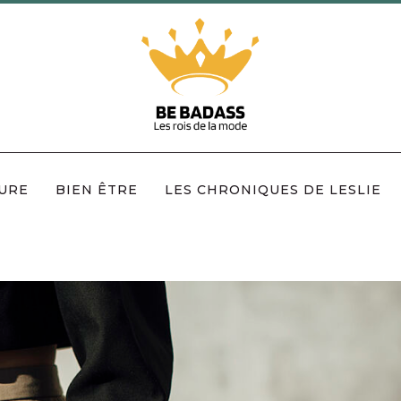
URE
BIEN ÊTRE
LES CHRONIQUES DE LESLIE