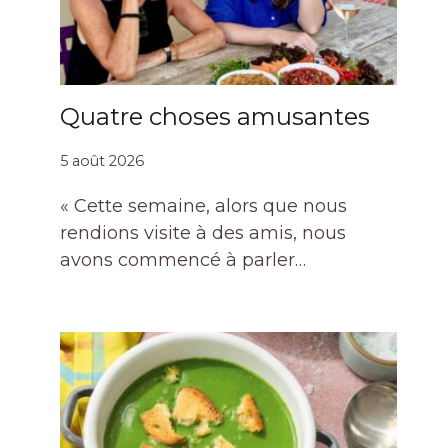
Quatre choses amusantes
5 août 2026
« Cette semaine, alors que nous
rendions visite à des amis, nous
avons commencé à parler…