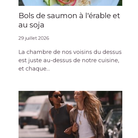
Bols de saumon à l'érable et
au soja
29 juillet 2026
La chambre de nos voisins du dessus
est juste au-dessus de notre cuisine,
et chaque…