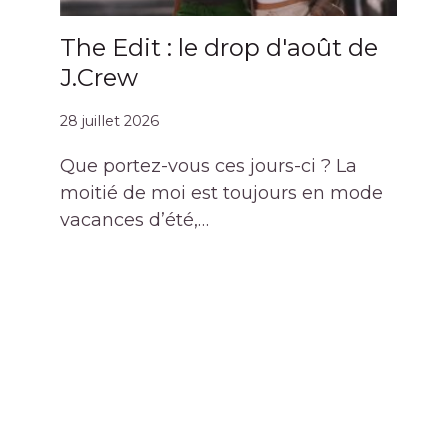
The Edit : le drop d'août de
J.Crew
28 juillet 2026
Que portez-vous ces jours-ci ? La
moitié de moi est toujours en mode
vacances d’été,…