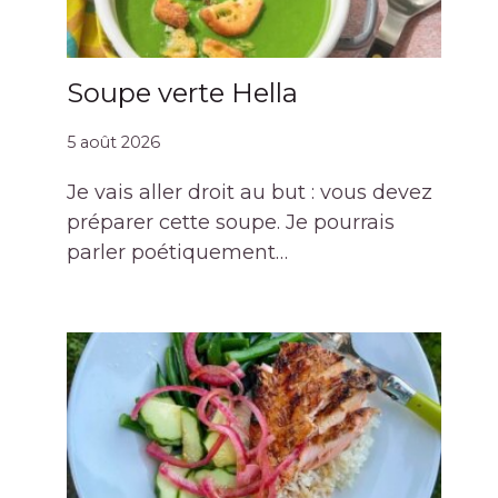
Soupe verte Hella
5 août 2026
Je vais aller droit au but : vous devez
préparer cette soupe. Je pourrais
parler poétiquement…