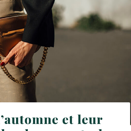
d’automne et leur