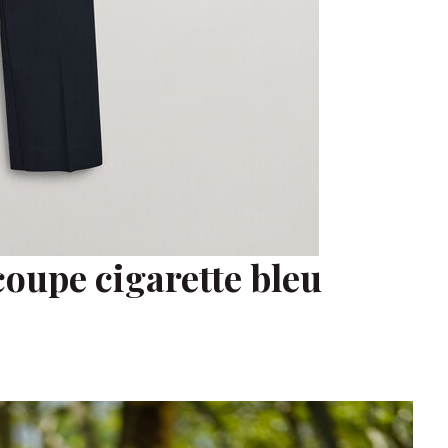
oupe cigarette bleu