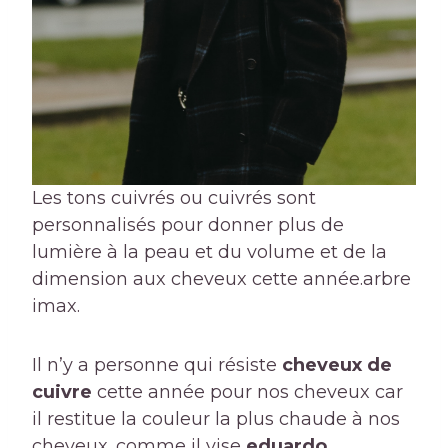
Les tons cuivrés ou cuivrés sont
personnalisés pour donner plus de
lumière à la peau et du volume et de la
dimension aux cheveux cette année.
arbre
imax.
Il n’y a personne qui résiste
cheveux de
cuivre
cette année pour nos cheveux car
il restitue la couleur la plus chaude à nos
cheveux. comme il vise
eduardo