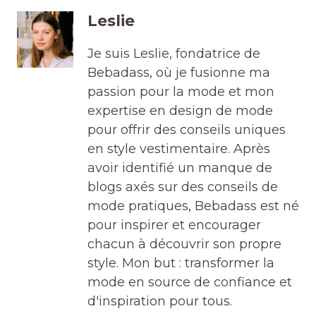
Leslie
Je suis Leslie, fondatrice de
Bebadass, où je fusionne ma
passion pour la mode et mon
expertise en design de mode
pour offrir des conseils uniques
en style vestimentaire. Après
avoir identifié un manque de
blogs axés sur des conseils de
mode pratiques, Bebadass est né
pour inspirer et encourager
chacun à découvrir son propre
style. Mon but : transformer la
mode en source de confiance et
d'inspiration pour tous.