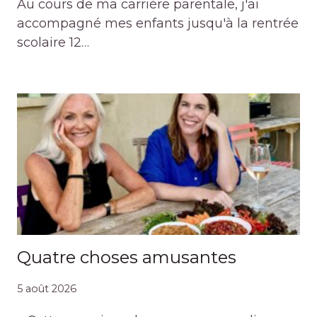
Au cours de ma carrière parentale, j'ai
accompagné mes enfants jusqu'à la rentrée
scolaire 12…
Quatre choses amusantes
5 août 2026