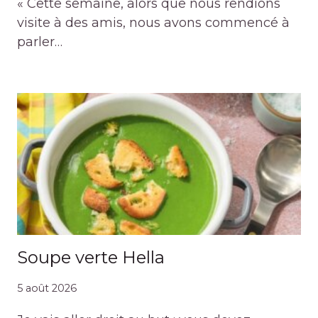
« Cette semaine, alors que nous rendions
visite à des amis, nous avons commencé à
parler…
Soupe verte Hella
5 août 2026