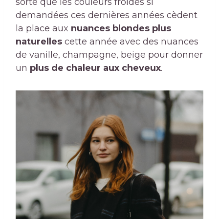
sorte que les couleurs froides si
demandées ces dernières années cèdent
la place aux
nuances blondes plus
naturelles
cette année avec des nuances
de vanille, champagne, beige pour donner
un
plus de chaleur aux cheveux
.