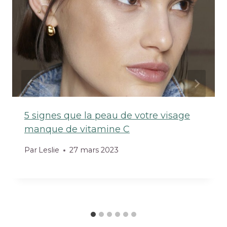
5 signes que la peau de votre visage
manque de vitamine C
Par
Leslie
27 mars 2023