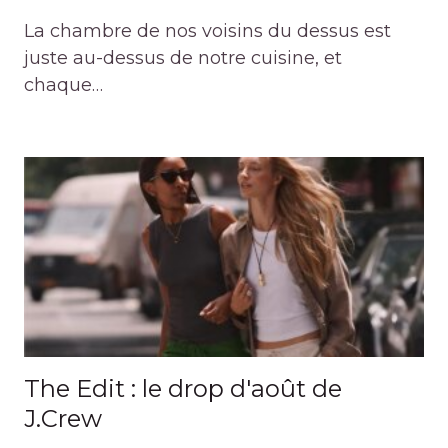
La chambre de nos voisins du dessus est
juste au-dessus de notre cuisine, et
chaque…
The Edit : le drop d'août de
J.Crew