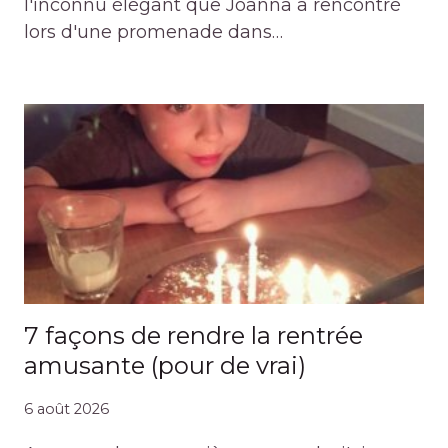
l'inconnu élégant que Joanna a rencontré
lors d'une promenade dans…
7 façons de rendre la rentrée
amusante (pour de vrai)
6 août 2026