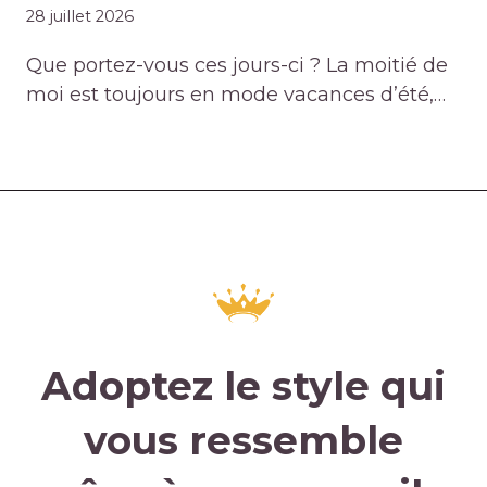
28 juillet 2026
Que portez-vous ces jours-ci ? La moitié de
moi est toujours en mode vacances d’été,…
Adoptez le style qui
vous ressemble