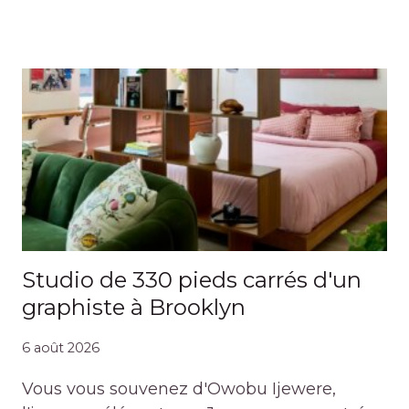
Studio de 330 pieds carrés d'un
graphiste à Brooklyn
6 août 2026
Vous vous souvenez d'Owobu Ijewere,