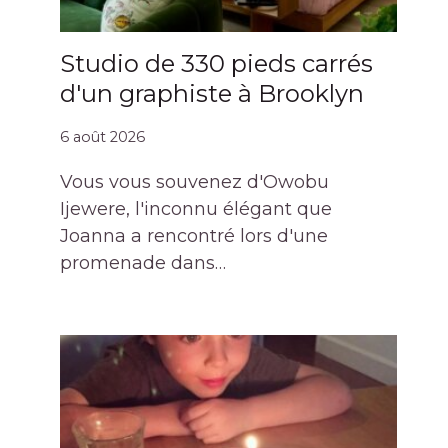
Studio de 330 pieds carrés
d'un graphiste à Brooklyn
6 août 2026
Vous vous souvenez d'Owobu
Ijewere, l'inconnu élégant que
Joanna a rencontré lors d'une
promenade dans…