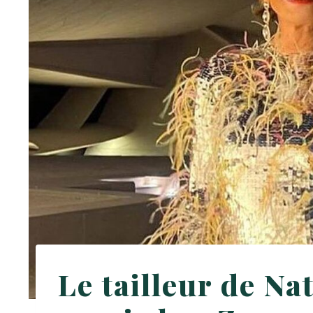
Le tailleur de Na