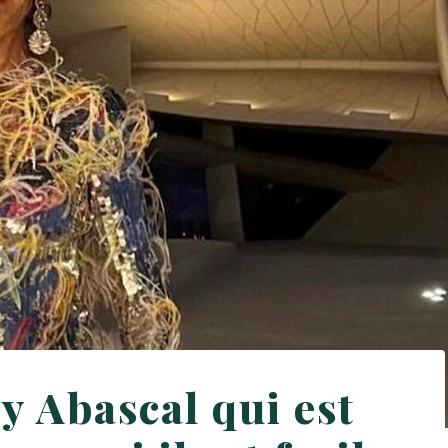
ty Abascal qui est