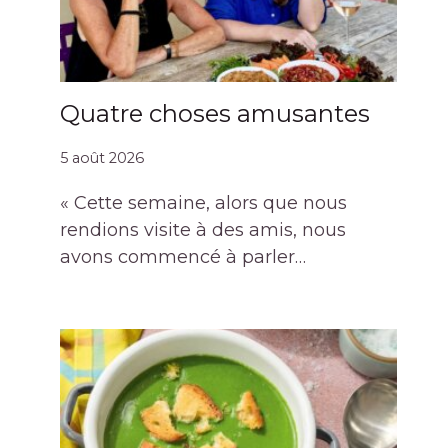
Quatre choses amusantes
5 août 2026
« Cette semaine, alors que nous
rendions visite à des amis, nous
avons commencé à parler…