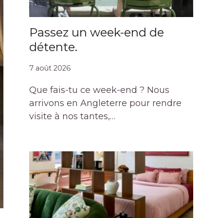
Passez un week-end de
détente.
7 août 2026
Que fais-tu ce week-end ? Nous
arrivons en Angleterre pour rendre
visite à nos tantes,…