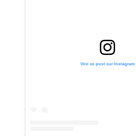
Voir ce post sur Instagram