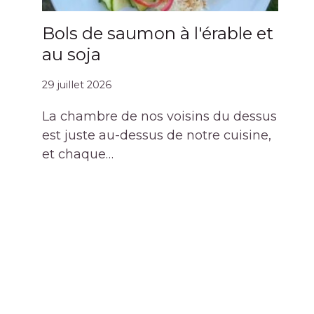
Bols de saumon à l'érable et
au soja
29 juillet 2026
La chambre de nos voisins du dessus
est juste au-dessus de notre cuisine,
et chaque…