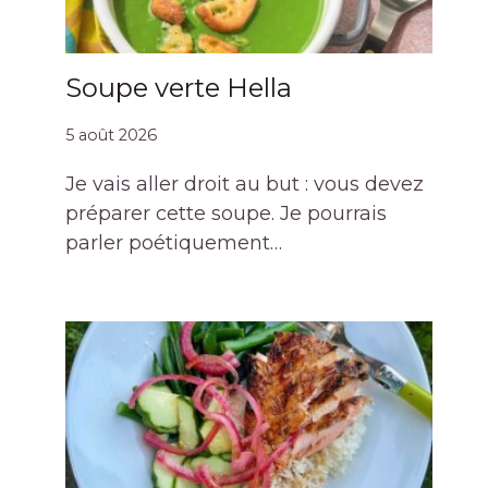
Soupe verte Hella
5 août 2026
Je vais aller droit au but : vous devez
préparer cette soupe. Je pourrais
parler poétiquement…