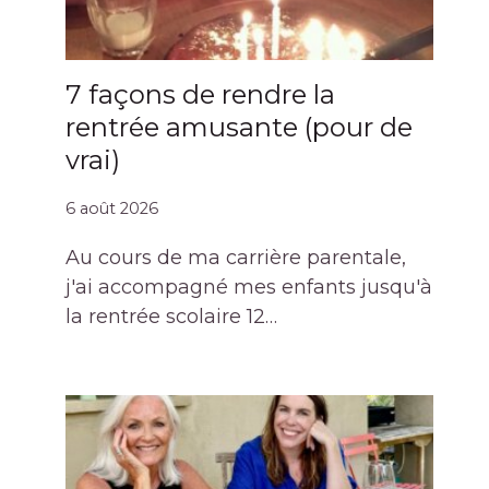
7 façons de rendre la
rentrée amusante (pour de
vrai)
6 août 2026
Au cours de ma carrière parentale,
j'ai accompagné mes enfants jusqu'à
la rentrée scolaire 12…