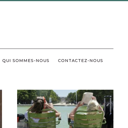
QUI SOMMES-NOUS
CONTACTEZ-NOUS