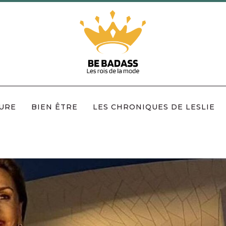
URE
BIEN ÊTRE
LES CHRONIQUES DE LESLIE