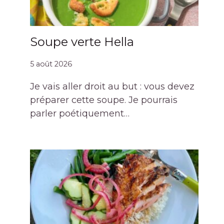
Soupe verte Hella
5 août 2026
Je vais aller droit au but : vous devez
préparer cette soupe. Je pourrais
parler poétiquement…