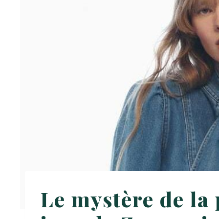
Le mystère de la 