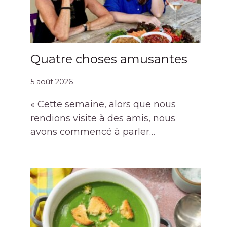
Quatre choses amusantes
5 août 2026
« Cette semaine, alors que nous
rendions visite à des amis, nous
avons commencé à parler…