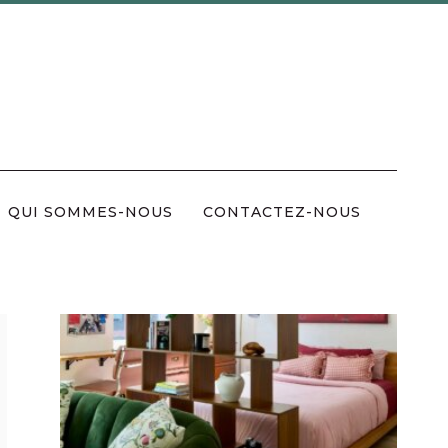
QUI SOMMES-NOUS
CONTACTEZ-NOUS