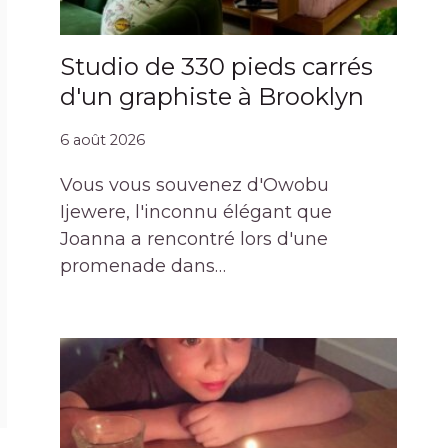
Studio de 330 pieds carrés
d'un graphiste à Brooklyn
6 août 2026
Vous vous souvenez d'Owobu
Ijewere, l'inconnu élégant que
Joanna a rencontré lors d'une
promenade dans…