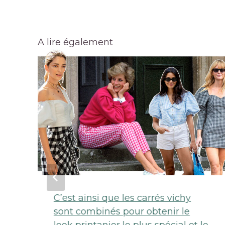
A lire également
C’est ainsi que les carrés vichy
sont combinés pour obtenir le