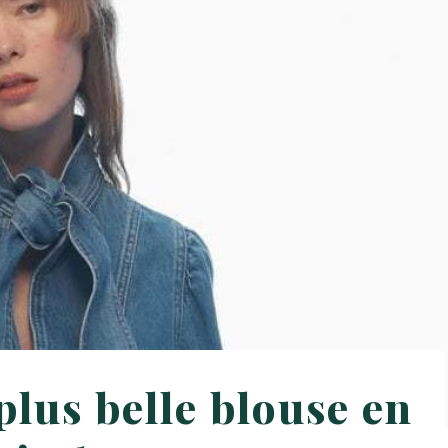
plus belle blouse en