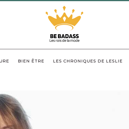
URE
BIEN ÊTRE
LES CHRONIQUES DE LESLIE