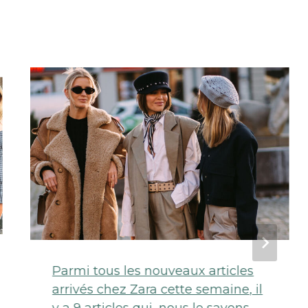
Parmi tous les nouveaux articles
arrivés chez Zara cette semaine, il