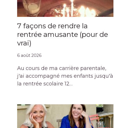
7 façons de rendre la
rentrée amusante (pour de
vrai)
6 août 2026
Au cours de ma carrière parentale,
j'ai accompagné mes enfants jusqu'à
la rentrée scolaire 12…