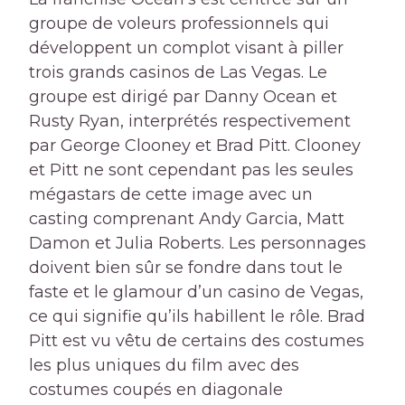
groupe de voleurs professionnels qui
développent un complot visant à piller
trois grands casinos de Las Vegas. Le
groupe est dirigé par Danny Ocean et
Rusty Ryan, interprétés respectivement
par George Clooney et Brad Pitt. Clooney
et Pitt ne sont cependant pas les seules
mégastars de cette image avec un
casting comprenant Andy Garcia, Matt
Damon et Julia Roberts. Les personnages
doivent bien sûr se fondre dans tout le
faste et le glamour d’un casino de Vegas,
ce qui signifie qu’ils habillent le rôle. Brad
Pitt est vu vêtu de certains des costumes
les plus uniques du film avec des
costumes coupés en diagonale