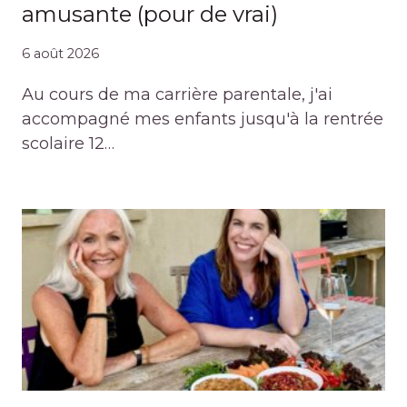
amusante (pour de vrai)
6 août 2026
Au cours de ma carrière parentale, j'ai
accompagné mes enfants jusqu'à la rentrée
scolaire 12…