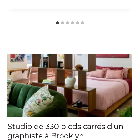
Studio de 330 pieds carrés d'un
graphiste à Brooklyn