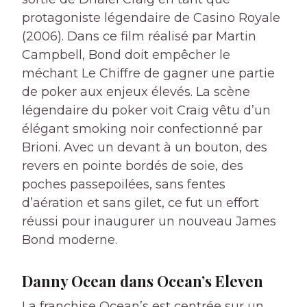
protagoniste légendaire de Casino Royale
(2006). Dans ce film réalisé par Martin
Campbell, Bond doit empêcher le
méchant Le Chiffre de gagner une partie
de poker aux enjeux élevés. La scène
légendaire du poker voit Craig vêtu d’un
élégant smoking noir confectionné par
Brioni. Avec un devant à un bouton, des
revers en pointe bordés de soie, des
poches passepoilées, sans fentes
d’aération et sans gilet, ce fut un effort
réussi pour inaugurer un nouveau James
Bond moderne.
Danny Ocean dans Ocean’s Eleven
La franchise Ocean’s est centrée sur un