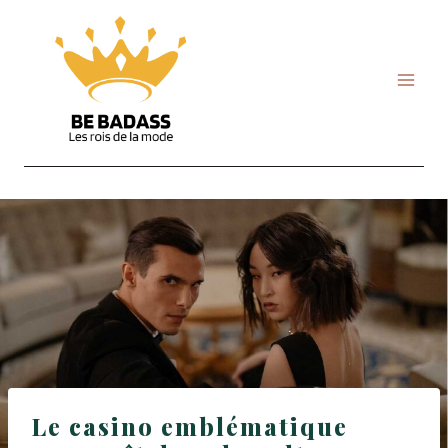
Skip
to
content
Le casino emblématique