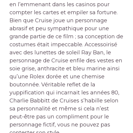
en l’emmenant dans les casinos pour
compter les cartes et empiler sa fortune.
Bien que Cruise joue un personnage
abrasif et peu sympathique pour une
grande partie de ce film ; sa conception de
costumes était impeccable. Accessoirisé
avec des lunettes de soleil Ray Ban, le
personnage de Cruise enfile des vestes en
soie grise, anthracite et bleu marine ainsi
qu’une Rolex dorée et une chemise
boutonnée. Véritable reflet de la
yuppification qui incarnait les années 80,
Charlie Babbitt de Cruises s’habille selon
sa personnalité et même si cela n’est
peut-être pas un compliment pour le
personnage fictif, vous ne pouvez pas
contester son style.