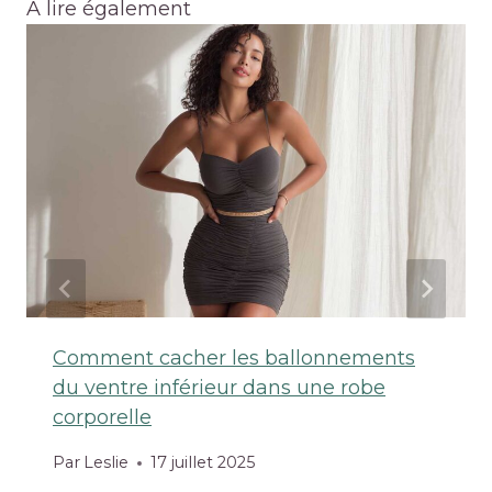
A lire également
Comment cacher les ballonnements
du ventre inférieur dans une robe
corporelle
Par
Leslie
17 juillet 2025