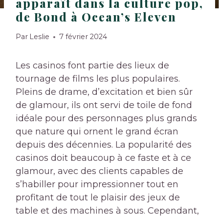
apparaît dans la culture pop,
de Bond à Ocean’s Eleven
Par
Leslie
7 février 2024
Les casinos font partie des lieux de
tournage de films les plus populaires.
Pleins de drame, d’excitation et bien sûr
de glamour, ils ont servi de toile de fond
idéale pour des personnages plus grands
que nature qui ornent le grand écran
depuis des décennies. La popularité des
casinos doit beaucoup à ce faste et à ce
glamour, avec des clients capables de
s’habiller pour impressionner tout en
profitant de tout le plaisir des jeux de
table et des machines à sous. Cependant,