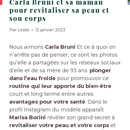
Carla Bruni et sa maman
pour revitaliser sa peau et
son corps
Par
Leslie
12 janvier 2023
Nous aimons
Carla Bruni
Et ce à quoi on
n’arrête pas de penser, ce sont les photos
qu’elle a partagées sur les réseaux sociaux
d’elle et de sa mère de 93 ans.
plonger
dans l’eau froide
pour promouvoir ce
routine qui leur apporte du bien-être
court et long terme entre autres
avantages pour votre santé
. Dans le
profil Instagram du modèle apparaît
Marisa Borini
révéler son grand secret à
revitaliser votre peau et votre corps
et