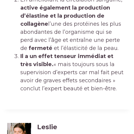
active également la production
d’élastine et la production de
collagène
l’une des protéines les plus
abondantes de l’organisme qui se
perd avec l’âge et entraîne une perte
de
fermeté
et l’élasticité de la peau.
Il a un effet tenseur immédiat et
très visible.
« mais toujours sous la
supervision d’experts car mal fait peut
avoir de graves effets secondaires »
conclut l’expert beauté et bien-être.
Leslie