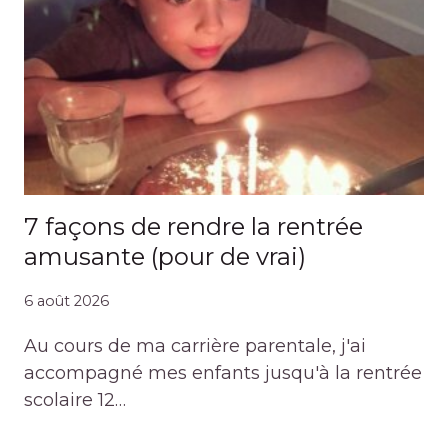
7 façons de rendre la rentrée
amusante (pour de vrai)
6 août 2026
Au cours de ma carrière parentale, j'ai
accompagné mes enfants jusqu'à la rentrée
scolaire 12…