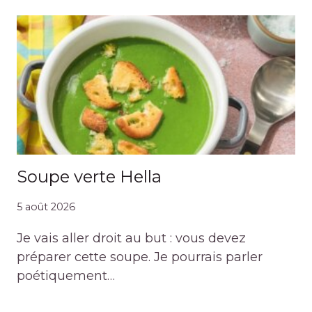
Soupe verte Hella
5 août 2026
Je vais aller droit au but : vous devez
préparer cette soupe. Je pourrais parler
poétiquement…