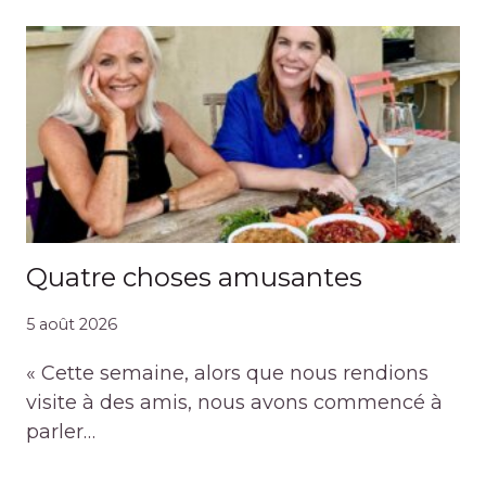
Quatre choses amusantes
5 août 2026
« Cette semaine, alors que nous rendions
visite à des amis, nous avons commencé à
parler…