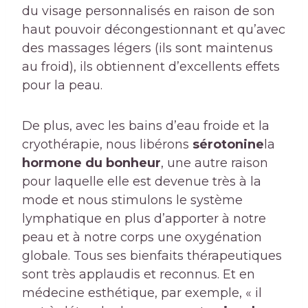
du visage personnalisés en raison de son
haut pouvoir décongestionnant et qu’avec
des massages légers (ils sont maintenus
au froid), ils obtiennent d’excellents effets
pour la peau.
De plus, avec les bains d’eau froide et la
cryothérapie, nous libérons
sérotonine
la
hormone du bonheur
, une autre raison
pour laquelle elle est devenue très à la
mode et nous stimulons le système
lymphatique en plus d’apporter à notre
peau et à notre corps une oxygénation
globale. Tous ses bienfaits thérapeutiques
sont très applaudis et reconnus. Et en
médecine esthétique, par exemple, « il