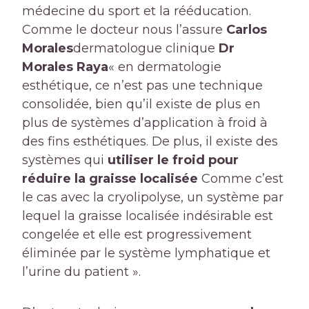
médecine du sport et la rééducation.
Comme le docteur nous l’assure
Carlos
Morales
dermatologue clinique
Dr
Morales Raya
« en dermatologie
esthétique, ce n’est pas une technique
consolidée, bien qu’il existe de plus en
plus de systèmes d’application à froid à
des fins esthétiques. De plus, il existe des
systèmes qui
utiliser le froid pour
réduire la graisse localisée
Comme c’est
le cas avec la cryolipolyse, un système par
lequel la graisse localisée indésirable est
congelée et elle est progressivement
éliminée par le système lymphatique et
l’urine du patient ».