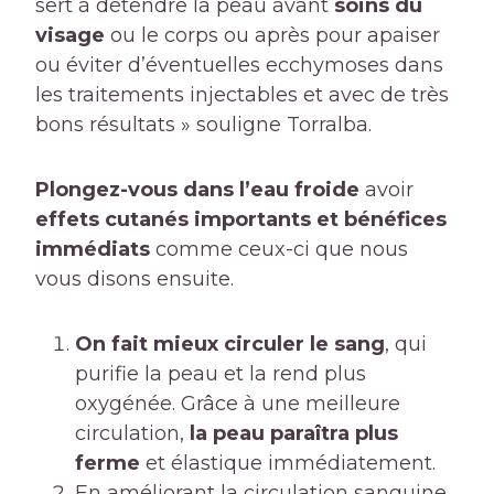
sert à détendre la peau avant
soins du
visage
ou le corps ou après pour apaiser
ou éviter d’éventuelles ecchymoses dans
les traitements injectables et avec de très
bons résultats » souligne Torralba.
Plongez-vous dans l’eau froide
avoir
effets cutanés importants et bénéfices
immédiats
comme ceux-ci que nous
vous disons ensuite.
On fait mieux circuler le sang
, qui
purifie la peau et la rend plus
oxygénée. Grâce à une meilleure
circulation,
la peau paraîtra plus
ferme
et élastique immédiatement.
En améliorant la circulation sanguine,