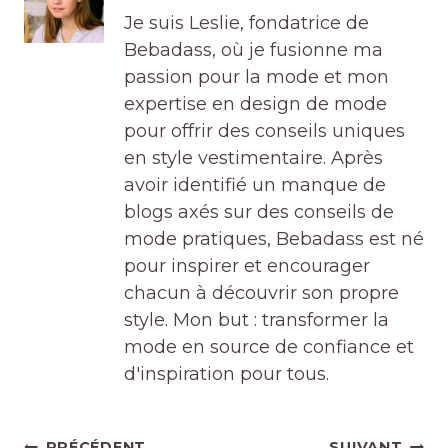
Je suis Leslie, fondatrice de
Bebadass, où je fusionne ma
passion pour la mode et mon
expertise en design de mode
pour offrir des conseils uniques
en style vestimentaire. Après
avoir identifié un manque de
blogs axés sur des conseils de
mode pratiques, Bebadass est né
pour inspirer et encourager
chacun à découvrir son propre
style. Mon but : transformer la
mode en source de confiance et
d'inspiration pour tous.
Navigation
PRÉCÉDENT
SUIVANT