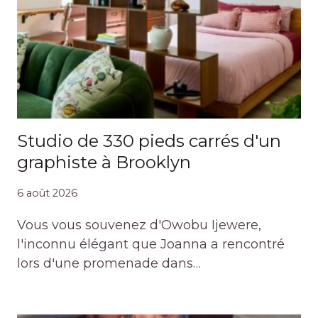
Studio de 330 pieds carrés d'un
graphiste à Brooklyn
6 août 2026
Vous vous souvenez d'Owobu Ijewere,
l'inconnu élégant que Joanna a rencontré
lors d'une promenade dans…