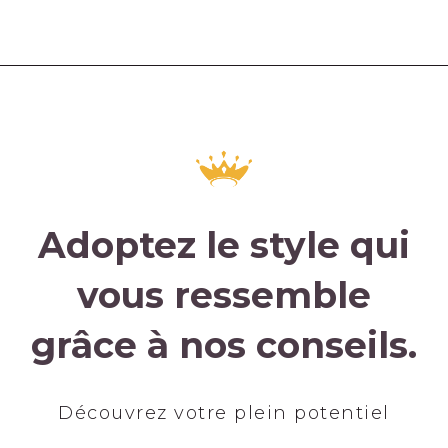
Adoptez le style qui
vous ressemble
grâce à nos conseils.
Découvrez votre plein potentiel