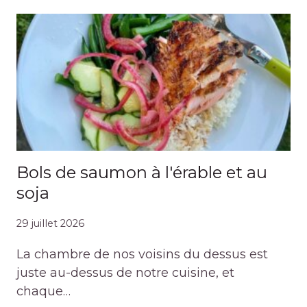
Bols de saumon à l'érable et au
soja
29 juillet 2026
La chambre de nos voisins du dessus est
juste au-dessus de notre cuisine, et
chaque…