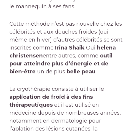
le mannequin à ses fans.
Cette méthode n’est pas nouvelle chez les
célébrités et aux douches froides (oui,
même en hiver) d’autres célébrités se sont
inscrites comme
Irina Shaik
Oui
helena
christensen
entre autres, comme
outil
pour atteindre plus d’énergie et de
bien-être
un de plus
belle peau
.
La cryothérapie consiste à utiliser le
application de froid à des fins
thérapeutiques
et il est utilisé en
médecine depuis de nombreuses années,
notamment en dermatologie pour
l’ablation des lésions cutanées, la