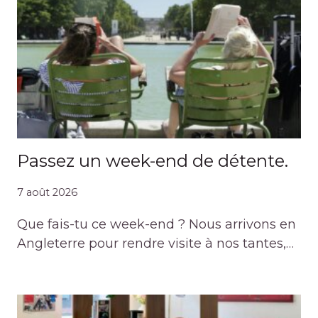
Passez un week-end de détente.
7 août 2026
Que fais-tu ce week-end ? Nous arrivons en
Angleterre pour rendre visite à nos tantes,…