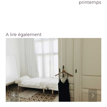
printemps
A lire également