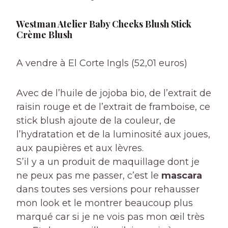
Westman Atelier Baby Cheeks Blush Stick
Crème Blush
A vendre à El Corte Ingls (52,01 euros)
Avec de l’huile de jojoba bio, de l’extrait de
raisin rouge et de l’extrait de framboise, ce
stick blush ajoute de la couleur, de
l’hydratation et de la luminosité aux joues,
aux paupières et aux lèvres.
S’il y a un produit de maquillage dont je
ne peux pas me passer, c’est le
mascara
dans toutes ses versions pour rehausser
mon look et le montrer beaucoup plus
marqué car si je ne vois pas mon œil très