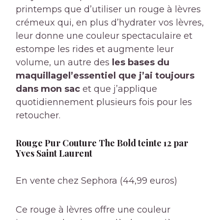
printemps que d’utiliser un rouge à lèvres
crémeux qui, en plus d’hydrater vos lèvres,
leur donne une couleur spectaculaire et
estompe les rides et augmente leur
volume, un autre des
les bases du
maquillage
l’essentiel que j’ai toujours
dans mon sac
et que j’applique
quotidiennement plusieurs fois pour les
retoucher.
Rouge Pur Couture The Bold teinte 12 par
Yves Saint Laurent
En vente chez Sephora (44,99 euros)
Ce rouge à lèvres offre une couleur