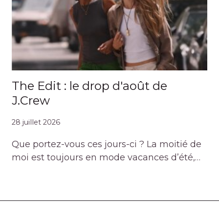
The Edit : le drop d'août de
J.Crew
28 juillet 2026
Que portez-vous ces jours-ci ? La moitié de
moi est toujours en mode vacances d’été,…