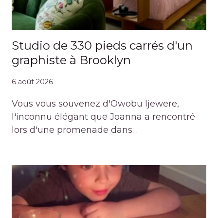
Studio de 330 pieds carrés d'un
graphiste à Brooklyn
6 août 2026
Vous vous souvenez d'Owobu Ijewere,
l'inconnu élégant que Joanna a rencontré
lors d'une promenade dans…