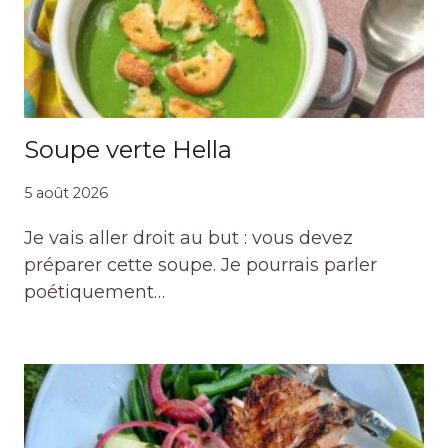
Soupe verte Hella
5 août 2026
Je vais aller droit au but : vous devez
préparer cette soupe. Je pourrais parler
poétiquement…