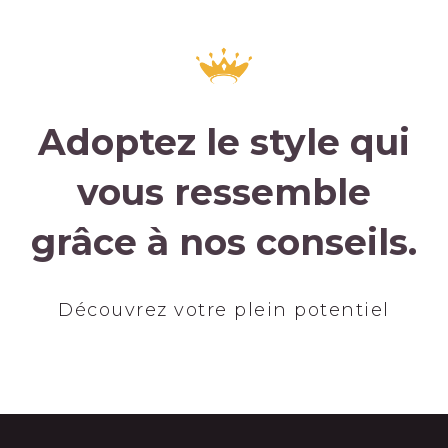
Adoptez le style qui
vous ressemble
grâce à nos conseils.
Découvrez votre plein potentiel