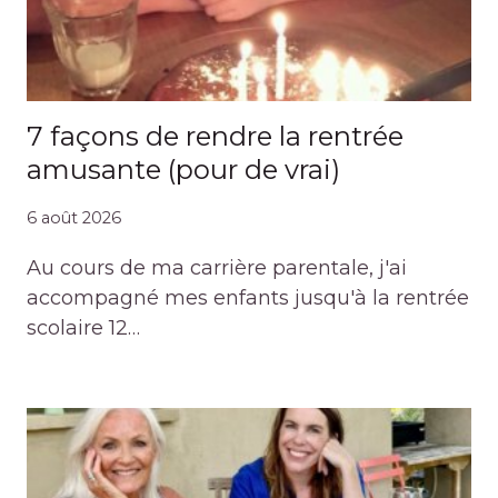
7 façons de rendre la rentrée
amusante (pour de vrai)
6 août 2026
Au cours de ma carrière parentale, j'ai
accompagné mes enfants jusqu'à la rentrée
scolaire 12…