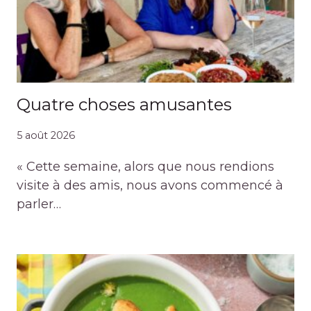
Quatre choses amusantes
5 août 2026
« Cette semaine, alors que nous rendions
visite à des amis, nous avons commencé à
parler…