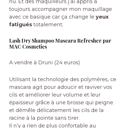
nu. Et des maquilleurs j’ai appris à
toujours accompagner mon maquillage
avec ce basique car ça change le
yeux
fatigués
totalement.
Lash Dry Shampoo Mascara Refresher par
MAC Cosmetics
A vendre à Druni (24 euros)
Utilisant la technologie des polymères, ce
mascara agit pour adoucir et raviver vos
cils et améliorer leur volume et leur
épaisseur grâce à une brosse qui peigne
et démêle délicatement les cils de la
racine à la pointe sans tirer.
Il n’y a rien de plus confortable au