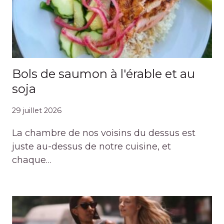
Bols de saumon à l'érable et au
soja
29 juillet 2026
La chambre de nos voisins du dessus est
juste au-dessus de notre cuisine, et
chaque…