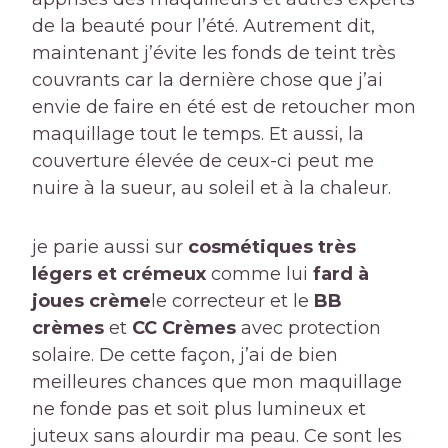
de la beauté pour l’été. Autrement dit,
maintenant j’évite les fonds de teint très
couvrants car la dernière chose que j’ai
envie de faire en été est de retoucher mon
maquillage tout le temps. Et aussi, la
couverture élevée de ceux-ci peut me
nuire à la sueur, au soleil et à la chaleur.
je parie aussi sur
cosmétiques très
légers et crémeux
comme lui
fard à
joues crème
le correcteur et le
BB
crèmes
et
CC Crèmes
avec protection
solaire. De cette façon, j’ai de bien
meilleures chances que mon maquillage
ne fonde pas et soit plus lumineux et
juteux sans alourdir ma peau. Ce sont les