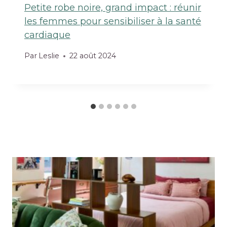
Petite robe noire, grand impact : réunir
les femmes pour sensibiliser à la santé
cardiaque
Par
Leslie
22 août 2024