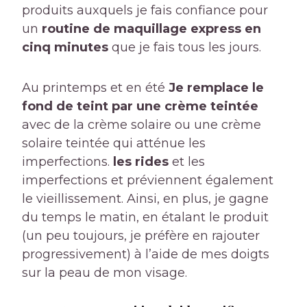
produits auxquels je fais confiance pour
un
routine de maquillage express en
cinq minutes
que je fais tous les jours.
Au printemps et en été
Je remplace le
fond de teint par une crème teintée
avec de la crème solaire ou une crème
solaire teintée qui atténue les
imperfections.
les rides
et les
imperfections et préviennent également
le vieillissement. Ainsi, en plus, je gagne
du temps le matin, en étalant le produit
(un peu toujours, je préfère en rajouter
progressivement) à l’aide de mes doigts
sur la peau de mon visage.