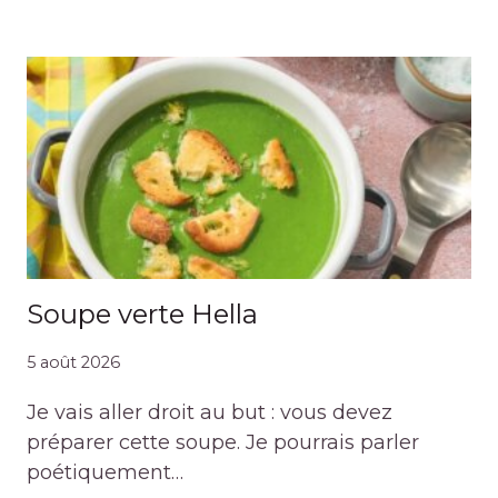
Soupe verte Hella
5 août 2026
Je vais aller droit au but : vous devez
préparer cette soupe. Je pourrais parler
poétiquement…