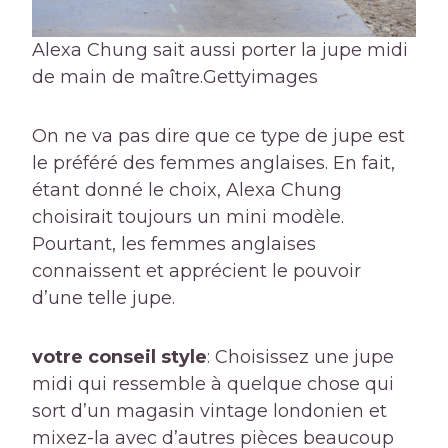
Alexa Chung sait aussi porter la jupe midi
de main de maître.
Gettyimages
On ne va pas dire que ce type de jupe est
le préféré des femmes anglaises. En fait,
étant donné le choix, Alexa Chung
choisirait toujours un mini modèle.
Pourtant, les femmes anglaises
connaissent et apprécient le pouvoir
d’une telle jupe.
votre conseil style
: Choisissez une jupe
midi qui ressemble à quelque chose qui
sort d’un magasin vintage londonien et
mixez-la avec d’autres pièces beaucoup