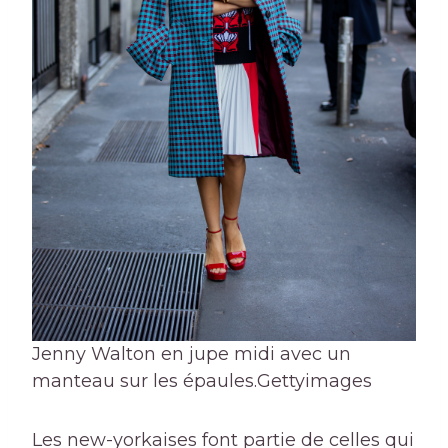
Jenny Walton en jupe midi avec un
manteau sur les épaules.
Gettyimages
Les new-yorkaises font partie de celles qui