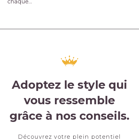
chaque…
Adoptez le style qui
vous ressemble
grâce à nos conseils.
Découvrez votre plein potentiel