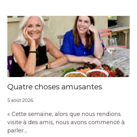
Quatre choses amusantes
5 août 2026
« Cette semaine, alors que nous rendions
visite à des amis, nous avons commencé à
parler…