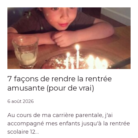
7 façons de rendre la rentrée
amusante (pour de vrai)
6 août 2026
Au cours de ma carrière parentale, j'ai
accompagné mes enfants jusqu'à la rentrée
scolaire 12…