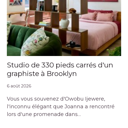
Studio de 330 pieds carrés d'un
graphiste à Brooklyn
6 août 2026
Vous vous souvenez d'Owobu Ijewere,
l'inconnu élégant que Joanna a rencontré
lors d'une promenade dans…