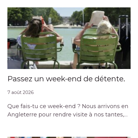
Passez un week-end de détente.
7 août 2026
Que fais-tu ce week-end ? Nous arrivons en
Angleterre pour rendre visite à nos tantes,…