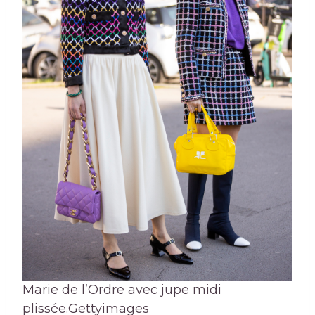
Marie de l’Ordre avec jupe midi
plissée.
Gettyimages