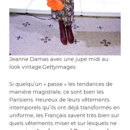
Jeanne Damas avec une jupe midi au
look vintage.
Gettyimages
Si quelqu’un « passe » les tendances de
manière magistrale, ce sont bien les
Parisiens. Heureux de leurs vêtements
intemporels qu’ils ont déjà transformés en
uniforme, les Français savent très bien sur
quels vêtements miser et sur lesquels ne