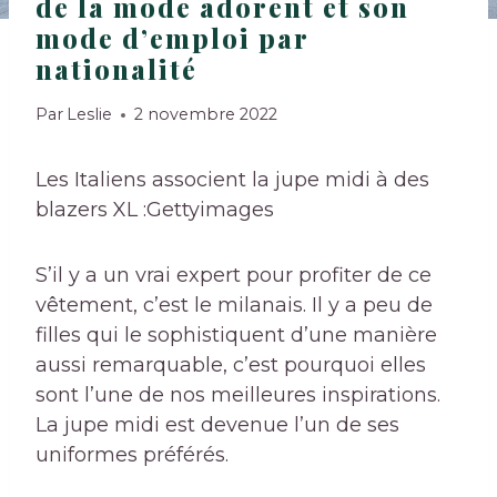
de la mode adorent et son
mode d’emploi par
nationalité
Par
Leslie
2 novembre 2022
Les Italiens associent la jupe midi à des
blazers XL :
Gettyimages
S’il y a un vrai expert pour profiter de ce
vêtement, c’est le milanais. Il y a peu de
filles qui le sophistiquent d’une manière
aussi remarquable, c’est pourquoi elles
sont l’une de nos meilleures inspirations.
La jupe midi est devenue l’un de ses
uniformes préférés.