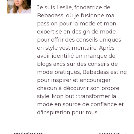
Je suis Leslie, fondatrice de
Bebadass, où je fusionne ma
passion pour la mode et mon
expertise en design de mode
pour offrir des conseils uniques
en style vestimentaire. Après
avoir identifié un manque de
blogs axés sur des conseils de
mode pratiques, Bebadass est né
pour inspirer et encourager
chacun à découvrir son propre
style. Mon but : transformer la
mode en source de confiance et
d'inspiration pour tous.
Navigation