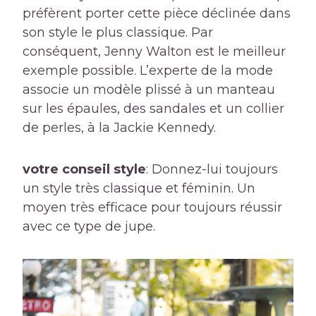
préfèrent porter cette pièce déclinée dans
son style le plus classique. Par
conséquent, Jenny Walton est le meilleur
exemple possible. L’experte de la mode
associe un modèle plissé à un manteau
sur les épaules, des sandales et un collier
de perles, à la Jackie Kennedy.
votre conseil style
: Donnez-lui toujours
un style très classique et féminin. Un
moyen très efficace pour toujours réussir
avec ce type de jupe.