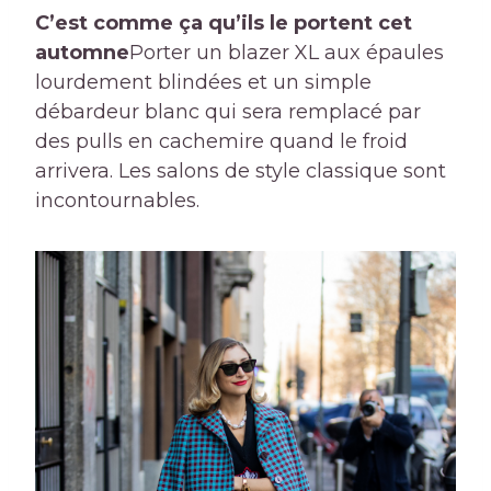
C’est comme ça qu’ils le portent cet
automne
Porter un blazer XL aux épaules
lourdement blindées et un simple
débardeur blanc qui sera remplacé par
des pulls en cachemire quand le froid
arrivera. Les salons de style classique sont
incontournables.