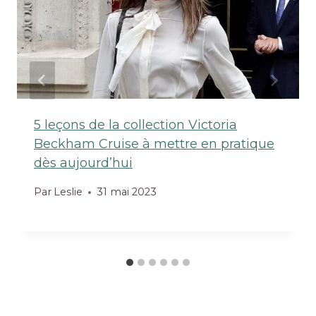
5 leçons de la collection Victoria
Beckham Cruise à mettre en pratique
dès aujourd’hui
Par
Leslie
31 mai 2023