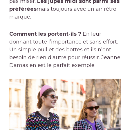
pas miser.
Les jupes midi sont parmi ses
préférées
mais toujours avec un air rétro
marqué.
Comment les portent-ils ?
En leur
donnant toute l’importance et sans effort.
Un simple pull et des bottes et ils n’ont
besoin de rien d’autre pour réussir. Jeanne
Damas en est le parfait exemple.