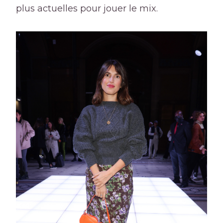
plus actuelles pour jouer le mix.