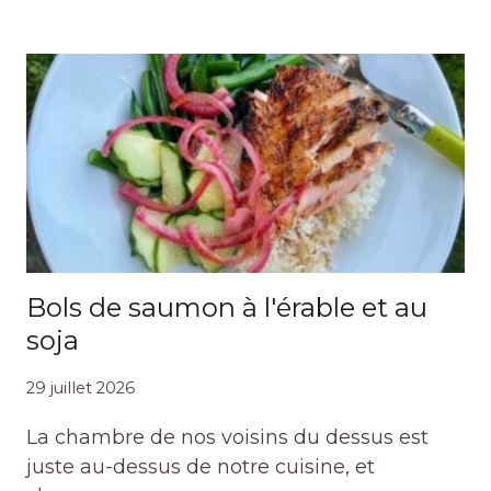
Bols de saumon à l'érable et au
soja
29 juillet 2026
La chambre de nos voisins du dessus est
juste au-dessus de notre cuisine, et