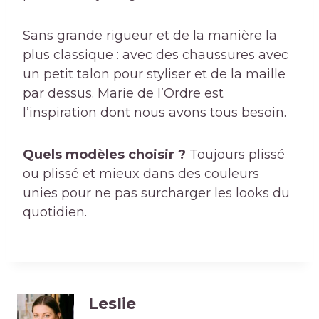
Sans grande rigueur et de la manière la
plus classique : avec des chaussures avec
un petit talon pour styliser et de la maille
par dessus. Marie de l’Ordre est
l’inspiration dont nous avons tous besoin.
Quels modèles choisir ?
Toujours plissé
ou plissé et mieux dans des couleurs
unies pour ne pas surcharger les looks du
quotidien.
Leslie