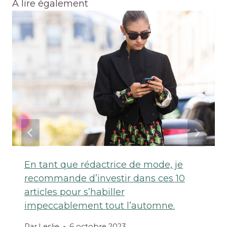
A lire également
En tant que rédactrice de mode, je
recommande d’investir dans ces 10
articles pour s’habiller
impeccablement tout l’automne.
Par
Leslie
6 octobre 2023