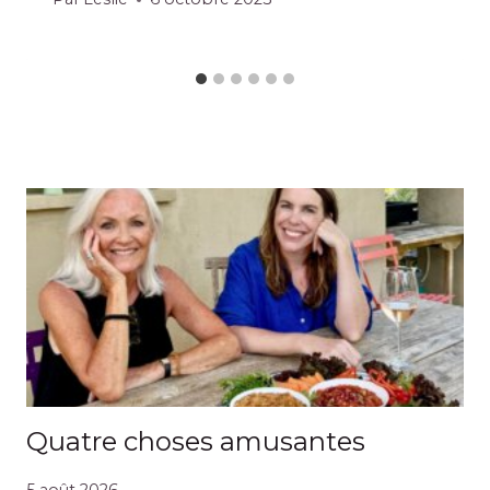
Quatre choses amusantes
5 août 2026