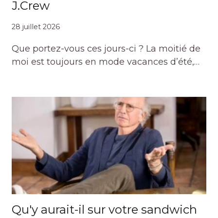
J.Crew
28 juillet 2026
Que portez-vous ces jours-ci ? La moitié de
moi est toujours en mode vacances d’été,…
Qu'y aurait-il sur votre sandwich