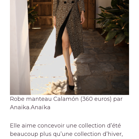
Robe manteau Calamón (360 euros) par
Anaika.
Anaïka
Elle aime concevoir une collection d’été
beaucoup plus qu’une collection d’hiver,