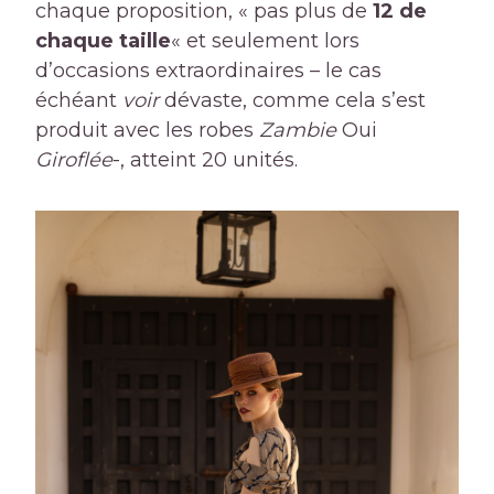
chaque proposition, « pas plus de
12 de
chaque taille
« et seulement lors
d’occasions extraordinaires – le cas
échéant
voir
dévaste, comme cela s’est
produit avec les robes
Zambie
Oui
Giroflée
-, atteint 20 unités.