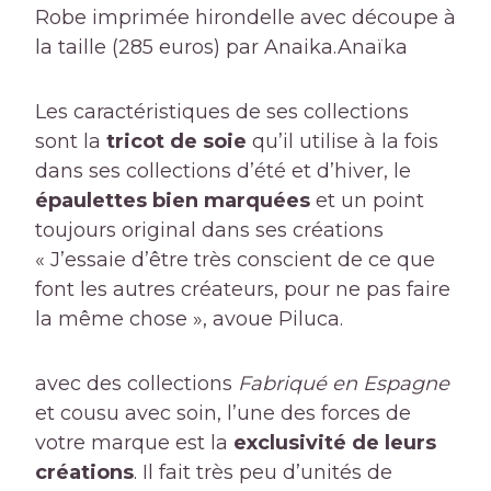
Robe imprimée hirondelle avec découpe à
la taille (285 euros) par Anaika.
Anaïka
Les caractéristiques de ses collections
sont la
tricot de soie
qu’il utilise à la fois
dans ses collections d’été et d’hiver, le
épaulettes bien marquées
et un point
toujours original dans ses créations
« J’essaie d’être très conscient de ce que
font les autres créateurs, pour ne pas faire
la même chose », avoue Piluca.
avec des collections
Fabriqué en Espagne
et cousu avec soin, l’une des forces de
votre marque est la
exclusivité de leurs
créations
. Il fait très peu d’unités de