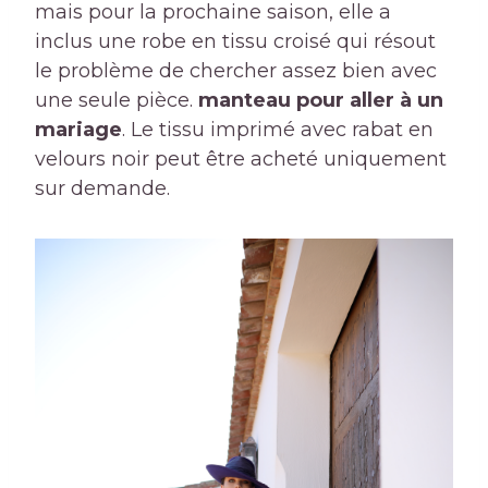
mais pour la prochaine saison, elle a
inclus une robe en tissu croisé qui résout
le problème de chercher assez bien avec
une seule pièce.
manteau pour aller à un
mariage
. Le tissu imprimé avec rabat en
velours noir peut être acheté uniquement
sur demande.