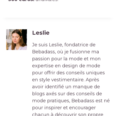
Leslie
Je suis Leslie, fondatrice de
Bebadass, où je fusionne ma
passion pour la mode et mon
expertise en design de mode
pour offrir des conseils uniques
en style vestimentaire. Après
avoir identifié un manque de
blogs axés sur des conseils de
mode pratiques, Bebadass est né
pour inspirer et encourager
chacun à découvrir son propre