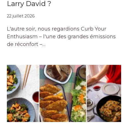
Larry David ?
22 juillet 2026
L'autre soir, nous regardions Curb Your
Enthusiasm – l'une des grandes émissions
de réconfort –…