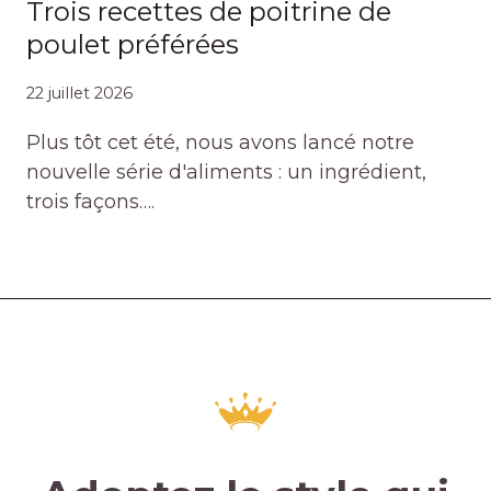
Trois recettes de poitrine de
poulet préférées
22 juillet 2026
Plus tôt cet été, nous avons lancé notre
nouvelle série d'aliments : un ingrédient,
trois façons….