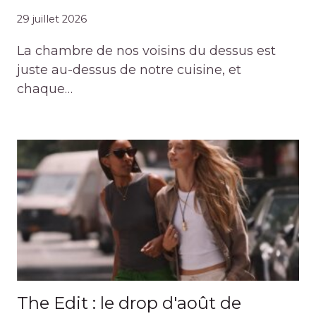
29 juillet 2026
La chambre de nos voisins du dessus est
juste au-dessus de notre cuisine, et
chaque…
The Edit : le drop d'août de