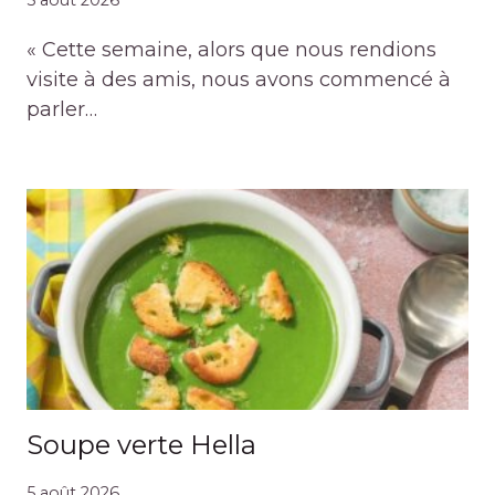
« Cette semaine, alors que nous rendions
visite à des amis, nous avons commencé à
parler…
Soupe verte Hella
5 août 2026