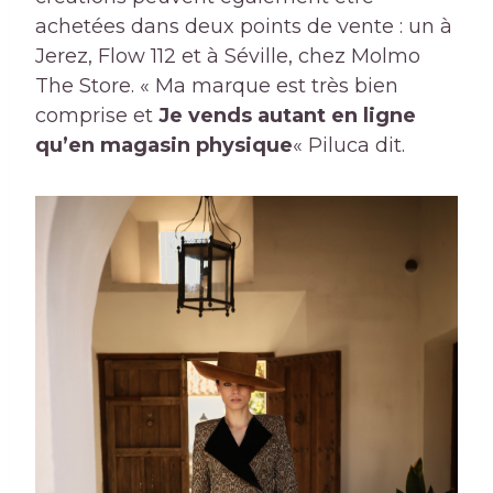
achetées dans deux points de vente : un à
Jerez, Flow 112 et à Séville, chez Molmo
The Store. « Ma marque est très bien
comprise et
Je vends autant en ligne
qu’en magasin physique
« Piluca dit.