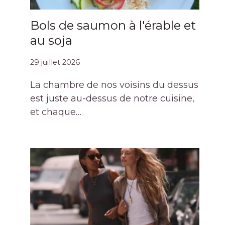
Bols de saumon à l'érable et
au soja
29 juillet 2026
La chambre de nos voisins du dessus
est juste au-dessus de notre cuisine,
et chaque…