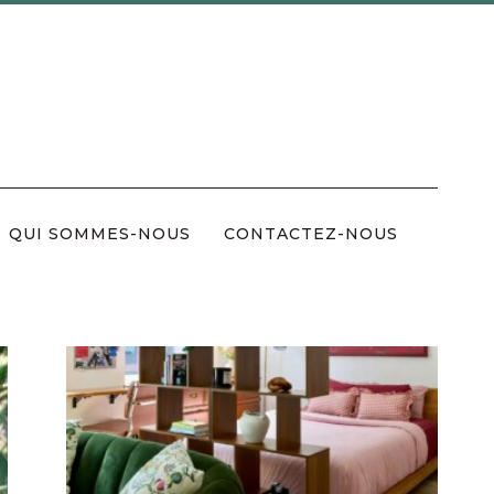
QUI SOMMES-NOUS
CONTACTEZ-NOUS