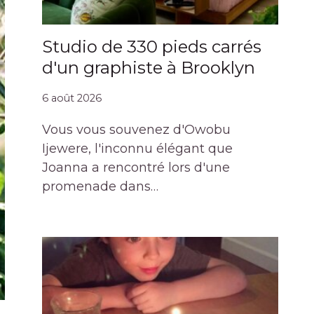
Studio de 330 pieds carrés
d'un graphiste à Brooklyn
6 août 2026
Vous vous souvenez d'Owobu
Ijewere, l'inconnu élégant que
Joanna a rencontré lors d'une
promenade dans…