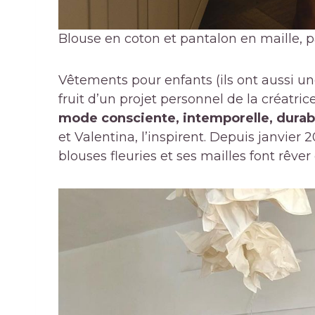
Blouse en coton et pantalon en maille, 
Vêtements pour enfants (ils ont aussi u
fruit d’un projet personnel de la créatric
mode consciente, intemporelle, durab
et Valentina, l’inspirent. Depuis janvier 
blouses fleuries et ses mailles font rê