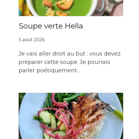
Soupe verte Hella
5 août 2026
Je vais aller droit au but : vous devez
préparer cette soupe. Je pourrais
parler poétiquement…