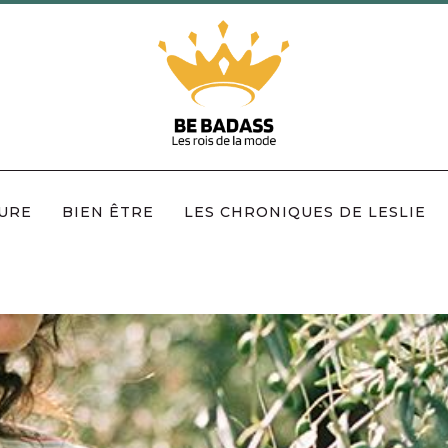
URE
BIEN ÊTRE
LES CHRONIQUES DE LESLIE