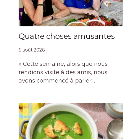
Quatre choses amusantes
5 août 2026
« Cette semaine, alors que nous
rendions visite à des amis, nous
avons commencé à parler…