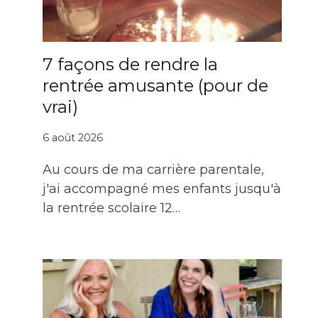
7 façons de rendre la
rentrée amusante (pour de
vrai)
6 août 2026
Au cours de ma carrière parentale,
j'ai accompagné mes enfants jusqu'à
la rentrée scolaire 12…