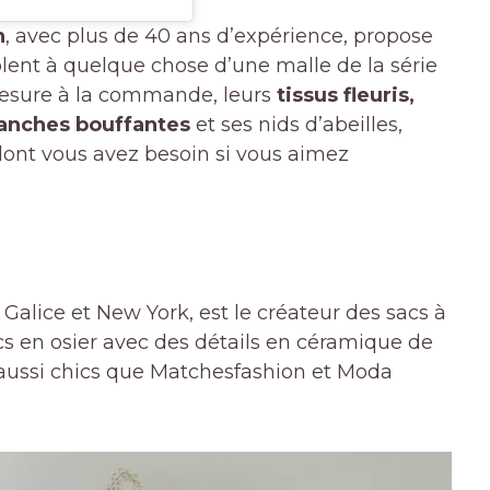
n
, avec plus de 40 ans d’expérience, propose
lent à quelque chose d’une malle de la série
 mesure à la commande, leurs
tissus fleuris,
manches bouffantes
et ses nids d’abeilles,
 dont vous avez besoin si vous aimez
a Galice et New York, est le créateur des sacs à
s en osier avec des détails en céramique de
aussi chics que Matchesfashion et Moda