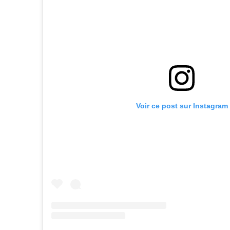
Voir ce post sur Instagram