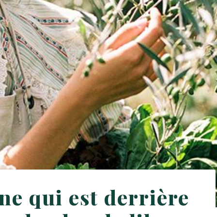
ne qui est derrière