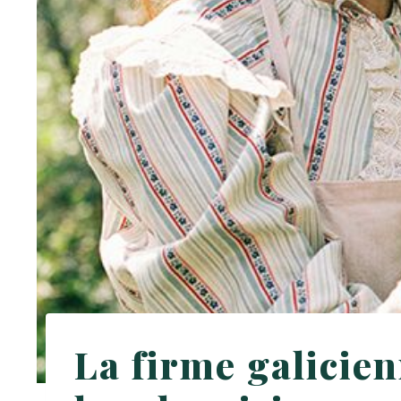
La firme galicien