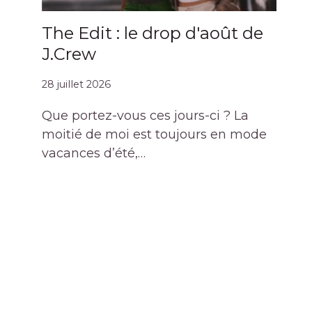
The Edit : le drop d'août de
J.Crew
28 juillet 2026
Que portez-vous ces jours-ci ? La
moitié de moi est toujours en mode
vacances d’été,…