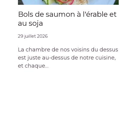
Bols de saumon à l'érable et
au soja
29 juillet 2026
La chambre de nos voisins du dessus
est juste au-dessus de notre cuisine,
et chaque…