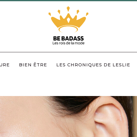
URE
BIEN ÊTRE
LES CHRONIQUES DE LESLIE