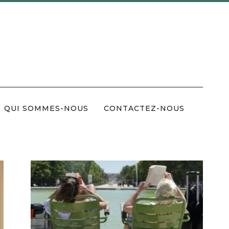
QUI SOMMES-NOUS
CONTACTEZ-NOUS