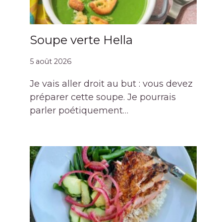
Soupe verte Hella
5 août 2026
Je vais aller droit au but : vous devez
préparer cette soupe. Je pourrais
parler poétiquement…