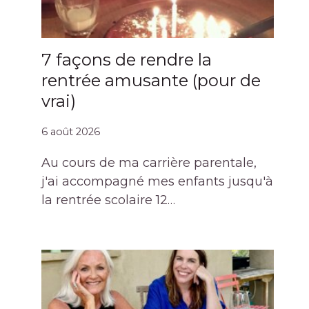
7 façons de rendre la
rentrée amusante (pour de
vrai)
6 août 2026
Au cours de ma carrière parentale,
j'ai accompagné mes enfants jusqu'à
la rentrée scolaire 12…