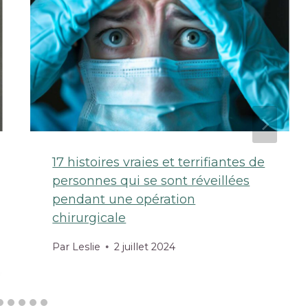
17 histoires vraies et terrifiantes de
personnes qui se sont réveillées
pendant une opération
chirurgicale
Par
Leslie
2 juillet 2024