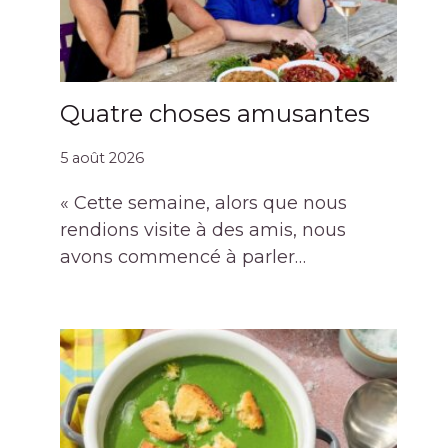
Quatre choses amusantes
5 août 2026
« Cette semaine, alors que nous
rendions visite à des amis, nous
avons commencé à parler…