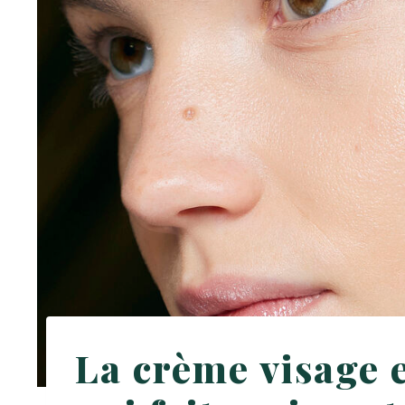
La crème visage et