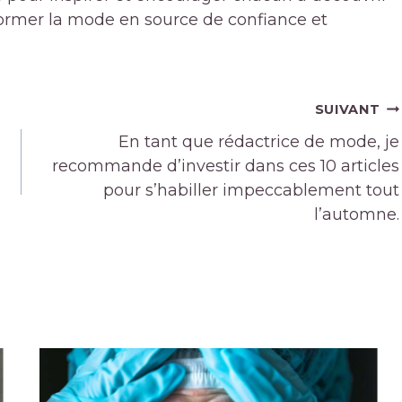
sformer la mode en source de confiance et
SUIVANT
En tant que rédactrice de mode, je
recommande d’investir dans ces 10 articles
pour s’habiller impeccablement tout
l’automne.