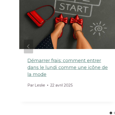
Démarrer frais: comment entrer
dans le lundi comme une icône de
la mode
Par
Leslie
22 avril 2025