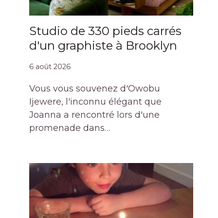
Studio de 330 pieds carrés
d'un graphiste à Brooklyn
6 août 2026
Vous vous souvenez d'Owobu
Ijewere, l'inconnu élégant que
Joanna a rencontré lors d'une
promenade dans…