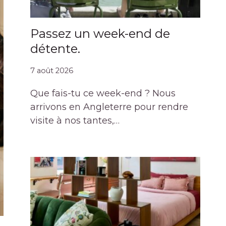
Passez un week-end de
détente.
7 août 2026
Que fais-tu ce week-end ? Nous
arrivons en Angleterre pour rendre
visite à nos tantes,…