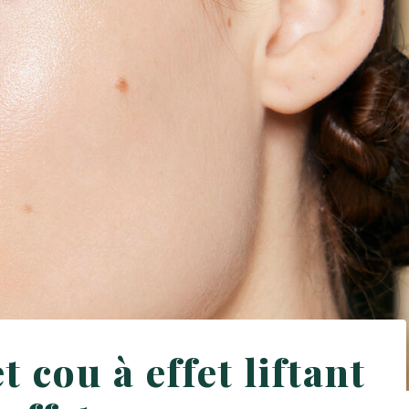
 cou à effet liftant