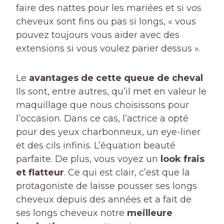
faire des nattes pour les mariées et si vos
cheveux sont fins ou pas si longs, « vous
pouvez toujours vous aider avec des
extensions si vous voulez parier dessus ».
Le
avantages de cette queue de cheval
Ils sont, entre autres, qu’il met en valeur le
maquillage que nous choisissons pour
l’occasion. Dans ce cas, l’actrice a opté
pour des yeux charbonneux, un eye-liner
et des cils infinis. L’équation beauté
parfaite. De plus, vous voyez un
look frais
et flatteur
. Ce qui est clair, c’est que la
protagoniste de laisse pousser ses longs
cheveux depuis des années et a fait de
ses longs cheveux notre
meilleure