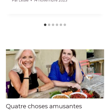
Par
Leslie
14 novembre 2023
Quatre choses amusantes