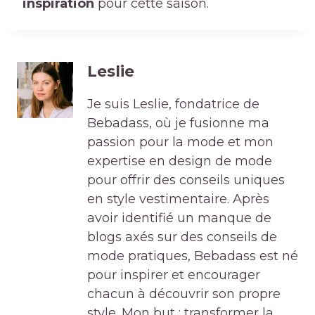
inspiration
pour cette saison.
Leslie
Je suis Leslie, fondatrice de
Bebadass, où je fusionne ma
passion pour la mode et mon
expertise en design de mode
pour offrir des conseils uniques
en style vestimentaire. Après
avoir identifié un manque de
blogs axés sur des conseils de
mode pratiques, Bebadass est né
pour inspirer et encourager
chacun à découvrir son propre
style. Mon but : transformer la