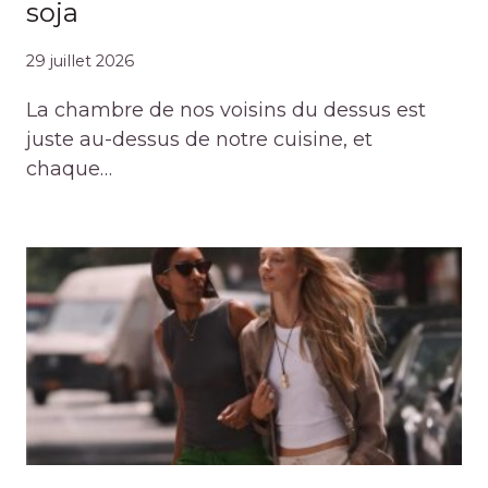
soja
29 juillet 2026
La chambre de nos voisins du dessus est
juste au-dessus de notre cuisine, et
chaque…