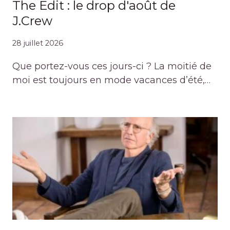
The Edit : le drop d'août de
J.Crew
28 juillet 2026
Que portez-vous ces jours-ci ? La moitié de
moi est toujours en mode vacances d’été,…