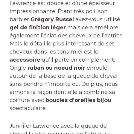
Lawrence est douce et d’une épaisseur
impressionnante. Étant très poli, son
barbier
Grégory Russel
avez-vous utilisé
gel de finition léger
mais cela améliore
également l’éclat des cheveux de l’actrice.
Mais le détail le plus intéressant de ses
cheveux dans les tons miel est le
accessoire
qu’il porte en complément.
Ongle
ruban ou noeud noir
enroulé
autour de la base de la queue de cheval
sans pendre n’importe où. De plus, nous
aimons la façon dont elle a combiné sa
coiffure avec
boucles d’oreilles bijou
spectaculaire.
Jennifer Lawrence avec la queue de