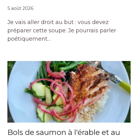
5 août 2026
Je vais aller droit au but : vous devez
préparer cette soupe. Je pourrais parler
poétiquement…
Bols de saumon à l'érable et au