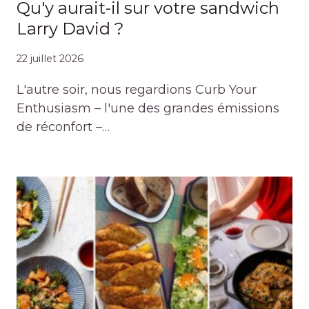
Qu'y aurait-il sur votre sandwich
Larry David ?
22 juillet 2026
L'autre soir, nous regardions Curb Your
Enthusiasm – l'une des grandes émissions
de réconfort –…