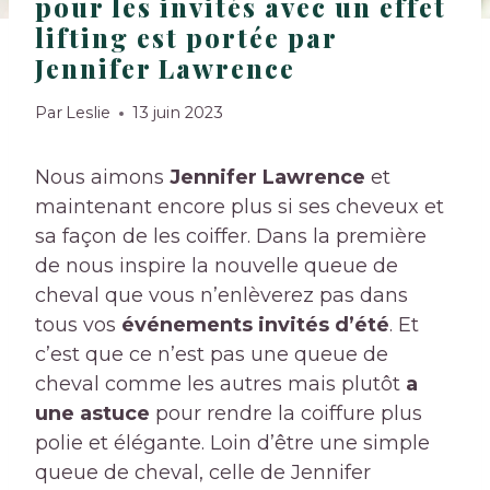
pour les invités avec un effet
lifting est portée par
Jennifer Lawrence
Par
Leslie
13 juin 2023
Nous aimons
Jennifer Lawrence
et
maintenant encore plus si ses cheveux et
sa façon de les coiffer. Dans la première
de nous inspire la nouvelle queue de
cheval que vous n’enlèverez pas dans
tous vos
événements invités d’été
. Et
c’est que ce n’est pas une queue de
cheval comme les autres mais plutôt
a
une astuce
pour rendre la coiffure plus
polie et élégante. Loin d’être une simple
queue de cheval, celle de Jennifer