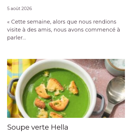
5 août 2026
« Cette semaine, alors que nous rendions
visite à des amis, nous avons commencé à
parler…
Soupe verte Hella