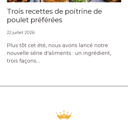
Trois recettes de poitrine de
poulet préférées
22 juillet 2026
Plus tôt cet été, nous avons lancé notre
nouvelle série d'aliments : un ingrédient,
trois façons….