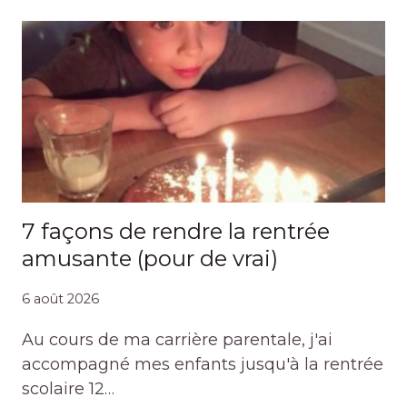
7 façons de rendre la rentrée
amusante (pour de vrai)
6 août 2026
Au cours de ma carrière parentale, j'ai
accompagné mes enfants jusqu'à la rentrée
scolaire 12…