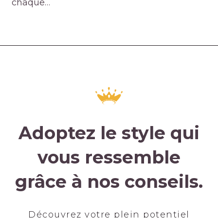
chaque…
Adoptez le style qui
vous ressemble
grâce à nos conseils.
Découvrez votre plein potentiel