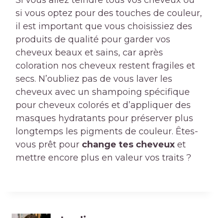
Si vous allez teindre tous vos cheveux ou
si vous optez pour des touches de couleur,
il est important que vous choisissiez des
produits de qualité pour garder vos
cheveux beaux et sains, car après
coloration nos cheveux restent fragiles et
secs. N’oubliez pas de vous laver les
cheveux avec un shampoing spécifique
pour cheveux colorés et d’appliquer des
masques hydratants pour préserver plus
longtemps les pigments de couleur. Êtes-
vous prêt pour
change tes cheveux
et
mettre encore plus en valeur vos traits ?