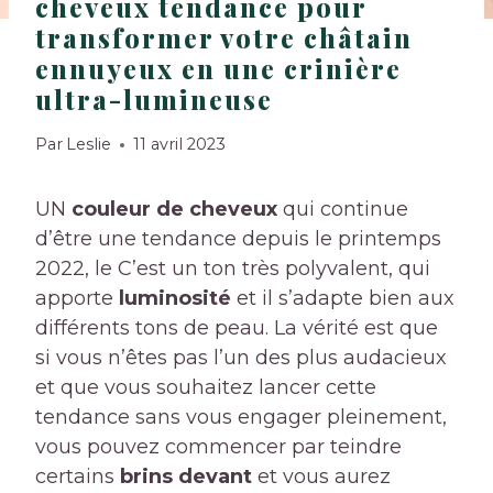
cheveux tendance pour
transformer votre châtain
ennuyeux en une crinière
ultra-lumineuse
Par
Leslie
11 avril 2023
UN
couleur de cheveux
qui continue
d’être une tendance depuis le printemps
2022, le
C’est un ton très polyvalent, qui
apporte
luminosité
et il s’adapte bien aux
différents tons de peau. La vérité est que
si vous n’êtes pas l’un des plus audacieux
et que vous souhaitez lancer cette
tendance sans vous engager pleinement,
vous pouvez commencer par teindre
certains
brins devant
et vous aurez