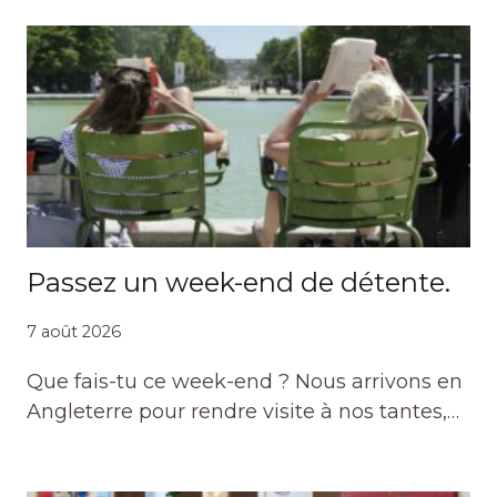
Passez un week-end de détente.
7 août 2026
Que fais-tu ce week-end ? Nous arrivons en
Angleterre pour rendre visite à nos tantes,…