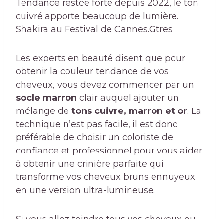
Tendance restée forte depuis 2022, le ton
cuivré apporte beaucoup de lumière.
Shakira au Festival de Cannes.
Gtres
Les experts en beauté disent que pour
obtenir la couleur tendance de vos
cheveux, vous devez commencer par un
socle marron
clair auquel ajouter un
mélange de
tons cuivre, marron et or
. La
technique n’est pas facile, il est donc
préférable de choisir un coloriste de
confiance et professionnel pour vous aider
à obtenir une crinière parfaite qui
transforme vos cheveux bruns ennuyeux
en une version ultra-lumineuse.