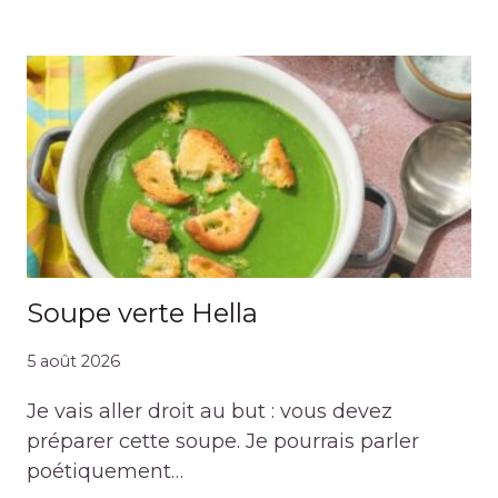
Soupe verte Hella
5 août 2026
Je vais aller droit au but : vous devez
préparer cette soupe. Je pourrais parler
poétiquement…