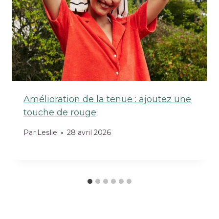
Amélioration de la tenue : ajoutez une
touche de rouge
Par
Leslie
28 avril 2026