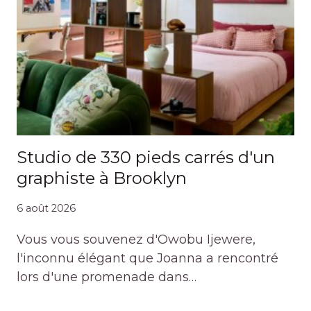
Studio de 330 pieds carrés d'un
graphiste à Brooklyn
6 août 2026
Vous vous souvenez d'Owobu Ijewere,
l'inconnu élégant que Joanna a rencontré
lors d'une promenade dans…