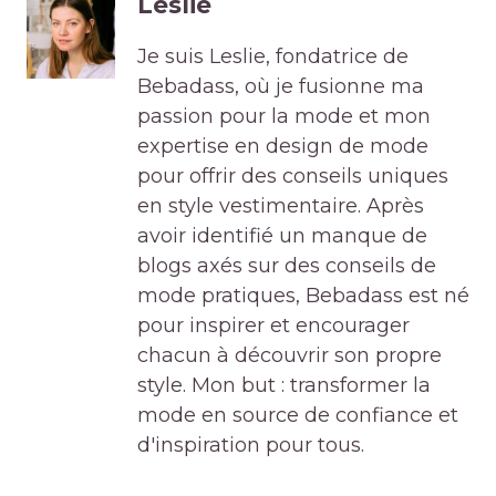
Leslie
Je suis Leslie, fondatrice de
Bebadass, où je fusionne ma
passion pour la mode et mon
expertise en design de mode
pour offrir des conseils uniques
en style vestimentaire. Après
avoir identifié un manque de
blogs axés sur des conseils de
mode pratiques, Bebadass est né
pour inspirer et encourager
chacun à découvrir son propre
style. Mon but : transformer la
mode en source de confiance et
d'inspiration pour tous.