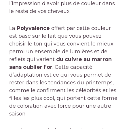
l’impression d’avoir plus de couleur dans
le reste de vos cheveux.
La
Polyvalence
offert par cette couleur
est basé sur le fait que vous pouvez
choisir le ton qui vous convient le mieux
parmi un ensemble de lumières et de
reflets qui varient
du cuivre au marron
sans oublier l’or
. Cette capacité
d’adaptation est ce qui vous permet de
rester dans les tendances du printemps,
comme le confirment les célébrités et les
filles les plus cool, qui portent cette forme
de coloration avec force pour une autre
saison.