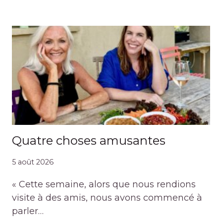
Quatre choses amusantes
5 août 2026
« Cette semaine, alors que nous rendions
visite à des amis, nous avons commencé à
parler…