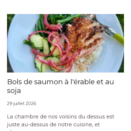
Bols de saumon à l'érable et au
soja
29 juillet 2026
La chambre de nos voisins du dessus est
juste au-dessus de notre cuisine, et