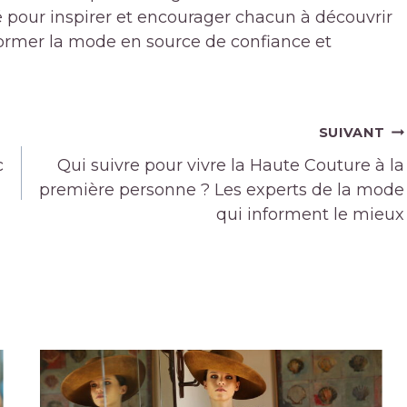
 pour inspirer et encourager chacun à découvrir
sformer la mode en source de confiance et
SUIVANT
c
Qui suivre pour vivre la Haute Couture à la
première personne ? Les experts de la mode
qui informent le mieux