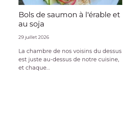
Bols de saumon à l'érable et
au soja
29 juillet 2026
La chambre de nos voisins du dessus
est juste au-dessus de notre cuisine,
et chaque…