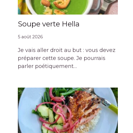
Soupe verte Hella
5 août 2026
Je vais aller droit au but : vous devez
préparer cette soupe. Je pourrais
parler poétiquement…