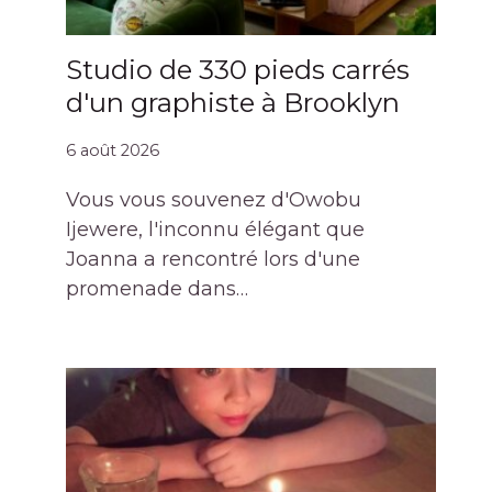
Studio de 330 pieds carrés
d'un graphiste à Brooklyn
6 août 2026
Vous vous souvenez d'Owobu
Ijewere, l'inconnu élégant que
Joanna a rencontré lors d'une
promenade dans…