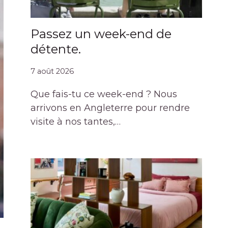
Passez un week-end de
détente.
7 août 2026
Que fais-tu ce week-end ? Nous
arrivons en Angleterre pour rendre
visite à nos tantes,…