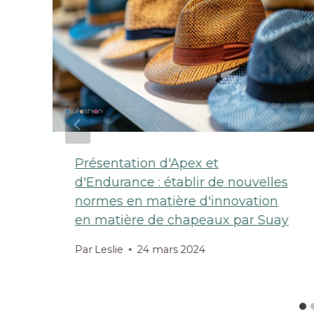
Présentation d'Apex et
d'Endurance : établir de nouvelles
normes en matière d'innovation
en matière de chapeaux par Suay
Par
Leslie
24 mars 2024