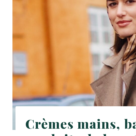
Crèmes mains, ba