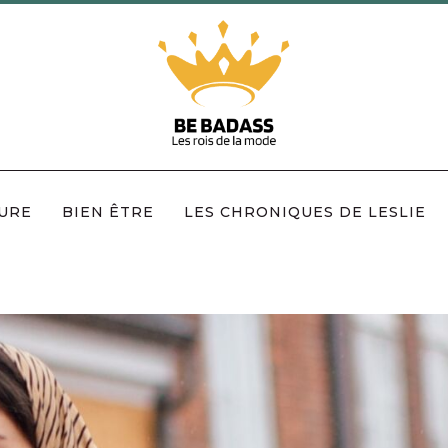
URE
BIEN ÊTRE
LES CHRONIQUES DE LESLIE