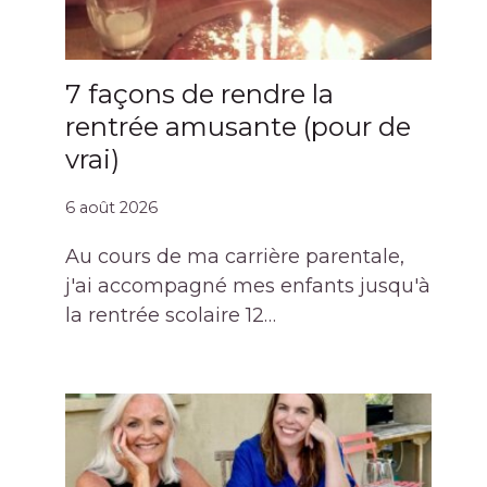
7 façons de rendre la
rentrée amusante (pour de
vrai)
6 août 2026
Au cours de ma carrière parentale,
j'ai accompagné mes enfants jusqu'à
la rentrée scolaire 12…