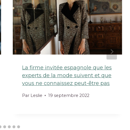
La firme invitée espagnole que les
experts de la mode suivent et que
vous ne connaissez peut-être pas
Par
Leslie
19 septembre 2022