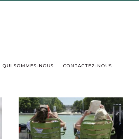
QUI SOMMES-NOUS
CONTACTEZ-NOUS