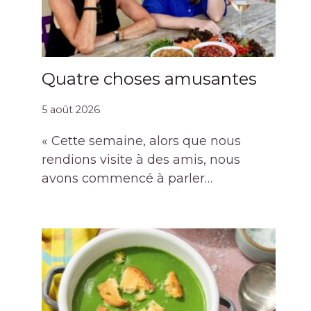
Quatre choses amusantes
5 août 2026
« Cette semaine, alors que nous
rendions visite à des amis, nous
avons commencé à parler…