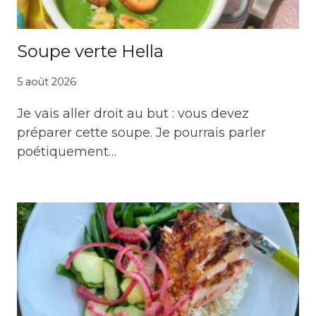
Soupe verte Hella
5 août 2026
Je vais aller droit au but : vous devez
préparer cette soupe. Je pourrais parler
poétiquement…