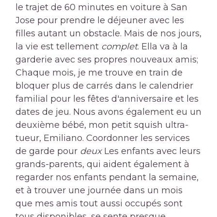
le trajet de 60 minutes en voiture à San
Jose pour prendre le déjeuner avec les
filles autant un obstacle. Mais de nos jours,
la vie est tellement
complet
. Ella va à la
garderie avec ses propres nouveaux amis;
Chaque mois, je me trouve en train de
bloquer plus de carrés dans le calendrier
familial pour les fêtes d'anniversaire et les
dates de jeu. Nous avons également eu un
deuxième bébé, mon petit squish ultra-
tueur, Emiliano. Coordonner les services
de garde pour
deux
Les enfants avec leurs
grands-parents, qui aident également à
regarder nos enfants pendant la semaine,
et à trouver une journée dans un mois
que mes amis tout aussi occupés sont
tous disponibles, se sente presque