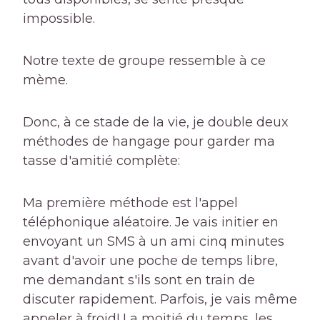
impossible.
Notre texte de groupe ressemble à ce
mème.
Donc, à ce stade de la vie, je double deux
méthodes de hangage pour garder ma
tasse d'amitié complète:
Ma première méthode est l'appel
téléphonique aléatoire. Je vais initier en
envoyant un SMS à un ami cinq minutes
avant d'avoir une poche de temps libre,
me demandant s'ils sont en train de
discuter rapidement. Parfois, je vais même
appeler à froid! La moitié du temps, les