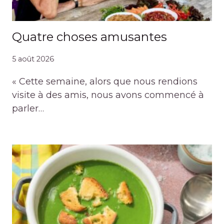
Quatre choses amusantes
5 août 2026
« Cette semaine, alors que nous rendions
visite à des amis, nous avons commencé à
parler…