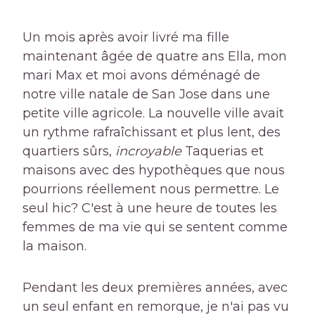
Un mois après avoir livré ma fille
maintenant âgée de quatre ans Ella, mon
mari Max et moi avons déménagé de
notre ville natale de San Jose dans une
petite ville agricole. La nouvelle ville avait
un rythme rafraîchissant et plus lent, des
quartiers sûrs,
incroyable
Taquerias et
maisons avec des hypothèques que nous
pourrions réellement nous permettre. Le
seul hic? C'est à une heure de toutes les
femmes de ma vie qui se sentent comme
la maison.
Pendant les deux premières années, avec
un seul enfant en remorque, je n'ai pas vu