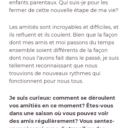
enfants parentaux. Qui suis-je pour les
fermer de cette nouvelle étape de ma vie?
Les amitiés sont incroyables et difficiles, et
ils refluent et ils coulent. Bien que la façon
dont mes amis et moi passons du temps
ensemble soient différents de la façon
dont nous l'avons fait dans le passé, je suis
tellement reconnaissant que nous
trouvions de nouveaux rythmes qui
fonctionnent pour nous tous.
Je suis curieux: comment se déroulent
vos amitiés en ce moment? Êtes-vous
dans une saison où vous pouvez voir
des amis régulièrement? Vous sentez-