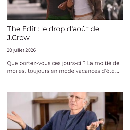
The Edit : le drop d'août de
J.Crew
28 juillet 2026
Que portez-vous ces jours-ci ? La moitié de
moi est toujours en mode vacances d’été,…