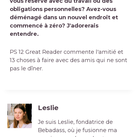
vous réservé avec du travail ou des
obligations personnelles? Avez-vous
déménagé dans un nouvel endroit et
commencé à zéro? J'adorerais
entendre.
PS 12 Great Reader commente l'amitié et
13 choses à faire avec des amis qui ne sont
pas le dîner.
Leslie
Je suis Leslie, fondatrice de
Bebadass, où je fusionne ma