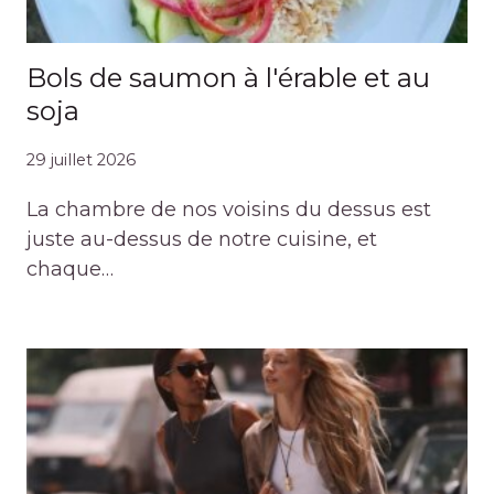
Bols de saumon à l'érable et au
soja
29 juillet 2026
La chambre de nos voisins du dessus est
juste au-dessus de notre cuisine, et
chaque…