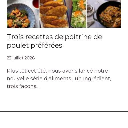
Trois recettes de poitrine de
poulet préférées
22 juillet 2026
Plus tôt cet été, nous avons lancé notre
nouvelle série d'aliments : un ingrédient,
trois façons….