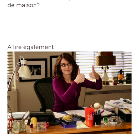
de maison?
A lire également