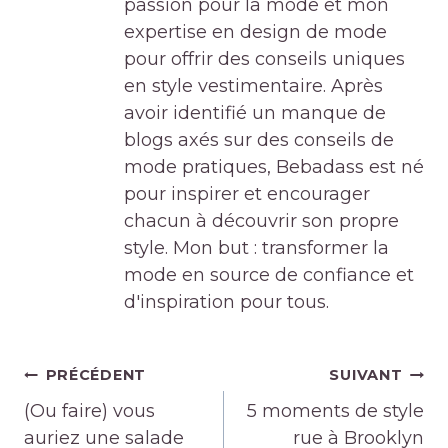
passion pour la mode et mon
expertise en design de mode
pour offrir des conseils uniques
en style vestimentaire. Après
avoir identifié un manque de
blogs axés sur des conseils de
mode pratiques, Bebadass est né
pour inspirer et encourager
chacun à découvrir son propre
style. Mon but : transformer la
mode en source de confiance et
d'inspiration pour tous.
Navigation
PRÉCÉDENT
SUIVANT
de
(Ou faire) vous
5 moments de style
l’article
auriez une salade
rue à Brooklyn