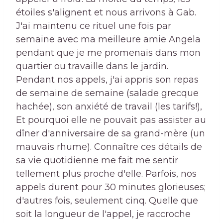
étoiles s'alignent et nous arrivons à Gab.
J'ai maintenu ce rituel une fois par
semaine avec ma meilleure amie Angela
pendant que je me promenais dans mon
quartier ou travaille dans le jardin.
Pendant nos appels, j'ai appris son repas
de semaine de semaine (salade grecque
hachée), son anxiété de travail (les tarifs!),
Et pourquoi elle ne pouvait pas assister au
dîner d'anniversaire de sa grand-mère (un
mauvais rhume). Connaître ces détails de
sa vie quotidienne me fait me sentir
tellement plus proche d'elle. Parfois, nos
appels durent pour 30 minutes glorieuses;
d'autres fois, seulement cinq. Quelle que
soit la longueur de l'appel, je raccroche