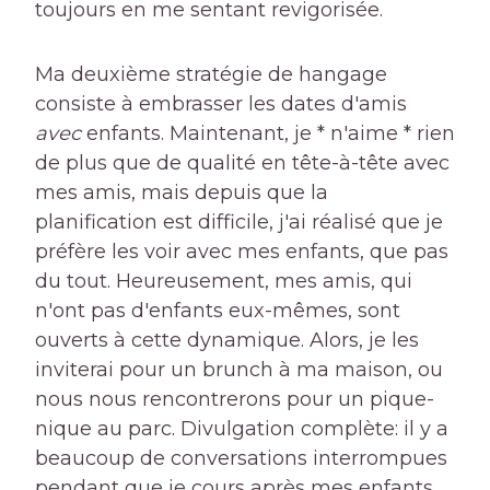
toujours en me sentant revigorisée.
Ma deuxième stratégie de hangage
consiste à embrasser les dates d'amis
avec
enfants. Maintenant, je * n'aime * rien
de plus que de qualité en tête-à-tête avec
mes amis, mais depuis que la
planification est difficile, j'ai réalisé que je
préfère les voir avec mes enfants, que pas
du tout. Heureusement, mes amis, qui
n'ont pas d'enfants eux-mêmes, sont
ouverts à cette dynamique. Alors, je les
inviterai pour un brunch à ma maison, ou
nous nous rencontrerons pour un pique-
nique au parc. Divulgation complète: il y a
beaucoup de conversations interrompues
pendant que je cours après mes enfants.