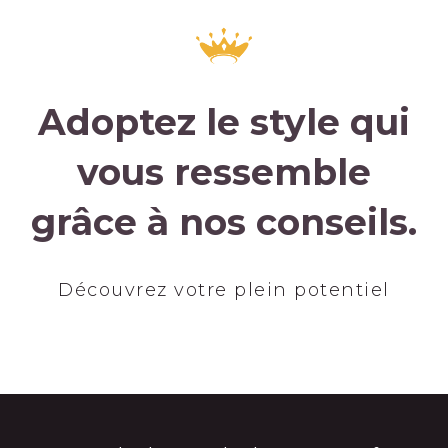
Adoptez le style qui
vous ressemble
grâce à nos conseils.
Découvrez votre plein potentiel