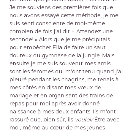
Je me souviens des premières fois que
nous avons essayé cette méthode, je me
suis senti consciente de moi-même
combien de fois j'ai dit: « Attendez une
seconde! » Alors que je me précipitais
pour empêcher Ella de faire un saut
douteux du gymnase de la jungle. Mais
ensuite je me suis souvenu: mes amis
sont les femmes qui m'ont tenu quand j'ai
pleuré pendant les chagrins, me tenais à
mes côtés en disant mes vœux de
mariage et en organisant des trains de
repas pour moi après avoir donné
naissance à mes deux enfants. Ils m'ont
rassuré que, bien sûr, ils
vouloir
Être avec
moi, même au cœur de mes jeunes