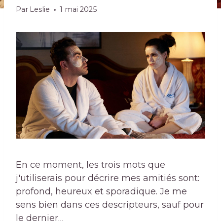
Par
Leslie
1 mai 2025
En ce moment, les trois mots que
j'utiliserais pour décrire mes amitiés sont:
profond, heureux et sporadique. Je me
sens bien dans ces descripteurs, sauf pour
le dernier…