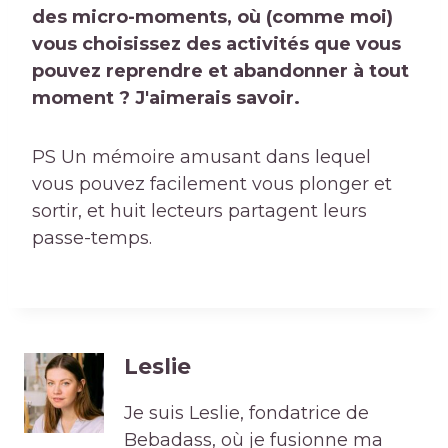
des micro-moments, où (comme moi)
vous choisissez des activités que vous
pouvez reprendre et abandonner à tout
moment ? J'aimerais savoir.
PS Un mémoire amusant dans lequel
vous pouvez facilement vous plonger et
sortir, et huit lecteurs partagent leurs
passe-temps.
Leslie
Je suis Leslie, fondatrice de
Bebadass, où je fusionne ma