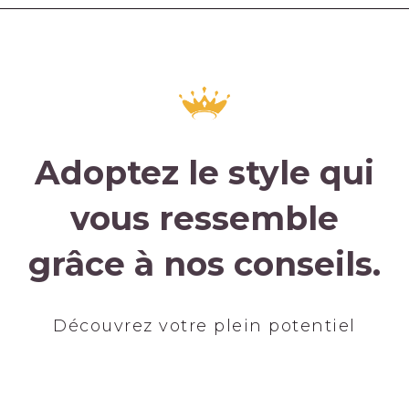
Adoptez le style qui
vous ressemble
grâce à nos conseils.
Découvrez votre plein potentiel