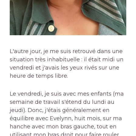
L'autre jour, je me suis retrouvé dans une
situation très inhabituelle : il était midi un
vendredi et j'avais les yeux rivés sur une
heure de temps libre.
Le vendredi, je suis avec mes enfants (ma
semaine de travail s'étend du lundi au
jeudi). Donc, j'étais généralement en
équilibre avec Evelynn, huit mois, sur ma
hanche avec mon bras gauche, tout en
utilisant mon bras droit pour faire rouler