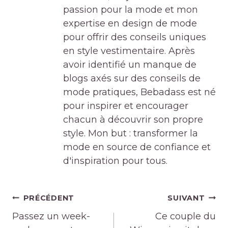
passion pour la mode et mon
expertise en design de mode
pour offrir des conseils uniques
en style vestimentaire. Après
avoir identifié un manque de
blogs axés sur des conseils de
mode pratiques, Bebadass est né
pour inspirer et encourager
chacun à découvrir son propre
style. Mon but : transformer la
mode en source de confiance et
d'inspiration pour tous.
Navigation
PRÉCÉDENT
SUIVANT
de
Passez un week-
Ce couple du
l’article