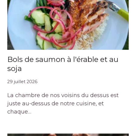
Bols de saumon à l'érable et au
soja
29 juillet 2026
La chambre de nos voisins du dessus est
juste au-dessus de notre cuisine, et
chaque…