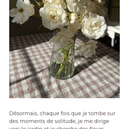
Désormais, chaque fois que je tombe sur
des moments de solitude, je me dirige