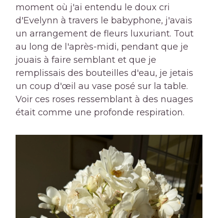
moment où j'ai entendu le doux cri
d'Evelynn à travers le babyphone, j'avais
un arrangement de fleurs luxuriant. Tout
au long de l'après-midi, pendant que je
jouais à faire semblant et que je
remplissais des bouteilles d'eau, je jetais
un coup d'œil au vase posé sur la table.
Voir ces roses ressemblant à des nuages ​​
était comme une profonde respiration.