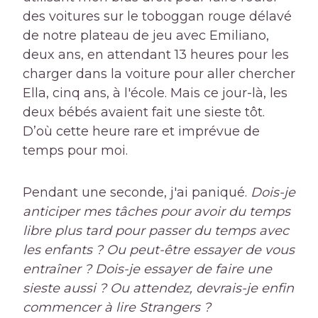
des voitures sur le toboggan rouge délavé
de notre plateau de jeu avec Emiliano,
deux ans, en attendant 13 heures pour les
charger dans la voiture pour aller chercher
Ella, cinq ans, à l'école. Mais ce jour-là, les
deux bébés avaient fait une sieste tôt.
D’où cette heure rare et imprévue de
temps pour moi.
Pendant une seconde, j'ai paniqué.
Dois-je
anticiper mes tâches pour avoir du temps
libre plus tard pour passer du temps avec
les enfants ? Ou peut-être essayer de vous
entraîner ? Dois-je essayer de faire une
sieste aussi ? Ou attendez, devrais-je enfin
commencer à lire Strangers ?