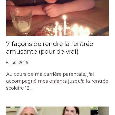
7 façons de rendre la rentrée
amusante (pour de vrai)
6 août 2026
Au cours de ma carrière parentale, j'ai
accompagné mes enfants jusqu'à la rentrée
scolaire 12…