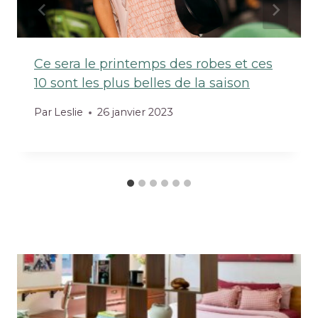
Ce sera le printemps des robes et ces
10 sont les plus belles de la saison
Par
Leslie
26 janvier 2023