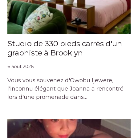
Studio de 330 pieds carrés d'un
graphiste à Brooklyn
6 août 2026
Vous vous souvenez d'Owobu Ijewere,
l'inconnu élégant que Joanna a rencontré
lors d'une promenade dans…