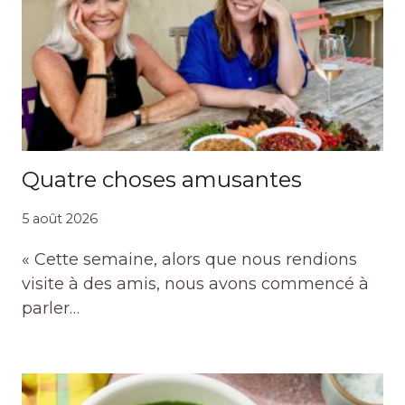
Quatre choses amusantes
5 août 2026
« Cette semaine, alors que nous rendions
visite à des amis, nous avons commencé à
parler…