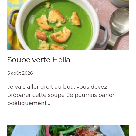
Soupe verte Hella
5 août 2026
Je vais aller droit au but : vous devez
préparer cette soupe. Je pourrais parler
poétiquement…