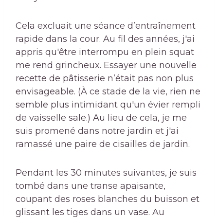
Cela excluait une séance d’entraînement
rapide dans la cour. Au fil des années, j'ai
appris qu'être interrompu en plein squat
me rend grincheux. Essayer une nouvelle
recette de pâtisserie n’était pas non plus
envisageable. (À ce stade de la vie, rien ne
semble plus intimidant qu'un évier rempli
de vaisselle sale.) Au lieu de cela, je me
suis promené dans notre jardin et j'ai
ramassé une paire de cisailles de jardin.
Pendant les 30 minutes suivantes, je suis
tombé dans une transe apaisante,
coupant des roses blanches du buisson et
glissant les tiges dans un vase. Au