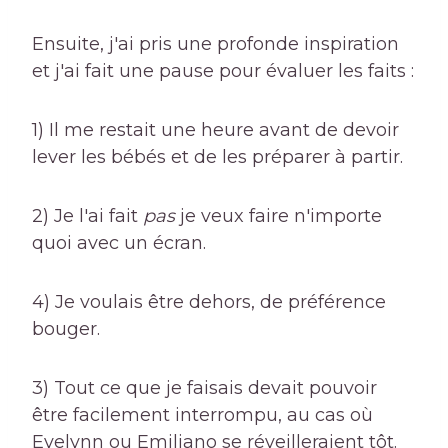
Ensuite, j'ai pris une profonde inspiration
et j'ai fait une pause pour évaluer les faits :
1) Il me restait une heure avant de devoir
lever les bébés et de les préparer à partir.
2) Je l'ai fait
pas
je veux faire n'importe
quoi avec un écran.
4) Je voulais être dehors, de préférence
bouger.
3) Tout ce que je faisais devait pouvoir
être facilement interrompu, au cas où
Evelynn ou Emiliano se réveilleraient tôt.