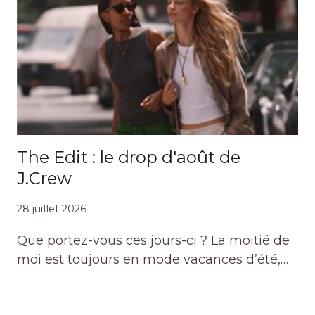
The Edit : le drop d'août de
J.Crew
28 juillet 2026
Que portez-vous ces jours-ci ? La moitié de
moi est toujours en mode vacances d’été,…