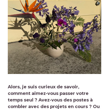
Alors, je suis curieux de savoir,
comment aimez-vous passer votre
temps seul ? Avez-vous des postes à
combler avec des projets en cours ? Ou