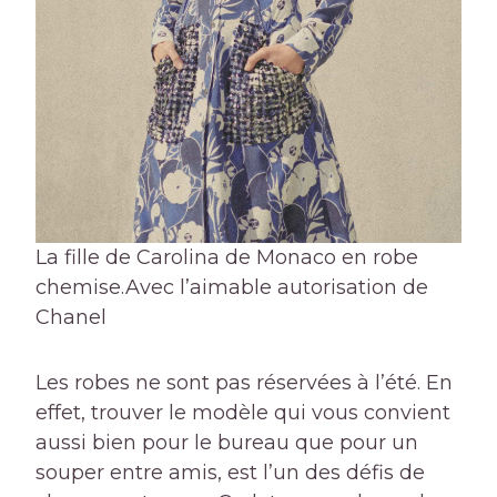
La fille de Carolina de Monaco en robe
chemise.
Avec l’aimable autorisation de
Chanel
Les robes ne sont pas réservées à l’été. En
effet, trouver le modèle qui vous convient
aussi bien pour le bureau que pour un
souper entre amis, est l’un des défis de