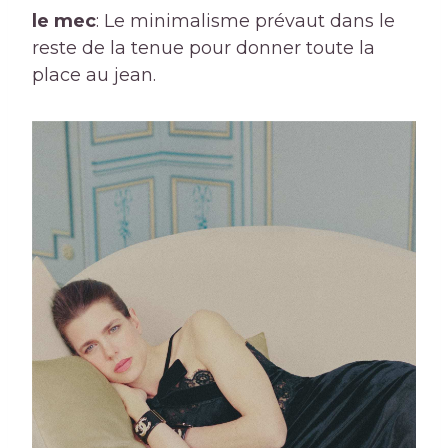
le mec
: Le minimalisme prévaut dans le
reste de la tenue pour donner toute la
place au jean.