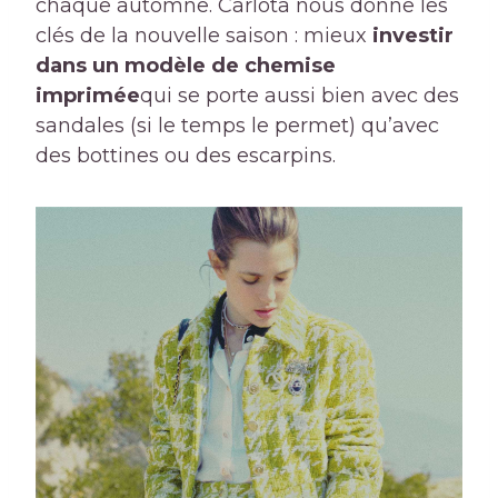
chaque automne. Carlota nous donne les
clés de la nouvelle saison : mieux
investir
dans un modèle de chemise
imprimée
qui se porte aussi bien avec des
sandales (si le temps le permet) qu’avec
des bottines ou des escarpins.