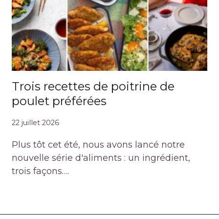
Trois recettes de poitrine de
poulet préférées
22 juillet 2026
Plus tôt cet été, nous avons lancé notre
nouvelle série d'aliments : un ingrédient,
trois façons….