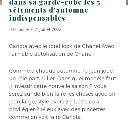
dans sa garde-robe les 5
vêtements d’automne
indispensables
Par
Leslie
21 juillet 2022
Carlota avec le total look de Chanel.
Avec
l’aimable autorisation de Chanel
Comme à chaque automne, le jean joue
un rôle particulier. Dans quel modèle faut-
il investir cette nouvelle saison ? Vous
serez sûr de bien faire les choses avec un
jean large, style oversize. L’astuce à
privilégier ? Mieux avec des pincettes
comme on voit faire Carlota.