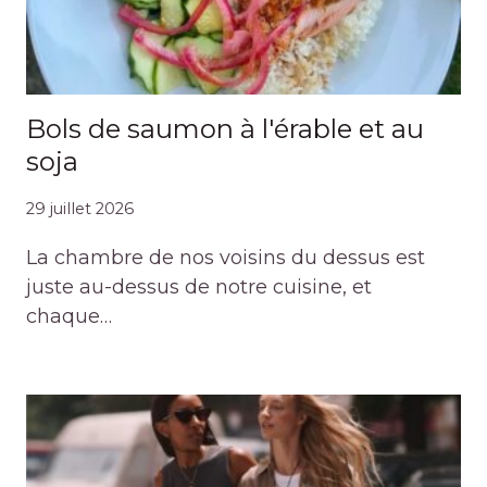
Bols de saumon à l'érable et au
soja
29 juillet 2026
La chambre de nos voisins du dessus est
juste au-dessus de notre cuisine, et
chaque…