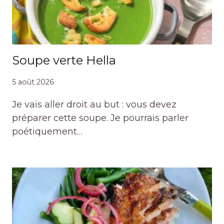
Soupe verte Hella
5 août 2026
Je vais aller droit au but : vous devez
préparer cette soupe. Je pourrais parler
poétiquement…