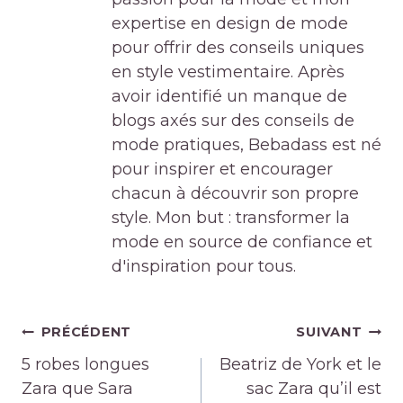
expertise en design de mode
pour offrir des conseils uniques
en style vestimentaire. Après
avoir identifié un manque de
blogs axés sur des conseils de
mode pratiques, Bebadass est né
pour inspirer et encourager
chacun à découvrir son propre
style. Mon but : transformer la
mode en source de confiance et
d'inspiration pour tous.
Navigation
PRÉCÉDENT
SUIVANT
de
5 robes longues
Beatriz de York et le
l’article
Zara que Sara
sac Zara qu’il est