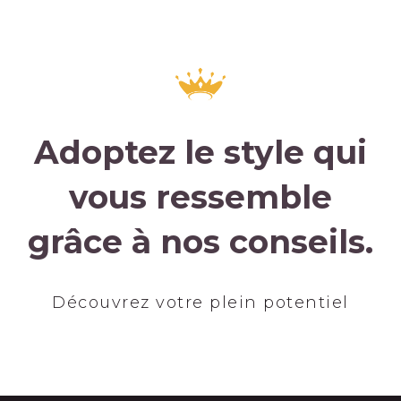
Adoptez le style qui
vous ressemble
grâce à nos conseils.
Découvrez votre plein potentiel