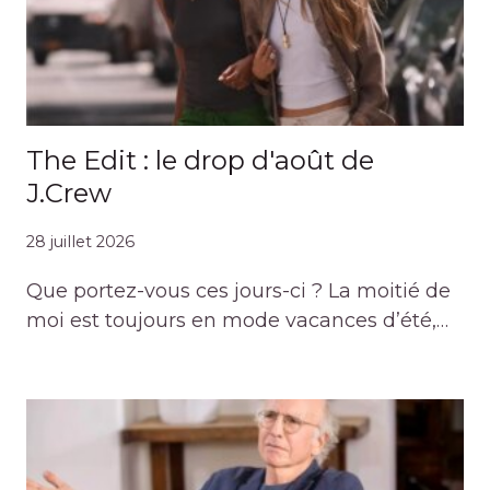
The Edit : le drop d'août de
J.Crew
28 juillet 2026
Que portez-vous ces jours-ci ? La moitié de
moi est toujours en mode vacances d’été,…