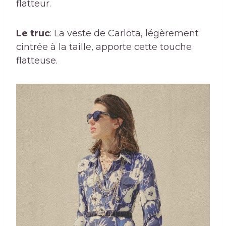
flatteur.
Le truc
: La veste de Carlota, légèrement
cintrée à la taille, apporte cette touche
flatteuse.