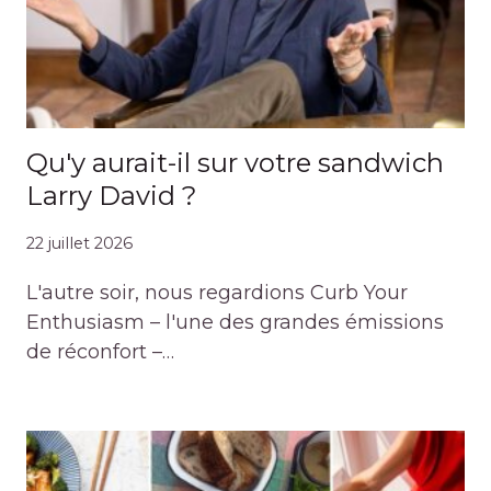
Qu'y aurait-il sur votre sandwich
Larry David ?
22 juillet 2026
L'autre soir, nous regardions Curb Your
Enthusiasm – l'une des grandes émissions
de réconfort –…