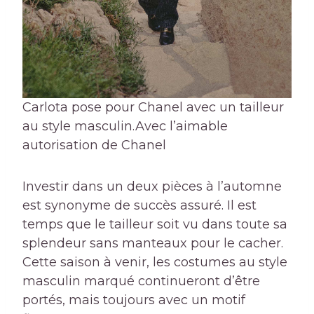
Carlota pose pour Chanel avec un tailleur
au style masculin.
Avec l’aimable
autorisation de Chanel
Investir dans un deux pièces à l’automne
est synonyme de succès assuré. Il est
temps que le tailleur soit vu dans toute sa
splendeur sans manteaux pour le cacher.
Cette saison à venir, les costumes au style
masculin marqué continueront d’être
portés, mais toujours avec un motif