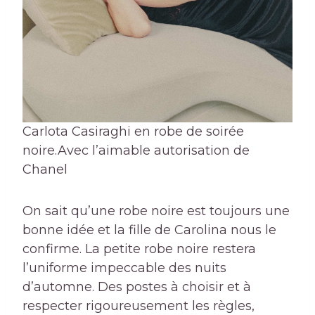
Carlota Casiraghi en robe de soirée
noire.
Avec l’aimable autorisation de
Chanel
On sait qu’une robe noire est toujours une
bonne idée et la fille de Carolina nous le
confirme. La petite robe noire restera
l’uniforme impeccable des nuits
d’automne. Des postes à choisir et à
respecter rigoureusement les règles,