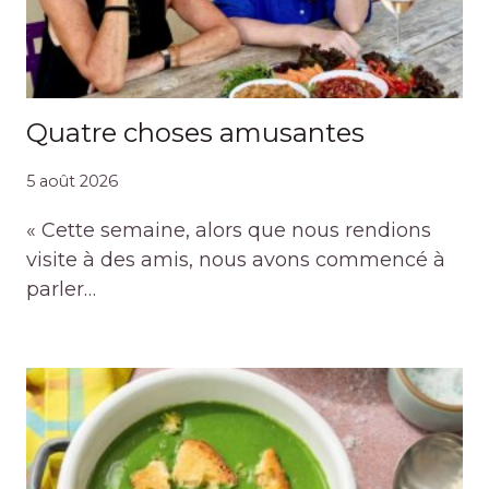
Quatre choses amusantes
5 août 2026
« Cette semaine, alors que nous rendions
visite à des amis, nous avons commencé à
parler…