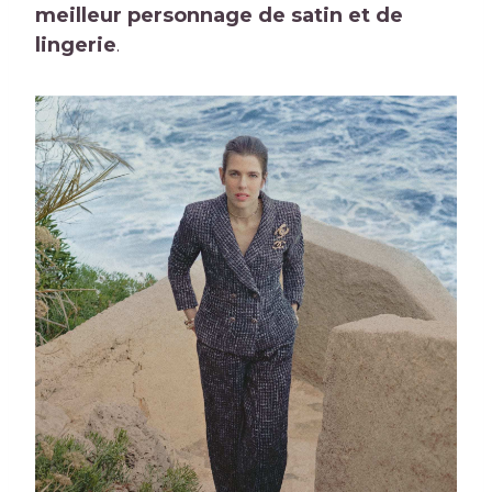
meilleur personnage de satin et de
lingerie
.