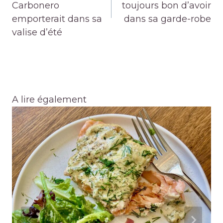
Carbonero
toujours bon d’avoir
emporterait dans sa
dans sa garde-robe
valise d’été
A lire également