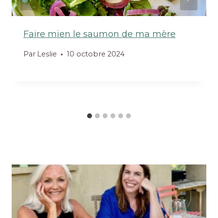
Faire mien le saumon de ma mère
Par
Leslie
10 octobre 2024