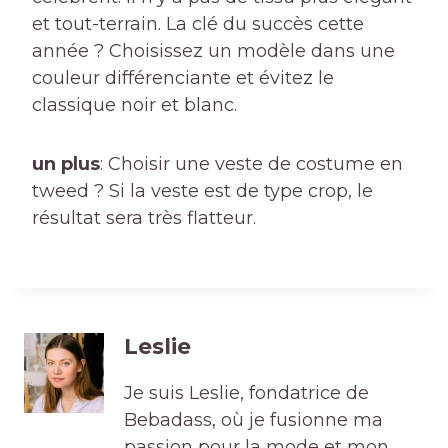
et tout-terrain. La clé du succès cette
année ? Choisissez un modèle dans une
couleur différenciante et évitez le
classique noir et blanc.
un plus
: Choisir une veste de costume en
tweed ? Si la veste est de type crop, le
résultat sera très flatteur.
Leslie
Je suis Leslie, fondatrice de
Bebadass, où je fusionne ma
passion pour la mode et mon