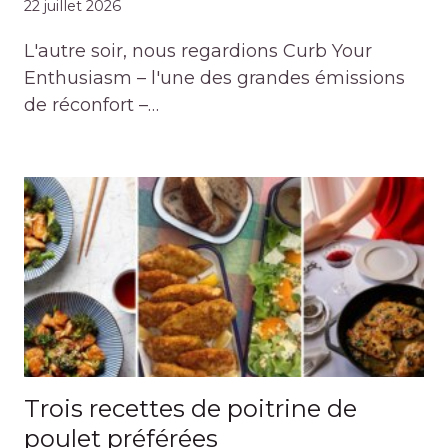
22 juillet 2026
L'autre soir, nous regardions Curb Your
Enthusiasm – l'une des grandes émissions
de réconfort –…
Trois recettes de poitrine de
poulet préférées