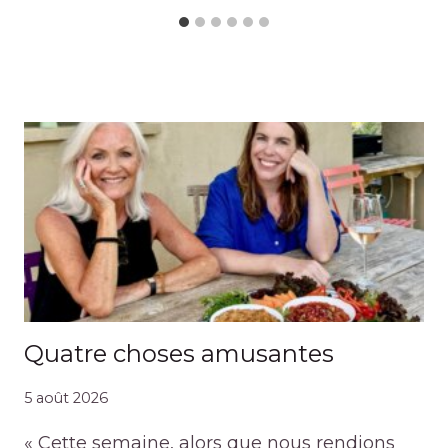
Quatre choses amusantes
5 août 2026
« Cette semaine, alors que nous rendions