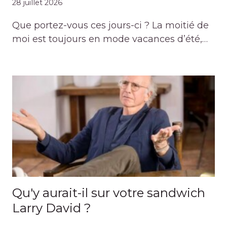
28 juillet 2026
Que portez-vous ces jours-ci ? La moitié de
moi est toujours en mode vacances d’été,…
Qu'y aurait-il sur votre sandwich
Larry David ?