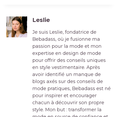
Leslie
Je suis Leslie, fondatrice de
Bebadass, où je fusionne ma
passion pour la mode et mon
expertise en design de mode
pour offrir des conseils uniques
en style vestimentaire. Après
avoir identifié un manque de
blogs axés sur des conseils de
mode pratiques, Bebadass est né
pour inspirer et encourager
chacun à découvrir son propre
style. Mon but : transformer la
mode en source de confiance et