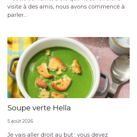
visite à des amis, nous avons commencé à
parler…
Soupe verte Hella
5 août 2026
Je vais aller droit au but : vous devez