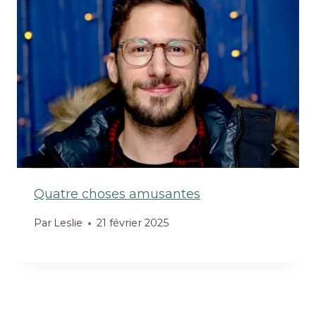
Quatre choses amusantes
Par
Leslie
21 février 2025