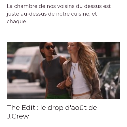
La chambre de nos voisins du dessus est
juste au-dessus de notre cuisine, et
chaque…
The Edit : le drop d'août de
J.Crew