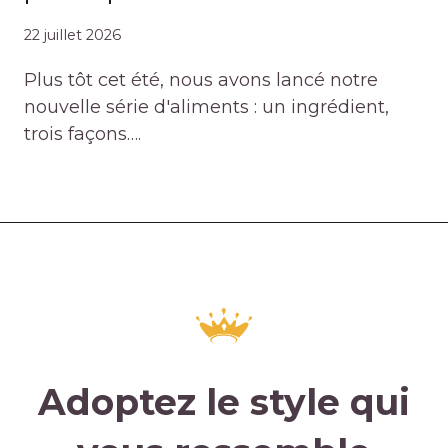
22 juillet 2026
Plus tôt cet été, nous avons lancé notre
nouvelle série d'aliments : un ingrédient,
trois façons….
Adoptez le style qui