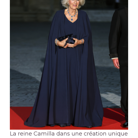
La reine Camilla dans une création unique