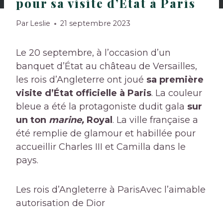
pour sa visite d’État à Paris
Par
Leslie
21 septembre 2023
Le 20 septembre, à l’occasion d’un
banquet d’État au château de Versailles,
les rois d’Angleterre ont joué
sa première
visite d’État officielle à Paris
. La couleur
bleue a été la protagoniste dudit gala
sur
un ton
marine,
Royal
. La ville française a
été remplie de glamour et habillée pour
accueillir Charles III et Camilla dans le
pays.
Les rois d’Angleterre à Paris
Avec l’aimable
autorisation de Dior