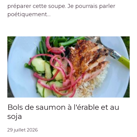
préparer cette soupe. Je pourrais parler
poétiquement…
Bols de saumon à l'érable et au
soja
29 juillet 2026