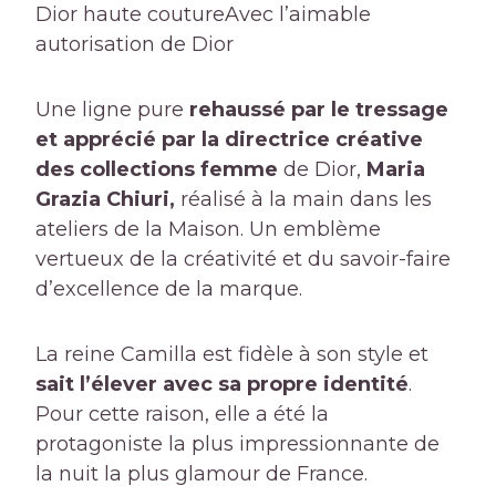
Dior haute couture
Avec l’aimable
autorisation de Dior
Une ligne pure
rehaussé par le tressage
et apprécié par la directrice créative
des collections femme
de Dior,
Maria
Grazia Chiuri
,
réalisé à la main dans les
ateliers de la Maison. Un emblème
vertueux de la créativité et du savoir-faire
d’excellence de la marque.
La reine Camilla est fidèle à son style et
sait l’élever avec sa propre identité
.
Pour cette raison, elle a été la
protagoniste la plus impressionnante de
la nuit la plus glamour de France.